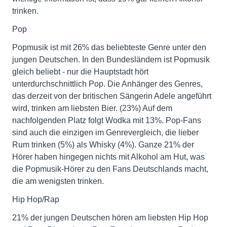
trinken.
Pop
Popmusik ist mit 26% das beliebteste Genre unter den
jungen Deutschen. In den Bundesländern ist Popmusik
gleich beliebt - nur die Hauptstadt hört
unterdurchschnittlich Pop. Die Anhänger des Genres,
das derzeit von der britischen Sängerin Adele angeführt
wird, trinken am liebsten Bier. (23%) Auf dem
nachfolgenden Platz folgt Wodka mit 13%. Pop-Fans
sind auch die einzigen im Genrevergleich, die lieber
Rum trinken (5%) als Whisky (4%). Ganze 21% der
Hörer haben hingegen nichts mit Alkohol am Hut, was
die Popmusik-Hörer zu den Fans Deutschlands macht,
die am wenigsten trinken.
Hip Hop/Rap
21% der jungen Deutschen hören am liebsten Hip Hop