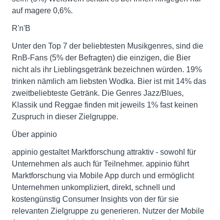
auf magere 0,6%.
R'n'B
Unter den Top 7 der beliebtesten Musikgenres, sind die
RnB-Fans (5% der Befragten) die einzigen, die Bier
nicht als ihr Lieblingsgetränk bezeichnen würden. 19%
trinken nämlich am liebsten Wodka. Bier ist mit 14% das
zweitbeliebteste Getränk. Die Genres Jazz/Blues,
Klassik und Reggae finden mit jeweils 1% fast keinen
Zuspruch in dieser Zielgruppe.
Über appinio
appinio gestaltet Marktforschung attraktiv - sowohl für
Unternehmen als auch für Teilnehmer. appinio führt
Marktforschung via Mobile App durch und ermöglicht
Unternehmen unkompliziert, direkt, schnell und
kostengünstig Consumer Insights von der für sie
relevanten Zielgruppe zu generieren. Nutzer der Mobile