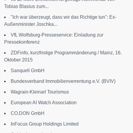
Tobias Blasius zum...
"Ich war überzeugt, dass wir das Richtige tun": Ex-
Außenminister Joschka...
VfL Wolfsburg-Presseservice: Einladung zur
Pressekonferenz
ZDFinfo, kurzfristige Programmänderung / Mainz, 16.
Oktober 2015
Sanquell GmbH
Bundesverband Immobilienverrentung e.V. (BVIV)
Wagrain-Kleinarl Tourismus
European AI Watch Association
CO.DON GmbH
InFocus Group Holdings Limited