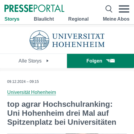
Storys
Blaulicht
Regional
Meine Abos
Alle Storys
Folgen
09.12.2024 – 09:15
Universität Hohenheim
top agrar Hochschulranking:
Uni Hohenheim drei Mal auf
Spitzenplatz bei Universitäten