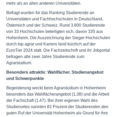
mehr als an allen anderen Universitäten.
Befragt wurden für das Ranking Studierende an
Universitäten und Fachhochschulen in Deutschland,
Österreich und der Schweiz. Rund 3.800 Studierende
von 33 Hochschulen beteiligten sich, davon 335 aus
Hohenheim. Die Auszeichnung der Sieger-Hochschulen
durch top agrar und Karrero fand kürzlich auf der
EuroTier 2024 statt. Die Fachzeitschrift und ihr Jobportal
befragen alle zwei Jahre Studierende zum
Agrarstudium.
Besonders attraktiv: Wahlfächer, Studienangebot
und Schwerpunkte
Begeisterung weckt beim Agrarstudium in Hohenheim
besonders das Wahlfächerangebot (1,38) und die Arbeit
der Fachschaft (1,47). Bei ihrer eigenen Wahl des
Studienortes nannten 82 Prozent der Studierenden den
guten Ruf der Universität Hohenheim als Grund für ihre