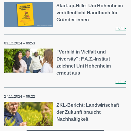
Start-up-Hilfe: Uni Hohenheim
veröffentlicht Handbuch für
Gründer:innen
mehr
03.12.2024 – 09:53
"Vorbild in Vielfalt und
Diversity": F.A.Z.-Institut
zeichnet Uni Hohenheim
erneut aus
mehr
27.11.2024 – 09:22
ZKL-Bericht: Landwirtschaft
der Zukunft braucht
Nachhaltigkeit