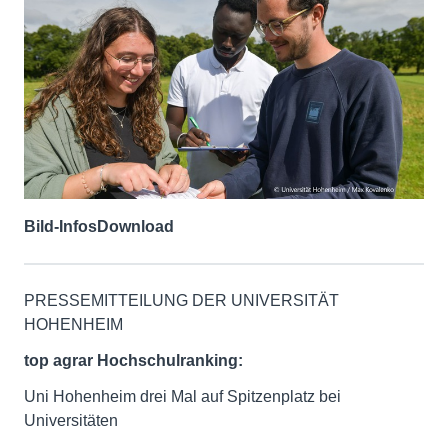
Bild-Infos
Download
PRESSEMITTEILUNG DER UNIVERSITÄT
HOHENHEIM
top agrar Hochschulranking:
Uni Hohenheim drei Mal auf Spitzenplatz bei
Universitäten