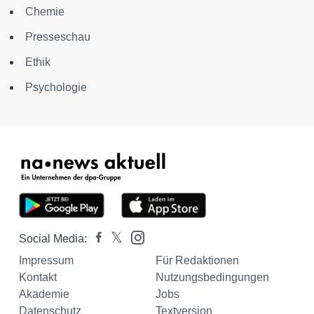
Chemie
Presseschau
Ethik
Psychologie
Social Media:
Impressum
Für Redaktionen
Kontakt
Nutzungsbedingungen
Akademie
Jobs
Datenschutz
Textversion