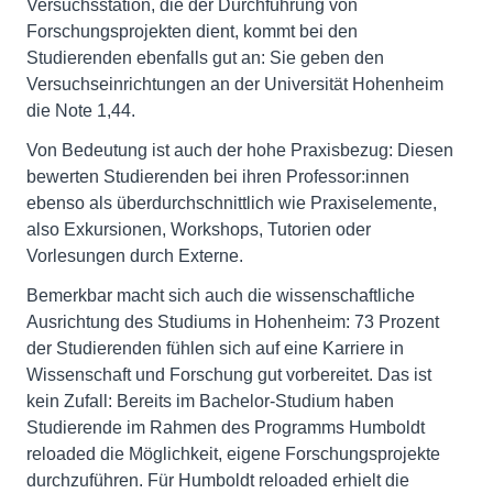
Versuchsstation, die der Durchführung von
Forschungsprojekten dient, kommt bei den
Studierenden ebenfalls gut an: Sie geben den
Versuchseinrichtungen an der Universität Hohenheim
die Note 1,44.
Von Bedeutung ist auch der hohe Praxisbezug: Diesen
bewerten Studierenden bei ihren Professor:innen
ebenso als überdurchschnittlich wie Praxiselemente,
also Exkursionen, Workshops, Tutorien oder
Vorlesungen durch Externe.
Bemerkbar macht sich auch die wissenschaftliche
Ausrichtung des Studiums in Hohenheim: 73 Prozent
der Studierenden fühlen sich auf eine Karriere in
Wissenschaft und Forschung gut vorbereitet. Das ist
kein Zufall: Bereits im Bachelor-Studium haben
Studierende im Rahmen des Programms Humboldt
reloaded die Möglichkeit, eigene Forschungsprojekte
durchzuführen. Für Humboldt reloaded erhielt die