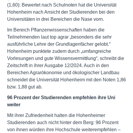
(1,60): Bewertet nach Schulnoten hat die Universität
Hohenheim nach Ansicht der Studierenden bei den
Universitäten in drei Bereichen die Nase vorn.
Im Bereich Pflanzenwissenschaften haben die
Teilnehmenden laut top agrar „besonders die sehr
ausführliche Lehre der Grundlagenfächer gelobt.“
Hohenheim punktete zudem durch „umfangreiche
Vorlesungen und gute Wissensvermittlung“, schreibt die
Zeitschrift in ihrer Ausgabe 12/2024. Auch in den
Bereichen Agrarökonomie und ökologischer Landbau
schneidet die Universität Hohenheim mit den Noten 1,86
bzw. 1,88 gut ab.
96 Prozent der Studierenden empfehlen ihre Uni
weiter
Mit ihrer Zufriedenheit halten die Hohenheimer
Studierenden auch nicht hinter dem Berg: 96 Prozent
von ihnen würden ihre Hochschule weiterempfehlen –