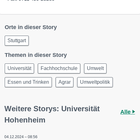
Orte in dieser Story
Stuttgart
Themen in dieser Story
Universität
Fachhochschule
Umwelt
Essen und Trinken
Agrar
Umweltpolitik
Weitere Storys: Universität
Alle
Hohenheim
04.12.2024 – 08:56