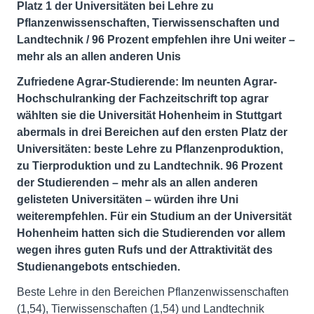
Platz 1 der Universitäten bei Lehre zu
Pflanzenwissenschaften, Tierwissenschaften und
Landtechnik / 96 Prozent empfehlen ihre Uni weiter –
mehr als an allen anderen Unis
Zufriedene Agrar-Studierende: Im neunten Agrar-
Hochschulranking der Fachzeitschrift top agrar
wählten sie die Universität Hohenheim in Stuttgart
abermals in drei Bereichen auf den ersten Platz der
Universitäten: beste Lehre zu Pflanzenproduktion,
zu Tierproduktion und zu Landtechnik. 96 Prozent
der Studierenden – mehr als an allen anderen
gelisteten Universitäten – würden ihre Uni
weiterempfehlen. Für ein Studium an der Universität
Hohenheim hatten sich die Studierenden vor allem
wegen ihres guten Rufs und der Attraktivität des
Studienangebots entschieden.
Beste Lehre in den Bereichen Pflanzenwissenschaften
(1,54), Tierwissenschaften (1,54) und Landtechnik