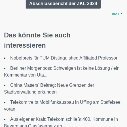
Abschlussbericht der ZKL 2024
mehr
Das könnte Sie auch
interessieren
Nobelpreis für TUM Distinguished Affiliated Professor
Berliner Morgenpost: Schweigen ist keine Lösung / ein
Kommentar von Uta...
China Matters' Beitrag: Neue Grenzen der
Stadtverwaltung erkunden
Telekom treibt Mobilfunkausbau in Uffing am Staffelsee
voran
Aus eigener Kraft: Telekom schließt 400. Kommune in
Bayern ans Glasfasernetz an