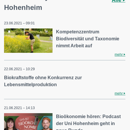
Hohenheim
23.06.2021 – 09:01
Kompetenzzentrum
Biodiversität und Taxonomie
nimmt Arbeit auf
mehr
22.06.2021 – 10:29
Biokraftstoffe ohne Konkurrenz zur
Lebensmittelproduktion
mehr
21.06.2021 – 14:13
Bioökonomie hören: Podcast
der Uni Hohenheim geht in