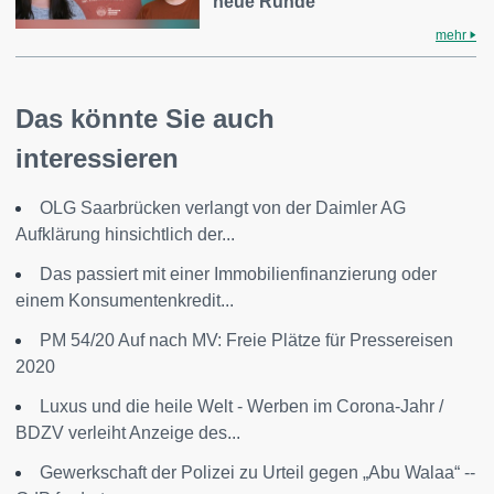
neue Runde
mehr
Das könnte Sie auch
interessieren
OLG Saarbrücken verlangt von der Daimler AG
Aufklärung hinsichtlich der...
Das passiert mit einer Immobilienfinanzierung oder
einem Konsumentenkredit...
PM 54/20 Auf nach MV: Freie Plätze für Pressereisen
2020
Luxus und die heile Welt - Werben im Corona-Jahr /
BDZV verleiht Anzeige des...
Gewerkschaft der Polizei zu Urteil gegen „Abu Walaa“ --