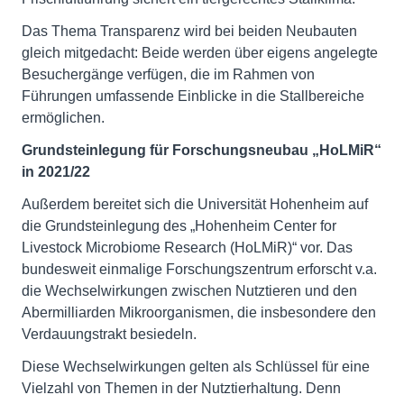
Das Thema Transparenz wird bei beiden Neubauten
gleich mitgedacht: Beide werden über eigens angelegte
Besuchergänge verfügen, die im Rahmen von
Führungen umfassende Einblicke in die Stallbereiche
ermöglichen.
Grundsteinlegung für Forschungsneubau „HoLMiR“
in 2021/22
Außerdem bereitet sich die Universität Hohenheim auf
die Grundsteinlegung des „Hohenheim Center for
Livestock Microbiome Research (HoLMiR)“ vor. Das
bundesweit einmalige Forschungszentrum erforscht v.a.
die Wechselwirkungen zwischen Nutztieren und den
Abermilliarden Mikroorganismen, die insbesondere den
Verdauungstrakt besiedeln.
Diese Wechselwirkungen gelten als Schlüssel für eine
Vielzahl von Themen in der Nutztierhaltung. Denn