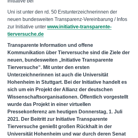
Initiative bei
Uni ist unter den rd. 50 Erstunterzeichnerinnen der
neuen bundesweiten Transparenz-Vereinbarung / Infos
zur Initiative unter
www.initiative-transparente-
tierversuche.de
Transparente Information und offene
Kommunikation über Tierversuche sind die Ziele der
neuen, bundesweiten „Initiative Transparente
Tierversuche“. Mit unter den ersten
Unterzeichnerinnen ist auch die Universität
Hohenheim in Stuttgart. Bei der Initiative handelt es
sich um ein Projekt der Allianz der deutschen
Wissenschaftsorganisationen. Öffentlich vorgestellt
wurde das Projekt in einer virtuellen
Pressekonferenz am heutigen Donnerstag, 1. Juli
2021. Der Beitritt zur Initiative Transparente
Tierversuche genießt großen Rückhalt in der
Universität Hohenheim und war durch deren Senat