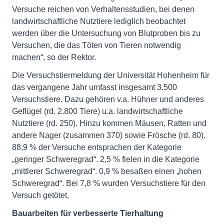
Versuche reichen von Verhaltensstudien, bei denen
landwirtschaftliche Nutztiere lediglich beobachtet
werden über die Untersuchung von Blutproben bis zu
Versuchen, die das Töten von Tieren notwendig
machen“, so der Rektor.
Die Versuchstiermeldung der Universität Hohenheim für
das vergangene Jahr umfasst insgesamt 3.500
Versuchstiere. Dazu gehören v.a. Hühner und anderes
Geflügel (rd. 2.800 Tiere) u.a. landwirtschaftliche
Nutztiere (rd. 250). Hinzu kommen Mäusen, Ratten und
andere Nager (zusammen 370) sowie Frösche (rd. 80).
88,9 % der Versuche entsprachen der Kategorie
„geringer Schweregrad“. 2,5 % fielen in die Kategorie
„mittlerer Schweregrad“. 0,9 % besaßen einen „hohen
Schweregrad“. Bei 7,8 % wurden Versuchstiere für den
Versuch getötet.
Bauarbeiten für verbesserte Tierhaltung