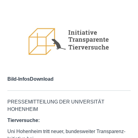
Bild-Infos
Download
PRESSEMITTEILUNG DER UNIVERSITÄT
HOHENHEIM
Tierversuche:
Uni Hohenheim tritt neuer, bundesweiter Transparenz-