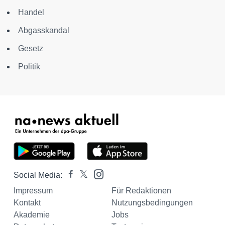
Handel
Abgasskandal
Gesetz
Politik
Social Media:
Impressum
Für Redaktionen
Kontakt
Nutzungsbedingungen
Akademie
Jobs