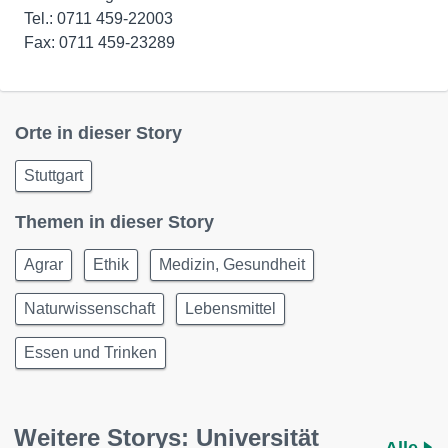
Tel.: 0711 459-22003
Fax: 0711 459-23289
Orte in dieser Story
Stuttgart
Themen in dieser Story
Agrar
Ethik
Medizin, Gesundheit
Naturwissenschaft
Lebensmittel
Essen und Trinken
Weitere Storys: Universität
Alle