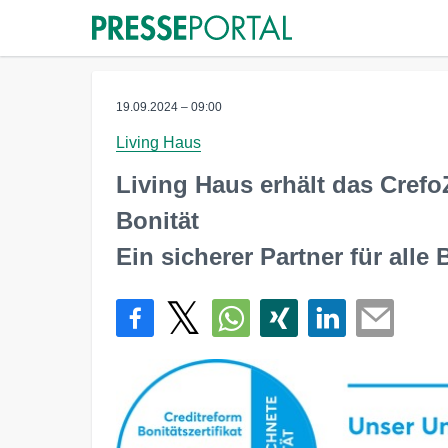
19.09.2024 – 09:00
Living Haus
Living Haus erhält das Crefo
Bonität
Ein sicherer Partner für alle