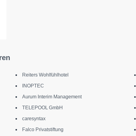
ren
Reiters Wohlfühlhotel
INOPTEC
Aurum Interim Management
TELEPOOL GmbH
caresyntax
Falco Privatstiftung