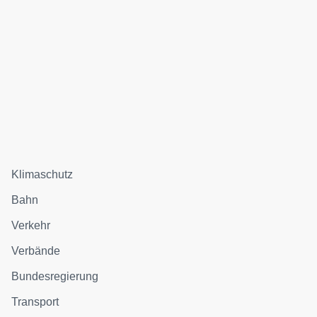
Klimaschutz
Bahn
Verkehr
Verbände
Bundesregierung
Transport