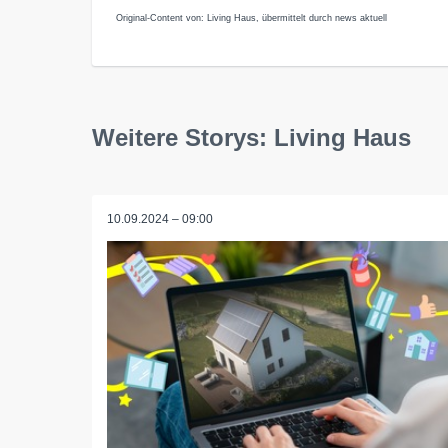
Original-Content von: Living Haus, übermittelt durch news aktuell
Weitere Storys: Living Haus
10.09.2024 – 09:00