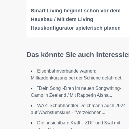
Smart Living beginnt schon vor dem
Hausbau / Mit dem Living
Hauskonfigurator spielerisch planen
Das könnte Sie auch interessie
Eisenbahnverbände warnen:
Milliardenkürzung bei der Schiene gefährdet...
"Dein Song"-Dreh im neuen Songwriting-
Camp in Zeeland / Mit Rapperin Aisha...
WAZ: Schuhhändler Deichmann auch 2024
auf Wachstumskurs - "Verzeichnen...
Die unsichtbare Kraft – ZDF und 3sat mit