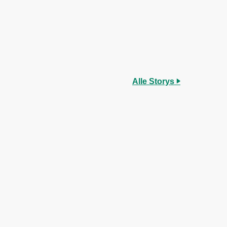
Alle Storys