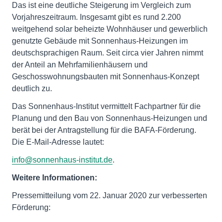
Das ist eine deutliche Steigerung im Vergleich zum
Vorjahreszeitraum. Insgesamt gibt es rund 2.200
weitgehend solar beheizte Wohnhäuser und gewerblich
genutzte Gebäude mit Sonnenhaus-Heizungen im
deutschsprachigen Raum. Seit circa vier Jahren nimmt
der Anteil an Mehrfamilienhäusern und
Geschosswohnungsbauten mit Sonnenhaus-Konzept
deutlich zu.
Das Sonnenhaus-Institut vermittelt Fachpartner für die
Planung und den Bau von Sonnenhaus-Heizungen und
berät bei der Antragstellung für die BAFA-Förderung.
Die E-Mail-Adresse lautet:
info@sonnenhaus-institut.de
.
Weitere Informationen:
Pressemitteilung vom 22. Januar 2020 zur verbesserten
Förderung: