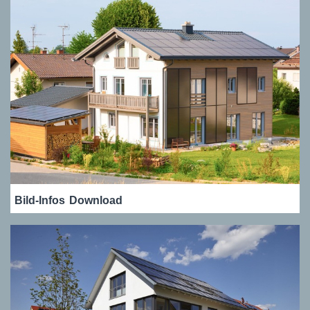
Bild-Infos
Download