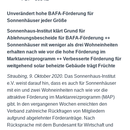
Unverändert hohe BAFA-Förderung für
Sonnenhäuser jeder Größe
Sonnenhaus-Institut klärt Grund für
Ablehnungsbescheide für BAFA-Förderung ++
Sonnenhäuser mit weniger als drei Wohneinheiten
erhalten nach wie vor die hohe Förderung im
Marktanreizprogramm ++ Verbesserte Förderung für
weitgehend solar beheizte Gebäude trägt Früchte
Straubing, 9. Oktober 2020
. Das Sonnenhaus-Institut
e.V. weist darauf hin, dass es auch für Sonnenhäuser
mit ein und zwei Wohneinheiten nach wie vor die
attraktive Förderung im Marktanreizprogramm (MAP)
gibt. In den vergangenen Wochen erreichten den
Verband zahlreiche Rückfragen von Mitgliedern
aufgrund abgelehnter Förderanträge. Nach
Rücksprache mit dem Bundesamt für Wirtschaft und