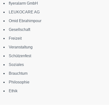
flyeralarm GmbH
LEUKOCARE AG
Omid Ebrahimpour
Gesellschaft
Freizeit
Veranstaltung
Schützenfest
Soziales
Brauchtum
Philosophie
Ethik