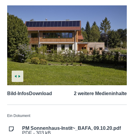
Bild-Infos
Download
2 weitere Medieninhalte
Ein Dokument
PM Sonnenhaus-Instit~_BAFA, 09.10.20.pdf
PDF - 303 kB