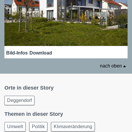
Bild-Infos
Download
nach oben
Orte in dieser Story
Deggendorf
Themen in dieser Story
Umwelt
Politik
Klimaveränderung