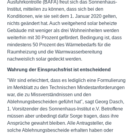
Ausfuhrkontrolle (BAFA) freut sich das Sonnenhaus-
Institut, mitteilen zu können, dass sich bei den
Konditionen, wie sie seit dem 1. Januar 2020 gelten,
nichts geändert hat. Auch weitgehend solar beheizte
Gebäude mit weniger als drei Wohneinheiten werden
weiterhin mit 30 Prozent gefördert. Bedingung ist, dass
mindestens 50 Prozent des Wärmebedarfs für die
Raumheizung und die Warmwasserbereitung
nachweislich solar gedeckt werden.
Wahrung der Einspruchsfrist ist entscheidend
"Wir sind erleichtert, dass es lediglich eine Formulierung
im Merkblatt zu den Technischen Mindestanforderungen
war, die zu Missverständnissen und den
Ablehnungsbescheiden geführt hat", sagt Georg Dasch,
1. Vorsitzender des Sonnenhaus-Institut e.V. Betroffene
müssen aber unbedingt dafür Sorge tragen, dass ihre
Ansprüche gewahrt bleiben. Alle Antragsteller, die
solche Ablehnungsbescheide erhalten haben oder