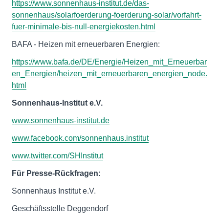
https://www.sonnenhaus-institut.de/das-
sonnenhaus/solarfoerderung-foerderung-solar/vorfahrt-
fuer-minimale-bis-null-energiekosten.html
BAFA - Heizen mit erneuerbaren Energien:
https://www.bafa.de/DE/Energie/Heizen_mit_Erneuerbar
en_Energien/heizen_mit_erneuerbaren_energien_node.
html
Sonnenhaus-Institut e.V.
www.sonnenhaus-institut.de
www.facebook.com/sonnenhaus.institut
www.twitter.com/SHInstitut
Für Presse-Rückfragen:
Sonnenhaus Institut e.V.
Geschäftsstelle Deggendorf