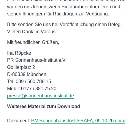
würden uns freuen, wenn Sie darüber informieren und
stehen Ihnen gern für Rückfragen zur Verfügung.
Bitte senden Sie uns bei Veröffentlichung einen Beleg.
Vielen Dank im Voraus.
Mit freundlichen Grüßen,
Ina Röpcke
PR Sonnenhaus-Institut e.V.
Gollierplatz 2
D-80339 München
Tel. 089 / 500 788 15
presse@sonnenhaus-institut.de
Weiteres Material zum Download
Dokument:
PM Sonnenhaus-Instit~BAFA, 09.10.20.docx