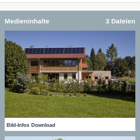
Medieninhalte
3 Dateien
Bild-Infos
Download