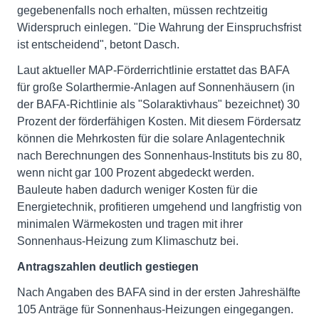
gegebenenfalls noch erhalten, müssen rechtzeitig
Widerspruch einlegen. "Die Wahrung der Einspruchsfrist
ist entscheidend", betont Dasch.
Laut aktueller MAP-Förderrichtlinie erstattet das BAFA
für große Solarthermie-Anlagen auf Sonnenhäusern (in
der BAFA-Richtlinie als "Solaraktivhaus" bezeichnet) 30
Prozent der förderfähigen Kosten. Mit diesem Fördersatz
können die Mehrkosten für die solare Anlagentechnik
nach Berechnungen des Sonnenhaus-Instituts bis zu 80,
wenn nicht gar 100 Prozent abgedeckt werden.
Bauleute haben dadurch weniger Kosten für die
Energietechnik, profitieren umgehend und langfristig von
minimalen Wärmekosten und tragen mit ihrer
Sonnenhaus-Heizung zum Klimaschutz bei.
Antragszahlen deutlich gestiegen
Nach Angaben des BAFA sind in der ersten Jahreshälfte
105 Anträge für Sonnenhaus-Heizungen eingegangen.