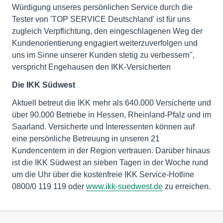
Würdigung unseres persönlichen Service durch die
Tester von 'TOP SERVICE Deutschland' ist für uns
zugleich Verpflichtung, den eingeschlagenen Weg der
Kundenorientierung engagiert weiterzuverfolgen und
uns im Sinne unserer Kunden stetig zu verbessern",
verspricht Engehausen den IKK-Versicherten
Die IKK Südwest
Aktuell betreut die IKK mehr als 640.000 Versicherte und
über 90.000 Betriebe in Hessen, Rheinland-Pfalz und im
Saarland. Versicherte und Interessenten können auf
eine persönliche Betreuung in unseren 21
Kundencentern in der Region vertrauen. Darüber hinaus
ist die IKK Südwest an sieben Tagen in der Woche rund
um die Uhr über die kostenfreie IKK Service-Hotline
0800/0 119 119 oder
www.ikk-suedwest.de
zu erreichen.