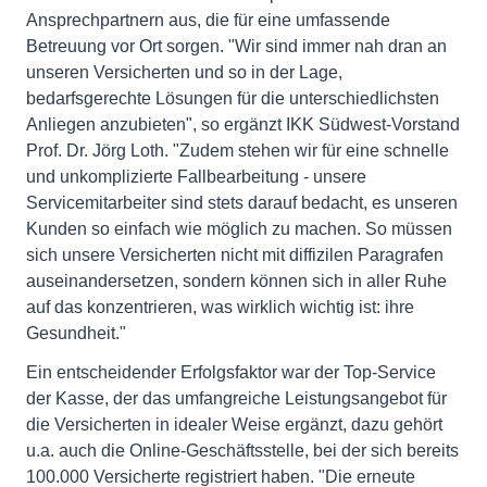
Ansprechpartnern aus, die für eine umfassende
Betreuung vor Ort sorgen. "Wir sind immer nah dran an
unseren Versicherten und so in der Lage,
bedarfsgerechte Lösungen für die unterschiedlichsten
Anliegen anzubieten", so ergänzt IKK Südwest-Vorstand
Prof. Dr. Jörg Loth. "Zudem stehen wir für eine schnelle
und unkomplizierte Fallbearbeitung - unsere
Servicemitarbeiter sind stets darauf bedacht, es unseren
Kunden so einfach wie möglich zu machen. So müssen
sich unsere Versicherten nicht mit diffizilen Paragrafen
auseinandersetzen, sondern können sich in aller Ruhe
auf das konzentrieren, was wirklich wichtig ist: ihre
Gesundheit."
Ein entscheidender Erfolgsfaktor war der Top-Service
der Kasse, der das umfangreiche Leistungsangebot für
die Versicherten in idealer Weise ergänzt, dazu gehört
u.a. auch die Online-Geschäftsstelle, bei der sich bereits
100.000 Versicherte registriert haben. "Die erneute