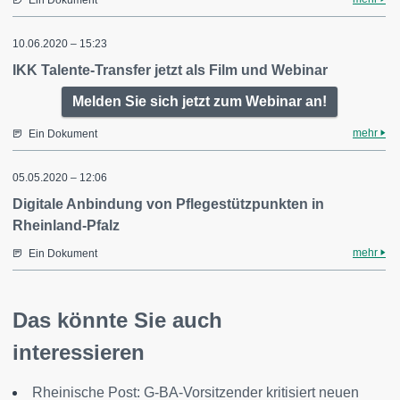
10.06.2020 – 15:23
IKK Talente-Transfer jetzt als Film und Webinar
Melden Sie sich jetzt zum Webinar an!
mehr
Ein Dokument
05.05.2020 – 12:06
Digitale Anbindung von Pflegestützpunkten in
Rheinland-Pfalz
mehr
Ein Dokument
Das könnte Sie auch
interessieren
Rheinische Post: G-BA-Vorsitzender kritisiert neuen