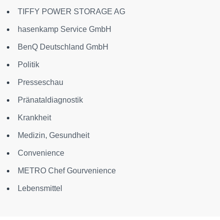
TIFFY POWER STORAGE AG
hasenkamp Service GmbH
BenQ Deutschland GmbH
Politik
Presseschau
Pränataldiagnostik
Krankheit
Medizin, Gesundheit
Convenience
METRO Chef Gourvenience
Lebensmittel