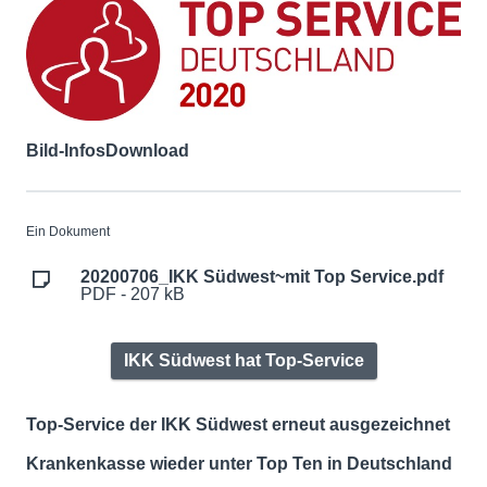
Bild-Infos
Download
Ein Dokument
20200706_IKK Südwest~mit Top Service.pdf
PDF - 207 kB
IKK Südwest hat Top-Service
Top-Service der IKK Südwest erneut ausgezeichnet
Krankenkasse wieder unter Top Ten in Deutschland