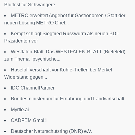
Bluttest für Schwangere
METRO erweitert Angebot für Gastronomen / Start der
neuen Lösung METRO Chef...
Kempf schlägt Siegfried Russwurm als neuen BDI-
Präsidenten vor
Westfalen-Blatt: Das WESTFALEN-BLATT (Bielefeld)
zum Thema "psychische...
Haseloff verschärft vor Kohle-Treffen bei Merkel
Widerstand gegen...
IDG ChannelPartner
Bundesministerium für Ernährung und Landwirtschaft
Myrtle.ai
CADFEM GmbH
Deutscher Naturschutzring (DNR) e.V.