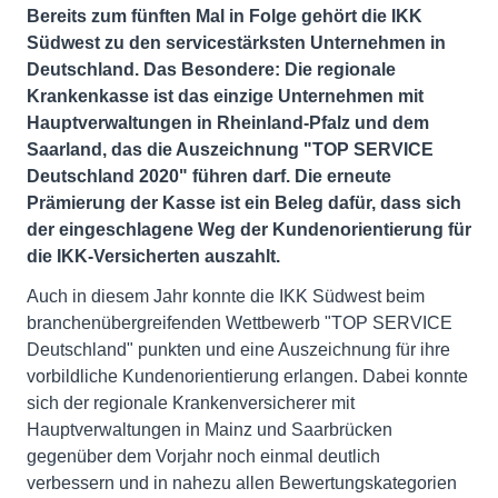
Bereits zum fünften Mal in Folge gehört die IKK
Südwest zu den servicestärksten Unternehmen in
Deutschland. Das Besondere: Die regionale
Krankenkasse ist das einzige Unternehmen mit
Hauptverwaltungen in Rheinland-Pfalz und dem
Saarland, das die Auszeichnung "TOP SERVICE
Deutschland 2020" führen darf. Die erneute
Prämierung der Kasse ist ein Beleg dafür, dass sich
der eingeschlagene Weg der Kundenorientierung für
die IKK-Versicherten auszahlt.
Auch in diesem Jahr konnte die IKK Südwest beim
branchenübergreifenden Wettbewerb "TOP SERVICE
Deutschland" punkten und eine Auszeichnung für ihre
vorbildliche Kundenorientierung erlangen. Dabei konnte
sich der regionale Krankenversicherer mit
Hauptverwaltungen in Mainz und Saarbrücken
gegenüber dem Vorjahr noch einmal deutlich
verbessern und in nahezu allen Bewertungskategorien