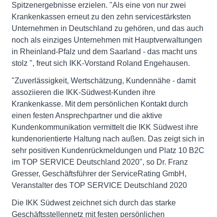
Spitzenergebnisse erzielen. "Als eine von nur zwei
Krankenkassen erneut zu den zehn servicestärksten
Unternehmen in Deutschland zu gehören, und das auch
noch als einziges Unternehmen mit Hauptverwaltungen
in Rheinland-Pfalz und dem Saarland - das macht uns
stolz ", freut sich IKK-Vorstand Roland Engehausen.
"Zuverlässigkeit, Wertschätzung, Kundennähe - damit
assoziieren die IKK-Südwest-Kunden ihre
Krankenkasse. Mit dem persönlichen Kontakt durch
einen festen Ansprechpartner und die aktive
Kundenkommunikation vermittelt die IKK Südwest ihre
kundenorientierte Haltung nach außen. Das zeigt sich in
sehr positiven Kundenrückmeldungen und Platz 10 B2C
im TOP SERVICE Deutschland 2020", so Dr. Franz
Gresser, Geschäftsführer der ServiceRating GmbH,
Veranstalter des TOP SERVICE Deutschland 2020
Die IKK Südwest zeichnet sich durch das starke
Geschäftsstellennetz mit festen persönlichen