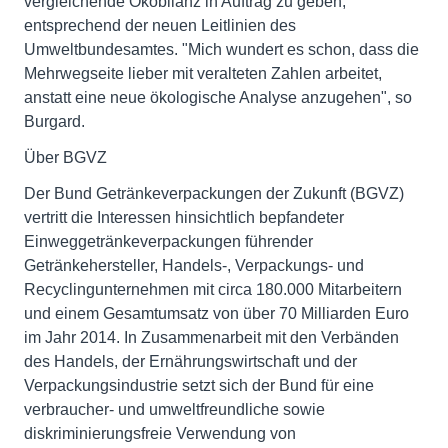
vergleichende Ökobilanz in Auftrag zu geben,
entsprechend der neuen Leitlinien des
Umweltbundesamtes. "Mich wundert es schon, dass die
Mehrwegseite lieber mit veralteten Zahlen arbeitet,
anstatt eine neue ökologische Analyse anzugehen", so
Burgard.
Über BGVZ
Der Bund Getränkeverpackungen der Zukunft (BGVZ)
vertritt die Interessen hinsichtlich bepfandeter
Einweggetränkeverpackungen führender
Getränkehersteller, Handels-, Verpackungs- und
Recyclingunternehmen mit circa 180.000 Mitarbeitern
und einem Gesamtumsatz von über 70 Milliarden Euro
im Jahr 2014. In Zusammenarbeit mit den Verbänden
des Handels, der Ernährungswirtschaft und der
Verpackungsindustrie setzt sich der Bund für eine
verbraucher- und umweltfreundliche sowie
diskriminierungsfreie Verwendung von