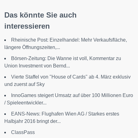
Das könnte Sie auch
interessieren
Rheinische Post: Einzelhandel: Mehr Verkaufsfläche,
längere Öffnungszeiten,...
Börsen-Zeitung: Die Wanne ist voll, Kommentar zu
Union Investment von Bernd...
Vierte Staffel von "House of Cards" ab 4. März exklusiv
und zuerst auf Sky
InnoGames steigert Umsatz auf über 100 Millionen Euro
/ Spieleentwickler...
EANS-News: Flughafen Wien AG / Starkes erstes
Halbjahr 2016 bringt der...
ClassPass