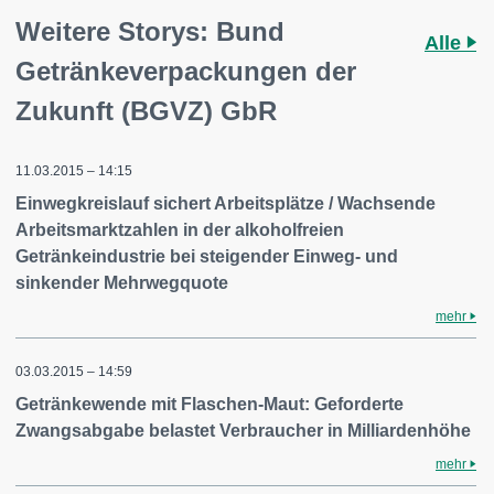
Weitere Storys: Bund
Alle
Getränkeverpackungen der
Zukunft (BGVZ) GbR
11.03.2015 – 14:15
Einwegkreislauf sichert Arbeitsplätze / Wachsende
Arbeitsmarktzahlen in der alkoholfreien
Getränkeindustrie bei steigender Einweg- und
sinkender Mehrwegquote
mehr
03.03.2015 – 14:59
Getränkewende mit Flaschen-Maut: Geforderte
Zwangsabgabe belastet Verbraucher in Milliardenhöhe
mehr