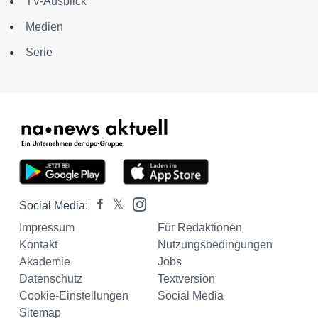
TV-Ausblick
Medien
Serie
Social Media:
Impressum
Für Redaktionen
Kontakt
Nutzungsbedingungen
Akademie
Jobs
Datenschutz
Textversion
Cookie-Einstellungen
Social Media
Sitemap