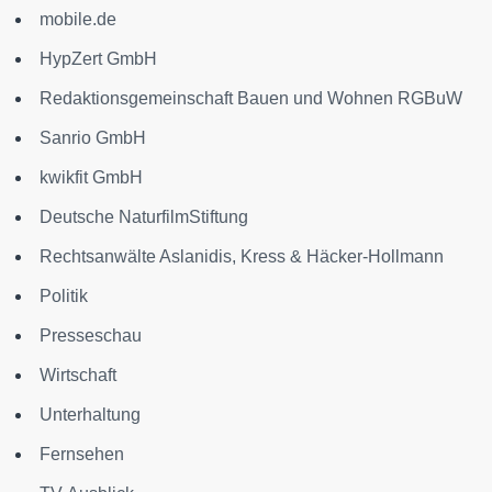
mobile.de
HypZert GmbH
Redaktionsgemeinschaft Bauen und Wohnen RGBuW
Sanrio GmbH
kwikfit GmbH
Deutsche NaturfilmStiftung
Rechtsanwälte Aslanidis, Kress & Häcker-Hollmann
Politik
Presseschau
Wirtschaft
Unterhaltung
Fernsehen