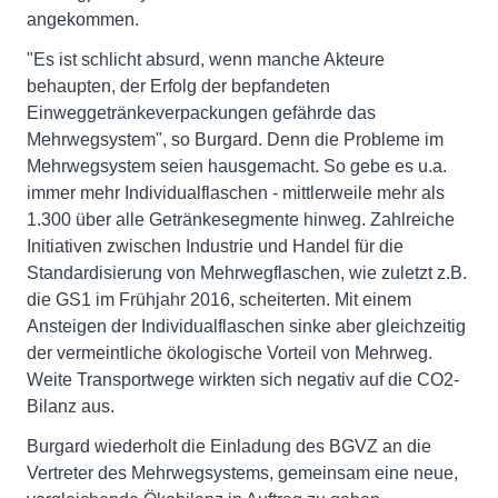
angekommen.
"Es ist schlicht absurd, wenn manche Akteure
behaupten, der Erfolg der bepfandeten
Einweggetränkeverpackungen gefährde das
Mehrwegsystem", so Burgard. Denn die Probleme im
Mehrwegsystem seien hausgemacht. So gebe es u.a.
immer mehr Individualflaschen - mittlerweile mehr als
1.300 über alle Getränkesegmente hinweg. Zahlreiche
Initiativen zwischen Industrie und Handel für die
Standardisierung von Mehrwegflaschen, wie zuletzt z.B.
die GS1 im Frühjahr 2016, scheiterten. Mit einem
Ansteigen der Individualflaschen sinke aber gleichzeitig
der vermeintliche ökologische Vorteil von Mehrweg.
Weite Transportwege wirkten sich negativ auf die CO2-
Bilanz aus.
Burgard wiederholt die Einladung des BGVZ an die
Vertreter des Mehrwegsystems, gemeinsam eine neue,