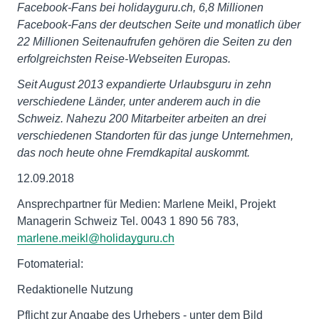
Facebook-Fans bei holidayguru.ch, 6,8 Millionen
Facebook-Fans der deutschen Seite und monatlich über
22 Millionen Seitenaufrufen gehören die Seiten zu den
erfolgreichsten Reise-Webseiten Europas.
Seit August 2013 expandierte Urlaubsguru in zehn
verschiedene Länder, unter anderem auch in die
Schweiz. Nahezu 200 Mitarbeiter arbeiten an drei
verschiedenen Standorten für das junge Unternehmen,
das noch heute ohne Fremdkapital auskommt.
12.09.2018
Ansprechpartner für Medien: Marlene Meikl, Projekt
Managerin Schweiz Tel. 0043 1 890 56 783,
marlene.meikl@holidayguru.ch
Fotomaterial:
Redaktionelle Nutzung
Pflicht zur Angabe des Urhebers - unter dem Bild