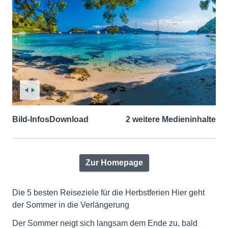
Bild-Infos
Download
2 weitere Medieninhalte
Zur Homepage
Die 5 besten Reiseziele für die Herbstferien Hier geht
der Sommer in die Verlängerung
Der Sommer neigt sich langsam dem Ende zu, bald