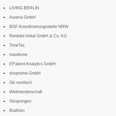
LIVING BERLIN
Aurena GmbH
BGF-Koordinierungsstelle NRW
Rentokil Initial GmbH & Co. KG
TimeTac
maxdome
EPatient Analytics GmbH
shopreme GmbH
Ski nordisch
Weltmeisterschaft
Skispringen
Biathlon