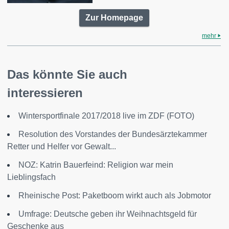
Zur Homepage
mehr
Das könnte Sie auch
interessieren
Wintersportfinale 2017/2018 live im ZDF (FOTO)
Resolution des Vorstandes der Bundesärztekammer
Retter und Helfer vor Gewalt...
NOZ: Katrin Bauerfeind: Religion war mein
Lieblingsfach
Rheinische Post: Paketboom wirkt auch als Jobmotor
Umfrage: Deutsche geben ihr Weihnachtsgeld für
Geschenke aus