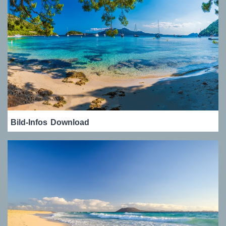
Bild-Infos
Download