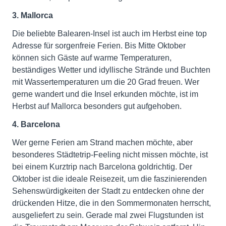
3. Mallorca
Die beliebte Balearen-Insel ist auch im Herbst eine top
Adresse für sorgenfreie Ferien. Bis Mitte Oktober
können sich Gäste auf warme Temperaturen,
beständiges Wetter und idyllische Strände und Buchten
mit Wassertemperaturen um die 20 Grad freuen. Wer
gerne wandert und die Insel erkunden möchte, ist im
Herbst auf Mallorca besonders gut aufgehoben.
4. Barcelona
Wer gerne Ferien am Strand machen möchte, aber
besonderes Städtetrip-Feeling nicht missen möchte, ist
bei einem Kurztrip nach Barcelona goldrichtig. Der
Oktober ist die ideale Reisezeit, um die faszinierenden
Sehenswürdigkeiten der Stadt zu entdecken ohne der
drückenden Hitze, die in den Sommermonaten herrscht,
ausgeliefert zu sein. Gerade mal zwei Flugstunden ist