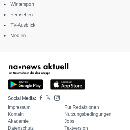
Wintersport
Fernsehen
TV-Ausblick
Medien
Social Media:
Impressum
Für Redaktionen
Kontakt
Nutzungsbedingungen
Akademie
Jobs
Datenschutz
Textversion