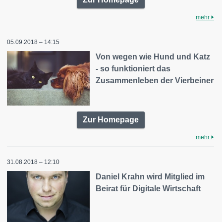
mehr
05.09.2018 – 14:15
Von wegen wie Hund und Katz
- so funktioniert das
Zusammenleben der Vierbeiner
Zur Homepage
mehr
31.08.2018 – 12:10
Daniel Krahn wird Mitglied im
Beirat für Digitale Wirtschaft