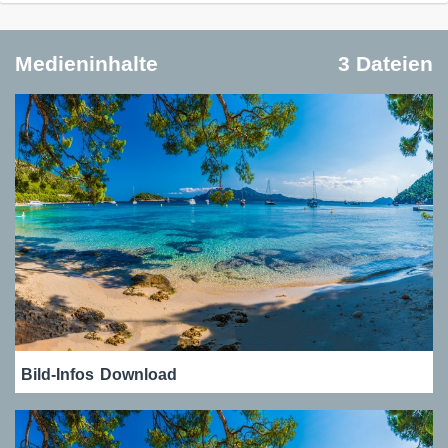
Medieninhalte
3 Dateien
Bild-Infos
Download