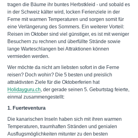
tragen die Bäume ihr buntes Herbstkleid - und sobald es
in der Schweiz kälter wird, locken Ferienziele in der
Ferne mit warmen Temperaturen und sorgen somit für
eine Verlängerung des Sommers. Ein weiterer Vorteil:
Reisen im Oktober sind viel günstiger, es ist mit weniger
Besuchern zu rechnen und überfüllte Strände sowie
lange Warteschlangen bei Attraktionen können
vermieden werden.
Wer möchte da nicht am liebsten sofort in die Ferne
reisen? Doch wohin? Die 5 besten und preislich
attraktivsten Ziele für die Oktoberferien hat
Holidayguru.ch
, der gerade seinen 5. Geburtstag feierte,
einmal zusammengestellt:
1. Fuerteventura
Die kanarischen Inseln haben sich mit ihren warmen
Temperaturen, traumhaften Stränden und genialen
Ausflugsmöglichkeiten mitunter zu den besten