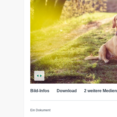
Bild-Infos
Download
2 weitere Medien
Ein Dokument