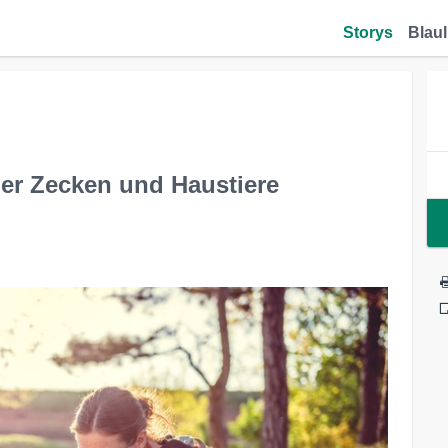
Storys
Blaul
er Zecken und Haustiere