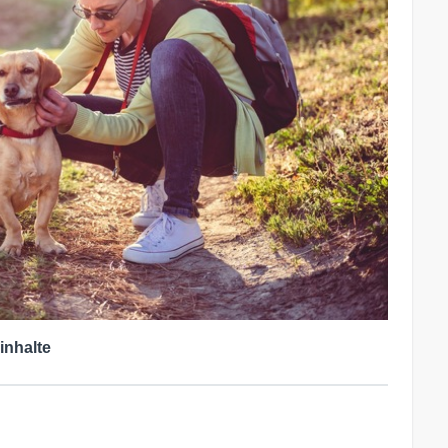
inhalte