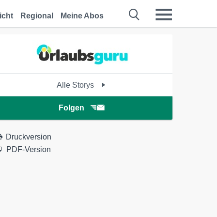
icht
Regional
Meine Abos
Alle Storys
Folgen
Druckversion
PDF-Version