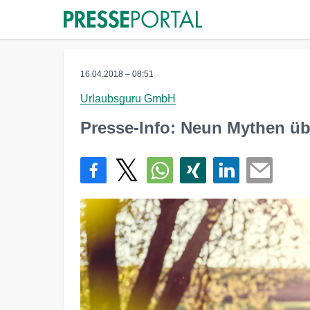
16.04.2018 – 08:51
Urlaubsguru GmbH
Presse-Info: Neun Mythen üb