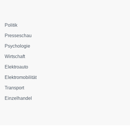
Politik
Presseschau
Psychologie
Wirtschaft
Elektroauto
Elektromobilität
Transport
Einzelhandel