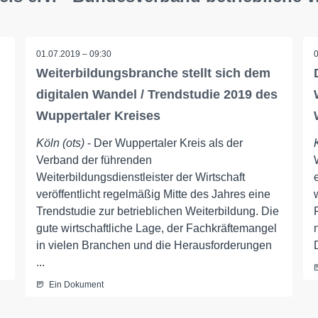
01.07.2019 – 09:30
Weiterbildungsbranche stellt sich dem
digitalen Wandel / Trendstudie 2019 des
Wuppertaler Kreises
Köln (ots)
- Der Wuppertaler Kreis als der
Verband der führenden
Weiterbildungsdienstleister der Wirtschaft
veröffentlicht regelmäßig Mitte des Jahres eine
Trendstudie zur betrieblichen Weiterbildung. Die
gute wirtschaftliche Lage, der Fachkräftemangel
in vielen Branchen und die Herausforderungen
...
Ein Dokument