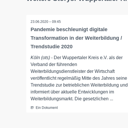
23.06.2020 – 09:45
Pandemie beschleunigt digitale
Transformation in der Weiterbildung /
Trendstudie 2020
Köln (ots)
- Der Wuppertaler Kreis e.V. als der
Verband der führenden
Weiterbildungsdienstleister der Wirtschaft
veröffentlicht regelmäßig Mitte des Jahres seine
Trendstudie zur betrieblichen Weiterbildung und
informiert über aktuelle Entwicklungen im
Weiterbildungsmarkt. Die gesetzlichen ...
Ein Dokument