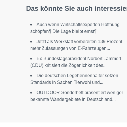
Das könnte Sie auch interessie
Auch wenn Wirtschaftsexperten Hoffnung
schöpfen¶ Die Lage bleibt ernst¶
Jetzt als Werkstatt vorbereiten 139 Prozent
mehr Zulassungen von E-Fahrzeugen...
Ex-Bundestagspräsident Norbert Lammert
(CDU) kritisiert die Zögerlichkeit des...
Die deutschen Legehennenhalter setzen
Standards in Sachen Tierwohl und...
OUTDOOR-Sonderheft präsentiert weniger
bekannte Wandergebiete in Deutschland...