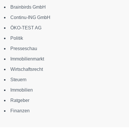
Brainbirds GmbH
Continu-ING GmbH
ÖKO-TEST AG
Politik
Presseschau
Immobilienmarkt
Wirtschaftsrecht
Steuern
Immobilien
Ratgeber
Finanzen