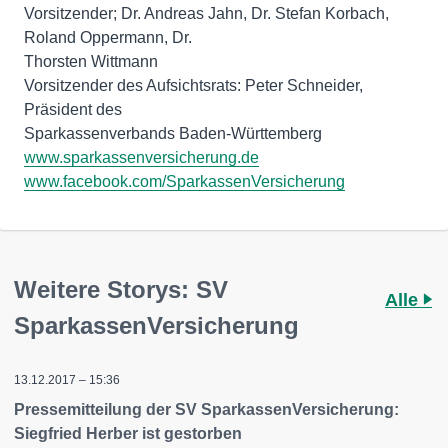
Vorsitzender; Dr. Andreas Jahn, Dr. Stefan Korbach,
Roland Oppermann, Dr.
Thorsten Wittmann
Vorsitzender des Aufsichtsrats: Peter Schneider,
Präsident des
www.sparkassenversicherung.de
www.facebook.com/SparkassenVersicherung
Weitere Storys: SV
Alle
SparkassenVersicherung
13.12.2017 – 15:36
Pressemitteilung der SV SparkassenVersicherung:
Siegfried Herber ist gestorben