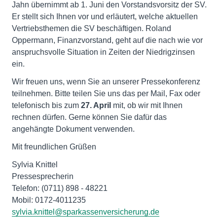
Jahn übernimmt ab 1. Juni den Vorstandsvorsitz der SV.
Er stellt sich Ihnen vor und erläutert, welche aktuellen
Vertriebsthemen die SV beschäftigen. Roland
Oppermann, Finanzvorstand, geht auf die nach wie vor
anspruchsvolle Situation in Zeiten der Niedrigzinsen
ein.
Wir freuen uns, wenn Sie an unserer Pressekonferenz
teilnehmen. Bitte teilen Sie uns das per Mail, Fax oder
telefonisch bis zum
27. April
mit, ob wir mit Ihnen
rechnen dürfen. Gerne können Sie dafür das
angehängte Dokument verwenden.
Mit freundlichen Grüßen
Sylvia Knittel
Pressesprecherin
Telefon: (0711) 898 - 48221
sylvia.knittel@sparkassenversicherung.de