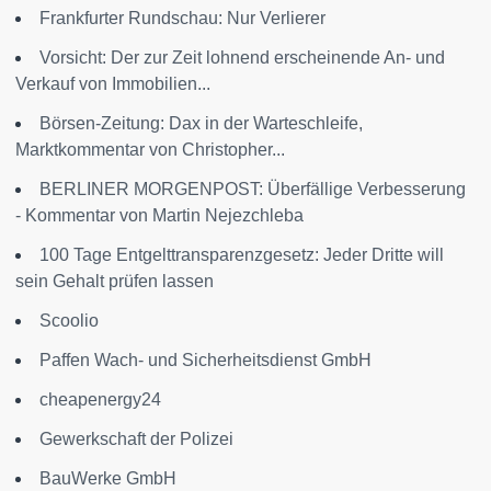
Frankfurter Rundschau: Nur Verlierer
Vorsicht: Der zur Zeit lohnend erscheinende An- und
Verkauf von Immobilien...
Börsen-Zeitung: Dax in der Warteschleife,
Marktkommentar von Christopher...
BERLINER MORGENPOST: Überfällige Verbesserung
- Kommentar von Martin Nejezchleba
100 Tage Entgelttransparenzgesetz: Jeder Dritte will
sein Gehalt prüfen lassen
Scoolio
Paffen Wach- und Sicherheitsdienst GmbH
cheapenergy24
Gewerkschaft der Polizei
BauWerke GmbH