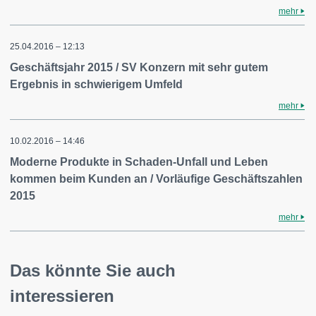
mehr
25.04.2016 – 12:13
Geschäftsjahr 2015 / SV Konzern mit sehr gutem
Ergebnis in schwierigem Umfeld
mehr
10.02.2016 – 14:46
Moderne Produkte in Schaden-Unfall und Leben
kommen beim Kunden an / Vorläufige Geschäftszahlen
2015
mehr
Das könnte Sie auch
interessieren