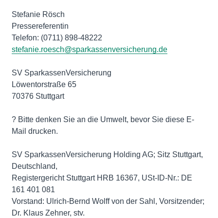
Stefanie Rösch
Pressereferentin
stefanie.roesch@sparkassenversicherung.de
SV SparkassenVersicherung
Löwentorstraße 65
70376 Stuttgart
? Bitte denken Sie an die Umwelt, bevor Sie diese E-
Mail drucken.
SV SparkassenVersicherung Holding AG; Sitz Stuttgart,
Deutschland,
Registergericht Stuttgart HRB 16367, USt-ID-Nr.: DE
161 401 081
Vorstand: Ulrich-Bernd Wolff von der Sahl, Vorsitzender;
Dr. Klaus Zehner, stv.