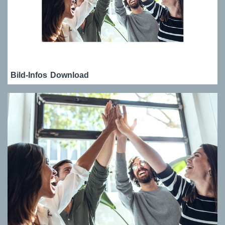
Bild-Infos
Download