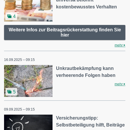
kostenbewusstes Verhalten
4
Weitere Infos zur Beitragsrückerstattung finden Sie
hier
mehr
16.09.2025 – 09:15
Unkrautbekämpfung kann
verheerende Folgen haben
mehr
5
09.09.2025 – 09:15
Versicherungstipp:
Selbstbeteiligung hilft, Beiträge