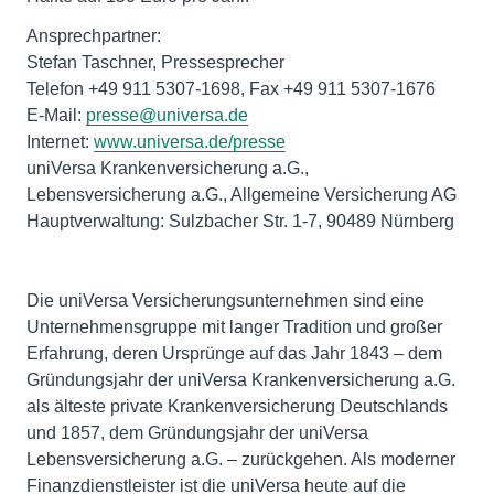
Ansprechpartner:
Stefan Taschner, Pressesprecher
Telefon +49 911 5307-1698, Fax +49 911 5307-1676
E-Mail:
presse@universa.de
Internet:
www.universa.de/presse
uniVersa Krankenversicherung a.G.,
Lebensversicherung a.G., Allgemeine Versicherung AG
Hauptverwaltung: Sulzbacher Str. 1-7, 90489 Nürnberg
Die uniVersa Versicherungsunternehmen sind eine
Unternehmensgruppe mit langer Tradition und großer
Erfahrung, deren Ursprünge auf das Jahr 1843 – dem
Gründungsjahr der uniVersa Krankenversicherung a.G.
als älteste private Krankenversicherung Deutschlands
und 1857, dem Gründungsjahr der uniVersa
Lebensversicherung a.G. – zurückgehen. Als moderner
Finanzdienstleister ist die uniVersa heute auf die