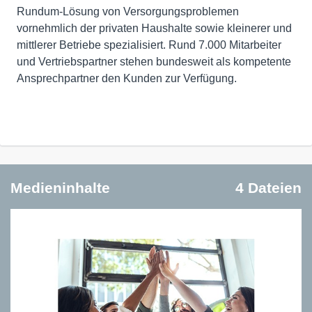
Rundum-Lösung von Versorgungsproblemen
vornehmlich der privaten Haushalte sowie kleinerer und
mittlerer Betriebe spezialisiert. Rund 7.000 Mitarbeiter
und Vertriebspartner stehen bundesweit als kompetente
Ansprechpartner den Kunden zur Verfügung.
Medieninhalte
4 Dateien