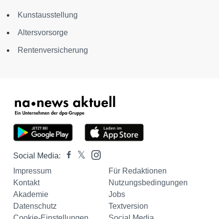
Kunstausstellung
Altersvorsorge
Rentenversicherung
Social Media:
Impressum
Für Redaktionen
Kontakt
Nutzungsbedingungen
Akademie
Jobs
Datenschutz
Textversion
Cookie-Einstellungen
Social Media