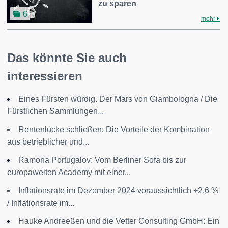
zu sparen
6
mehr
Das könnte Sie auch
interessieren
Eines Fürsten würdig. Der Mars von Giambologna / Die
Fürstlichen Sammlungen...
Rentenlücke schließen: Die Vorteile der Kombination
aus betrieblicher und...
Ramona Portugalov: Vom Berliner Sofa bis zur
europaweiten Academy mit einer...
Inflationsrate im Dezember 2024 voraussichtlich +2,6 %
/ Inflationsrate im...
Hauke Andreeßen und die Vetter Consulting GmbH: Ein