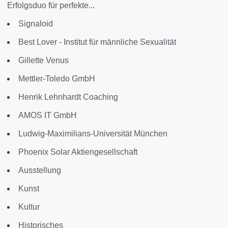
Erfolgsduo für perfekte...
Signaloid
Best Lover - Institut für männliche Sexualität
Gillette Venus
Mettler-Toledo GmbH
Henrik Lehnhardt Coaching
AMOS IT GmbH
Ludwig-Maximilians-Universität München
Phoenix Solar Aktiengesellschaft
Ausstellung
Kunst
Kultur
Historisches