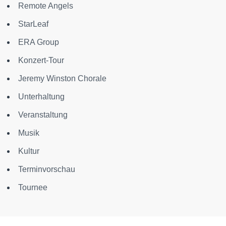
Remote Angels
StarLeaf
ERA Group
Konzert-Tour
Jeremy Winston Chorale
Unterhaltung
Veranstaltung
Musik
Kultur
Terminvorschau
Tournee