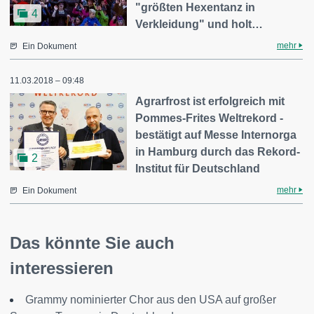
"größten Hexentanz in
4
Verkleidung" und holt…
mehr
Ein Dokument
11.03.2018 – 09:48
Agrarfrost ist erfolgreich mit
Pommes-Frites Weltrekord -
bestätigt auf Messe Internorga
in Hamburg durch das Rekord-
2
Institut für Deutschland
mehr
Ein Dokument
Das könnte Sie auch
interessieren
Grammy nominierter Chor aus den USA auf großer