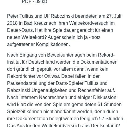
PDF - 89 kB
Peter Tullius und Ulf Rabczinski beendeten am 27. Juli
2018 in Bad Kreuznach ihren Weltrekordversuch im
Dauer-Darts. Hat ihre Spieldauer gereicht für einen
neuen Weltrekord? Augenscheinlich ja - trotz
aufgetretener Komplikationen.
Nach Eingang von Beweisunterlagen beim Rekord-
Institut für Deutschland werden die Dokumentationen
dort gründlich geprüft, vor allem dann, wenn kein
Rekordrichter vor Ort war. Dabei fallen in der
Pausendarstellung der Darts-Spieler Tullius und
Rabczinski Ungenauigkeiten und Rechenfehler auf.
Nach internem Nachrechnen und einiger Diskussion
wird klar: die von den Spielern gemeldeten 61 Stunden
Spielzeit können nicht anerkannt werden, denn durch
ihre Dokumentation belegt werden lediglich 57 Stunden.
Das Aus für den Weltrekordversuch aus Deutschland?