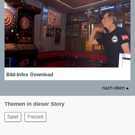
Bild-Infos
Download
nach oben
Themen in dieser Story
Spiel
Freizeit