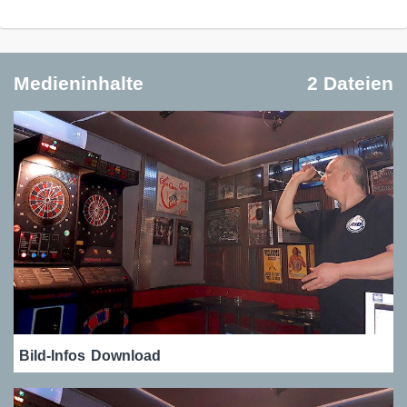
Medieninhalte
2 Dateien
Bild-Infos
Download