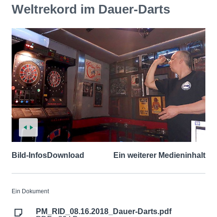
Weltrekord im Dauer-Darts
Bild-Infos
Download
Ein weiterer Medieninhalt
Ein Dokument
PM_RID_08.16.2018_Dauer-Darts.pdf