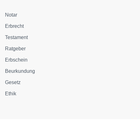
Notar
Erbrecht
Testament
Ratgeber
Erbschein
Beurkundung
Gesetz
Ethik