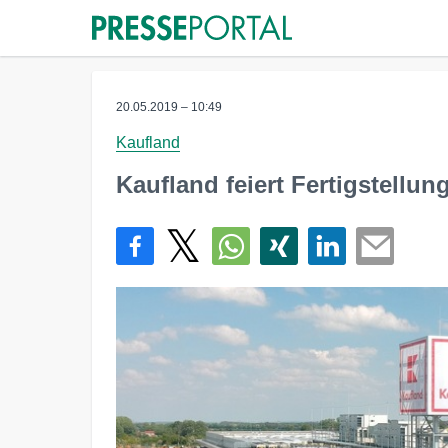
20.05.2019 – 10:49
Kaufland
Kaufland feiert Fertigstellun