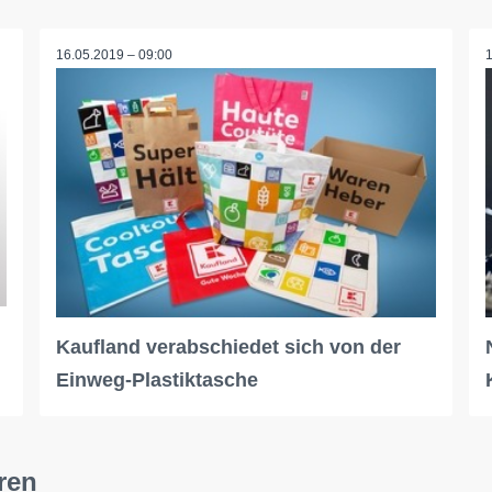
16.05.2019 – 09:00
Kaufland verabschiedet sich von der
Einweg-Plastiktasche
ren