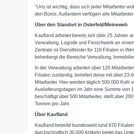
"Uns ist wichtig, dass sich jeder Mitarbeiter wo
den Büros. Außerdem verfügen alle Mitarbeiter ü
Über den Standort in Osterfeld/Meineweh
Kaufland arbeitet bereits seit über 25 Jahren 
Verwaltung, Logistik und Fleischwerk an einem
Zentrale ist Dienstleister für 116 Filialen in
beherbergt die Bereiche Verwaltung, Immobili
In der Verwaltung arbeiten über 120 Mitarbeiter
Filialen zuständig, beliefert diese mit über 23
Mitarbeiter. Hier werden täglich 500.000 Kolli 
Auslieferungstagen im Jahr eine Summe von 165
beschäftigt über 500 Mitarbeiter, stellt über 20
Tonnen pro Jahr.
Über Kaufland
Kaufland betreibt bundesweit rund 670 Filialen 
durchschnittlich 30.000 Artikeln bietet das U