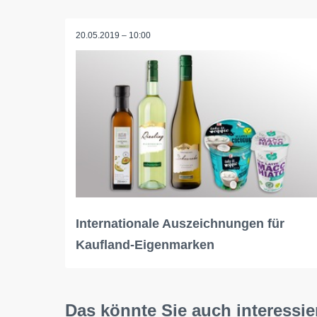
20.05.2019 – 10:00
Internationale Auszeichnungen für
Kaufland-Eigenmarken
Das könnte Sie auch interessie