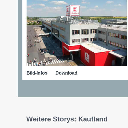
Bild-Infos
Download
Weitere Storys: Kaufland