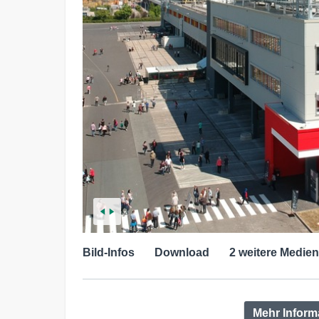
Bild-Infos
Download
2 weitere Medien
Mehr Inform