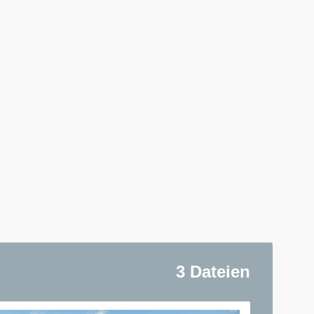
3 Dateien