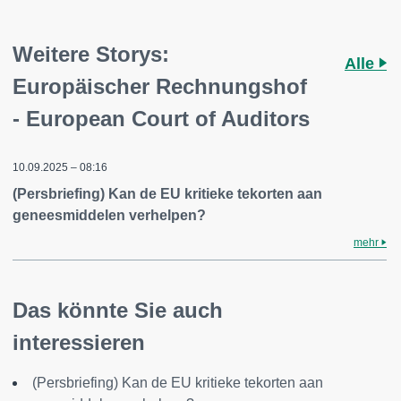
Weitere Storys:
Alle
Europäischer Rechnungshof
- European Court of Auditors
10.09.2025 – 08:16
(Persbriefing) Kan de EU kritieke tekorten aan
geneesmiddelen verhelpen?
mehr
Das könnte Sie auch
interessieren
(Persbriefing) Kan de EU kritieke tekorten aan