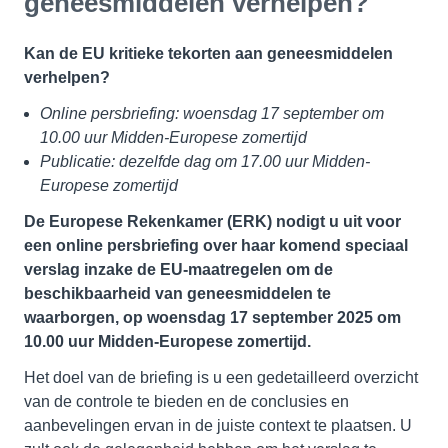
geneesmiddelen verhelpen?
Kan de EU kritieke tekorten aan geneesmiddelen
verhelpen?
Online persbriefing: woensdag 17 september om
10.00 uur Midden-Europese zomertijd
Publicatie: dezelfde dag om 17.00 uur Midden-
Europese zomertijd
De Europese Rekenkamer (ERK) nodigt u uit voor
een online persbriefing over haar komend speciaal
verslag inzake de EU-maatregelen om de
beschikbaarheid van geneesmiddelen te
waarborgen, op woensdag 17 september 2025 om
10.00 uur Midden-Europese zomertijd.
Het doel van de briefing is u een gedetailleerd overzicht
van de controle te bieden en de conclusies en
aanbevelingen ervan in de juiste context te plaatsen. U