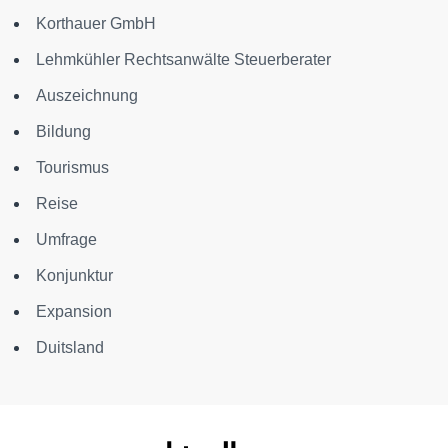
Korthauer GmbH
Lehmkühler Rechtsanwälte Steuerberater
Auszeichnung
Bildung
Tourismus
Reise
Umfrage
Konjunktur
Expansion
Duitsland