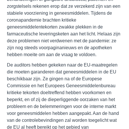
zorgstelsels rekenen erop dat ze verzekerd zijn van een
stabiele voorziening in geneesmiddelen. Tijdens de
coronapandemie brachten kritieke
geneesmiddelentekorten zwakke plekken in de
farmaceutische leveringsketen aan het licht. Helaas zijn
deze problemen niet verdwenen met de pandemie: ze
zijn nog steeds voorpaginanieuws en de apotheken
hebben moeite om aan de vraag te voldoen.
De auditors hebben gekeken naar de EU-maatregelen
die moeten garanderen dat geneesmiddelen in de EU
beschikbaar zijn. Ze gingen na of de Europese
Commissie en het Europees Geneesmiddelenbureau
kritieke tekorten doeltreffend hebben voorkomen en
beperkt, en of zij de dieperliggende oorzaken van het
probleem en de belemmeringen voor de interne markt
voor geneesmiddelen hebben aangepakt. Aan de hand
van de controlebevindingen zal worden toegelicht wat
de EU al heeft bereikt op het gebied van