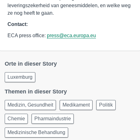
leveringszekerheid van geneesmiddelen, en welke weg
ze nog heeft te gaan.
Contact:
ECA press office:
press@eca.europa.eu
Orte in dieser Story
Luxemburg
Themen in dieser Story
Medizin, Gesundheit
Medikament
Politik
Chemie
Pharmaindustrie
Medizinische Behandlung