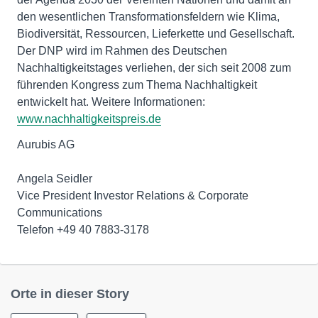
den wesentlichen Transformationsfeldern wie Klima,
Biodiversität, Ressourcen, Lieferkette und Gesellschaft.
Der DNP wird im Rahmen des Deutschen
Nachhaltigkeitstages verliehen, der sich seit 2008 zum
führenden Kongress zum Thema Nachhaltigkeit
entwickelt hat. Weitere Informationen:
www.nachhaltigkeitspreis.de
Aurubis AG
Angela Seidler
Vice President Investor Relations & Corporate
Communications
Telefon +49 40 7883-3178
Orte in dieser Story