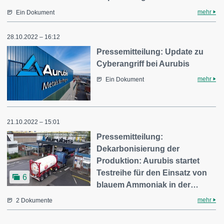
mehr
Ein Dokument
28.10.2022 – 16:12
Pressemitteilung: Update zu
Cyberangriff bei Aurubis
mehr
Ein Dokument
21.10.2022 – 15:01
Pressemitteilung:
Dekarbonisierung der
Produktion: Aurubis startet
Testreihe für den Einsatz von
6
blauem Ammoniak in der…
mehr
2 Dokumente