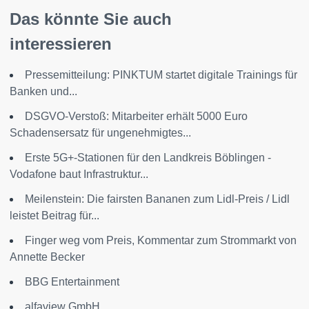
Das könnte Sie auch
interessieren
Pressemitteilung: PINKTUM startet digitale Trainings für
Banken und...
DSGVO-Verstoß: Mitarbeiter erhält 5000 Euro
Schadensersatz für ungenehmigtes...
Erste 5G+-Stationen für den Landkreis Böblingen -
Vodafone baut Infrastruktur...
Meilenstein: Die fairsten Bananen zum Lidl-Preis / Lidl
leistet Beitrag für...
Finger weg vom Preis, Kommentar zum Strommarkt von
Annette Becker
BBG Entertainment
alfaview GmbH