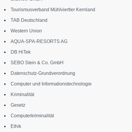
Tourismusverband Mühlviertler Kernland
TAB Deutschland
Western Union
AQUA-SPA-RESORTS AG
DB HiTek
SEBO Stein & Co. GmbH
Datenschutz-Grundverordnung
Computer und Informationstechnologie
Kriminalität
Gesetz
Computerkriminalität
Ethik