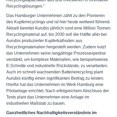
Recyclinglösungen.“
Das Hamburger Unternehmen zählt zu den Pionieren
des Kupferrecyclings und ist hier heute weltweit führend.
Aktuell bereitet Aurubis jährlich rund eine Million Tonnen
Recyclingmaterial auf, bis 2030 soll die Hälfte aller bei
Aurubis produzierter Kupferkathoden aus
Recyclingmaterialien hergestellt werden. Zudem nutzt
das Unternehmen seine langjährige Prozessexpertise
verstärkt, um komplexe Materialien, wie beispielsweise
E-Schrotte und industrielle Rückstände, zu verarbeiten.
Auch im schnell wachsenden Batterierecycling plant
Aurubis künftig einen signifikanten Beitrag zu leisten.
Hierfür hat das Unternehmen im Werk Hamburg eine
Pilotanlage errichtet. Nach erfolgreichem Abschluss der
Tests plant das Unternehmen eine Anlage im
industriellen Maßstab zu bauen.
Ganzheitliches Nachhaltigkeitsverständnis im