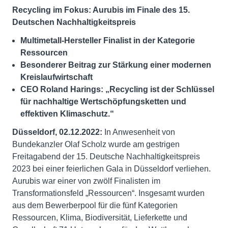
Recycling im Fokus: Aurubis im Finale des 15.
Deutschen Nachhaltigkeitspreis
Multimetall-Hersteller Finalist in der Kategorie
Ressourcen
Besonderer Beitrag zur Stärkung einer modernen
Kreislaufwirtschaft
CEO Roland Harings: „Recycling ist der Schlüssel
für nachhaltige Wertschöpfungsketten und
effektiven Klimaschutz.“
Düsseldorf, 02.12.2022:
In Anwesenheit von
Bundekanzler Olaf Scholz wurde am gestrigen
Freitagabend der 15. Deutsche Nachhaltigkeitspreis
2023 bei einer feierlichen Gala in Düsseldorf verliehen.
Aurubis war einer von zwölf Finalisten im
Transformationsfeld „Ressourcen“. Insgesamt wurden
aus dem Bewerberpool für die fünf Kategorien
Ressourcen, Klima, Biodiversität, Lieferkette und