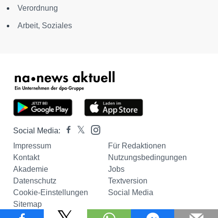
Verordnung
Arbeit, Soziales
Social Media:
Impressum
Für Redaktionen
Kontakt
Nutzungsbedingungen
Akademie
Jobs
Datenschutz
Textversion
Cookie-Einstellungen
Social Media
Sitemap