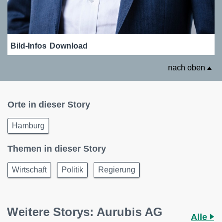
Bild-Infos
Download
nach oben
Orte in dieser Story
Hamburg
Themen in dieser Story
Wirtschaft
Politik
Regierung
Weitere Storys: Aurubis AG
Alle