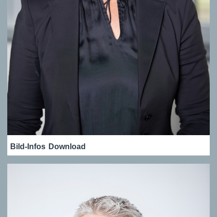
Bild-Infos
Download