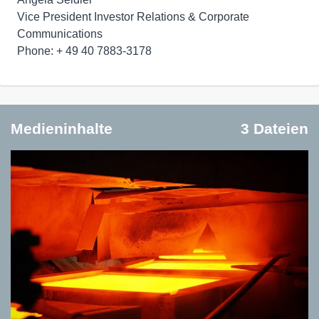
Vice President Investor Relations & Corporate
Communications
Phone: + 49 40 7883-3178
Medieninhalte
3 Dateien