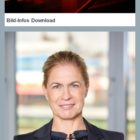
Bild-Infos
Download