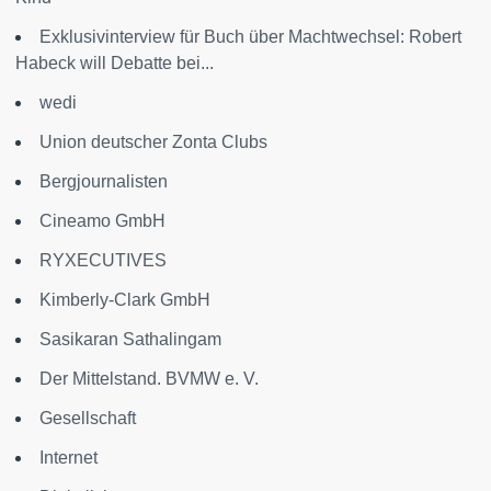
Exklusivinterview für Buch über Machtwechsel: Robert
Habeck will Debatte bei...
wedi
Union deutscher Zonta Clubs
Bergjournalisten
Cineamo GmbH
RYXECUTIVES
Kimberly-Clark GmbH
Sasikaran Sathalingam
Der Mittelstand. BVMW e. V.
Gesellschaft
Internet