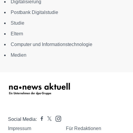
Digitalisierung
Postbank Digitalstudie
Studie
Eltern
Computer und Informationstechnologie
Medien
Social Media:
Impressum
Für Redaktionen