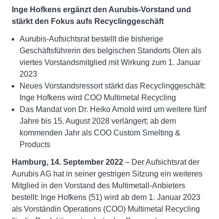
Inge Hofkens ergänzt den Aurubis-Vorstand und
stärkt den Fokus aufs Recyclinggeschäft
Aurubis-Aufsichtsrat bestellt die bisherige
Geschäftsführerin des belgischen Standorts Olen als
viertes Vorstandsmitglied mit Wirkung zum 1. Januar
2023
Neues Vorstandsressort stärkt das Recyclinggeschäft:
Inge Hofkens wird COO Multimetal Recycling
Das Mandat von Dr. Heiko Arnold wird um weitere fünf
Jahre bis 15. August 2028 verlängert; ab dem
kommenden Jahr als COO Custom Smelting &
Products
Hamburg, 14. September 2022
– Der Aufsichtsrat der
Aurubis AG hat in seiner gestrigen Sitzung ein weiteres
Mitglied in den Vorstand des Multimetall-Anbieters
bestellt: Inge Hofkens (51) wird ab dem 1. Januar 2023
als Vorständin Operations (COO) Multimetal Recycling