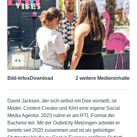
Bild-Infos
Download
2 weitere Medieninhalte
David Jackson, der sich selbst mit Dee vorstellt, ist
Model, Content Creator und führt eine eigene Social
Media Agentur. 2023 nahm er am RTL-Format der
Bachelor teil. Mit der Outletcity Metzingen arbeitet er
bereits seit 2020 zusammen und ist als gebürtiger