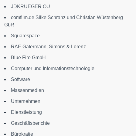
JDKRUEGER OÜ
comfilm.de Silke Schranz und Christian Wüstenberg
GbR
Squarespace
RAE Gatermann, Simons & Lorenz
Blue Fire GmbH
Computer und Informationstechnologie
Software
Massenmedien
Unternehmen
Dienstleistung
Geschäftsberichte
Bürokratie