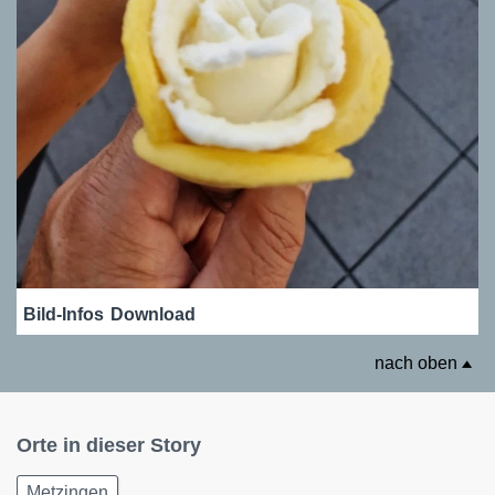
Bild-Infos
Download
nach oben
Orte in dieser Story
Metzingen