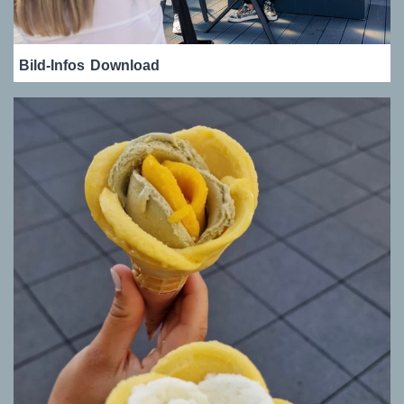
Bild-Infos
Download