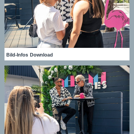
Bild-Infos
Download