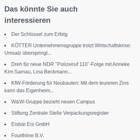
Das könnte Sie auch
interessieren
Der Schlüssel zum Erfolg
KÖTTER Unternehmensgruppe trotzt Wirtschaftskrise:
Umsatz überspringt...
Dreh für neue NDR "Polizeiruf 110"-Folge mit Anneke
Kim Sarnau, Lina Beckmann...
KfW-Förderung für Neubauten: Mit dem teureren Zins
kann das Eigenheim...
W&W-Gruppe bezieht neuen Campus
Stiftung Zentrale Stelle Verpackungsregister
Eisbär Eis GmbH
Fourthline B.V.