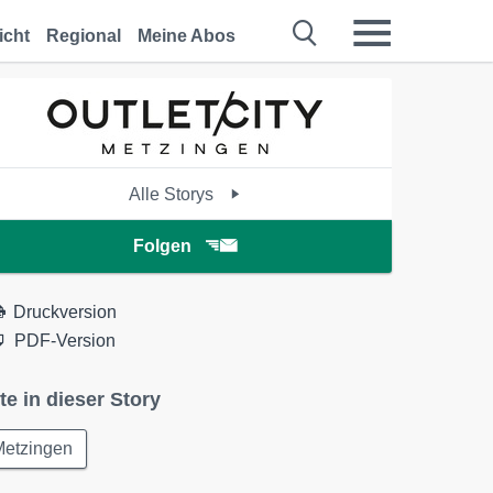
icht
Regional
Meine Abos
Alle Storys
Folgen
Druckversion
PDF-Version
te in dieser Story
Metzingen