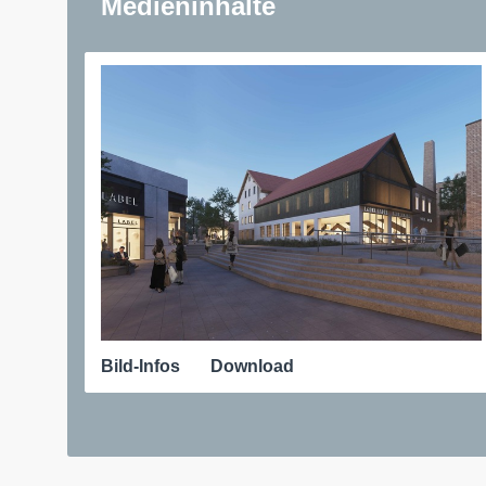
Medieninhalte
Bild-Infos
Download