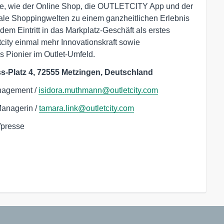
e, wie der Online Shop, die OUTLETCITY App und der
le Shoppingwelten zu einem ganzheitlichen Erlebnis
dem Eintritt in das Markplatz-Geschäft als erstes
city einmal mehr Innovationskraft sowie
s Pionier im Outlet-Umfeld.
Platz 4, 72555 Metzingen, Deutschland
nagement /
isidora.muthmann@outletcity.com
Managerin /
tamara.link@outletcity.com
m/presse