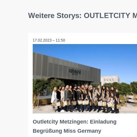
Weitere Storys: OUTLETCITY
17.02.2023 – 11:50
Outletcity Metzingen: Einladung
Begrüßung Miss Germany