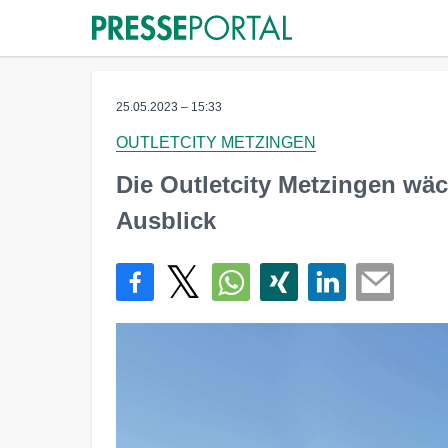
25.05.2023 – 15:33
OUTLETCITY METZINGEN
Die Outletcity Metzingen wä
Ausblick