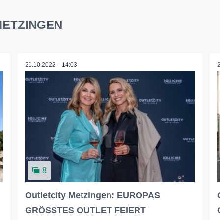
 METZINGEN
21.10.2022 – 14:03
8
Outletcity Metzingen: EUROPAS
GRÖSSTES OUTLET FEIERT