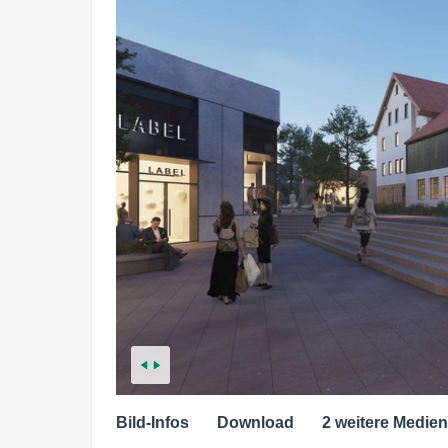
Bild-Infos
Download
2 weitere Medien