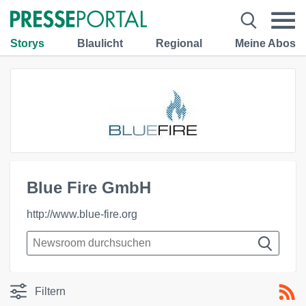
Storys
Blaulicht
Regional
Meine Abos
Blue Fire GmbH
http://www.blue-fire.org
Filtern