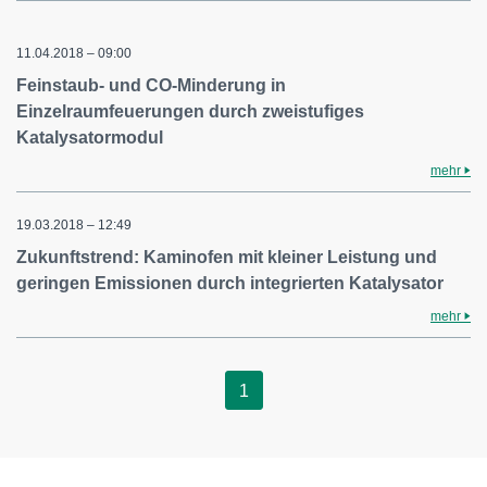
11.04.2018 – 09:00
Feinstaub- und CO-Minderung in
Einzelraumfeuerungen durch zweistufiges
Katalysatormodul
mehr
19.03.2018 – 12:49
Zukunftstrend: Kaminofen mit kleiner Leistung und
geringen Emissionen durch integrierten Katalysator
mehr
1