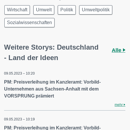
Wirtschaft
Umwelt
Politik
Umweltpolitik
Sozialwissenschaften
Weitere Storys: Deutschland
Alle
- Land der Ideen
09.05.2023 – 10:20
PM: Preisverleihung im Kanzleramt: Vorbild-
Unternehmen aus Sachsen-Anhalt mit dem
VORSPRUNG prämiert
mehr
09.05.2023 – 10:19
PM: Preisverleihung im Kanzleramt: Vorbild-