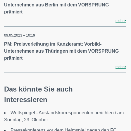
Unternehmen aus Berlin mit dem VORSPRUNG
prämiert
mehr
09.05.2023 – 10:19
PM: Preisverleihung im Kanzleramt: Vorbild-
Unternehmen aus Thüringen mit dem VORSPRUNG
prämiert
mehr
Das könnte Sie auch
interessieren
Weltspiegel - Auslandskorrespondenten berichten / am
Sonntag, 23. Oktober...
Pressekonferenz vor dem Heimspiel gegen den FC