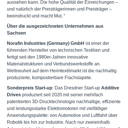
aussehen kann. Die hohe Qualität der Einreichungen –
und natürlich der Preisträgerinnen und Preisträger –
beeindruckt und macht Mut. “
Über die ausgezeichneten Unternehmen aus
Sachsen
Norafin Industries (Germany) GmbH
ist einer der
führenden Hersteller von technischen Textilien und
fertigt seit den 1980er-Jahren innovative
Materialstrukturen und Verbundswerkstoffe an.
Weltneuheit auf dem Heimtextilmarkt ist die nachhaltig
produzierte, kompostierbare Flachstapete.
Sonderpreis Start-up
: Das Dresdner Start-up
Additive
Drives
produziert seit 2020 mit seiner mehrfach
patentierten 3D-Drucktechnologie nachhaltige, effiziente
und leistungsstarke Elektromotoren mit vielfältiger
Anwendungspalette: von Automotive und Luftfahrt über
Robotik bis hin zur Industrie. Nach nur zweieinhalb