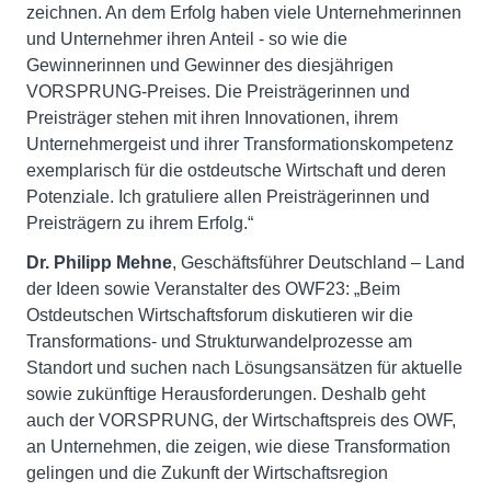
zeichnen. An dem Erfolg haben viele Unternehmerinnen
und Unternehmer ihren Anteil - so wie die
Gewinnerinnen und Gewinner des diesjährigen
VORSPRUNG-Preises. Die Preisträgerinnen und
Preisträger stehen mit ihren Innovationen, ihrem
Unternehmergeist und ihrer Transformationskompetenz
exemplarisch für die ostdeutsche Wirtschaft und deren
Potenziale. Ich gratuliere allen Preisträgerinnen und
Preisträgern zu ihrem Erfolg.“
Dr. Philipp Mehne
, Geschäftsführer Deutschland – Land
der Ideen sowie Veranstalter des OWF23: „Beim
Ostdeutschen Wirtschaftsforum diskutieren wir die
Transformations- und Strukturwandelprozesse am
Standort und suchen nach Lösungsansätzen für aktuelle
sowie zukünftige Herausforderungen. Deshalb geht
auch der VORSPRUNG, der Wirtschaftspreis des OWF,
an Unternehmen, die zeigen, wie diese Transformation
gelingen und die Zukunft der Wirtschaftsregion