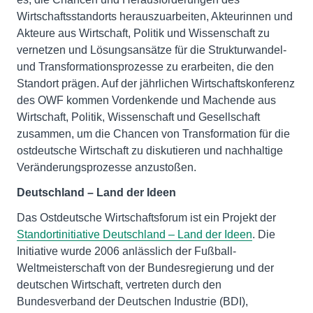
Wirtschaftsstandorts herauszuarbeiten, Akteurinnen und
Akteure aus Wirtschaft, Politik und Wissenschaft zu
vernetzen und Lösungsansätze für die Strukturwandel-
und Transformationsprozesse zu erarbeiten, die den
Standort prägen. Auf der jährlichen Wirtschaftskonferenz
des OWF kommen Vordenkende und Machende aus
Wirtschaft, Politik, Wissenschaft und Gesellschaft
zusammen, um die Chancen von Transformation für die
ostdeutsche Wirtschaft zu diskutieren und nachhaltige
Veränderungsprozesse anzustoßen.
Deutschland – Land der Ideen
Das Ostdeutsche Wirtschaftsforum ist ein Projekt der
Standortinitiative Deutschland – Land der Ideen
. Die
Initiative wurde 2006 anlässlich der Fußball-
Weltmeisterschaft von der Bundesregierung und der
deutschen Wirtschaft, vertreten durch den
Bundesverband der Deutschen Industrie (BDI),