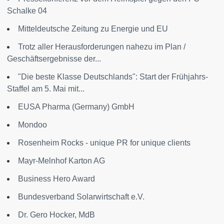
Schalke 04
Mitteldeutsche Zeitung zu Energie und EU
Trotz aller Herausforderungen nahezu im Plan /
Geschäftsergebnisse der...
"Die beste Klasse Deutschlands": Start der Frühjahrs-
Staffel am 5. Mai mit...
EUSA Pharma (Germany) GmbH
Mondoo
Rosenheim Rocks - unique PR for unique clients
Mayr-Melnhof Karton AG
Business Hero Award
Bundesverband Solarwirtschaft e.V.
Dr. Gero Hocker, MdB