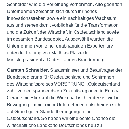
Schneider wird die Verleihung vornehmen. Alle geehrten
Unternehmen zeichnen sich durch ihr hohes
Innovationsstreben sowie ein nachhaltiges Wachstum
aus und stehen damit vorbildhaft für die Trans­formation
und die Zukunft der Wirtschaft in Ostdeutschland sowie
im gesamten Bundesgebiet. Ausgewählt wurden die
Unternehmen von einer unabhängigen Expertenjury
unter der Leitung von Matthias Platzeck,
Ministerpräsident a.D. des Landes Brandenburg.
Carsten Schneider
, Staatsminister und Beauftragter der
Bundesregierung für Ostdeutschland und Schirmherr
des Wirtschaftspreises VORSPRUNG: „Ostdeutschland
zählt zu den spannendsten Zukunftsregionen in Europa.
Gerade mit Blick auf die Wirtschaft ist hier derzeit viel in
Bewegung, immer mehr Unternehmen entscheiden sich
auf Grund guter Standortbedingungen für
Ostdeutschland. So haben wir eine echte Chance die
wirtschaftliche Landkarte Deutschlands neu zu