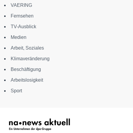
VAERING
Fernsehen
TV-Ausblick
Medien
Arbeit, Soziales
Klimaveränderung
Beschäftigung
Arbeitslosigkeit
Sport