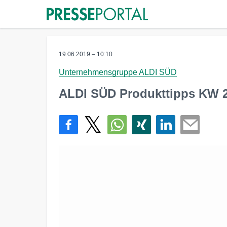
19.06.2019 – 10:10
Unternehmensgruppe ALDI SÜD
ALDI SÜD Produkttipps KW 