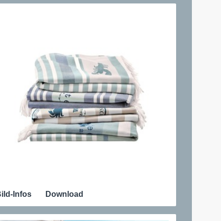
ild-Infos
Download