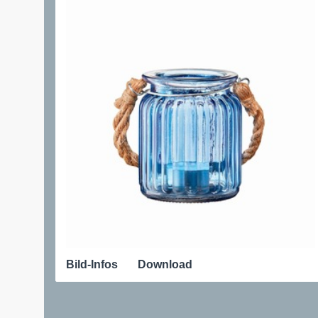
Bild-Infos
Download