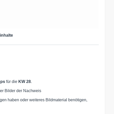
inhalte
pps
für die
KW 28
.
er Bilder der Nachweis
gen haben oder weiteres Bildmaterial benötigen,