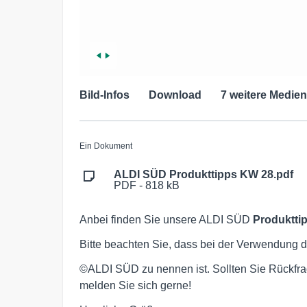
Bild-Infos
Download
7 weitere Medien
Ein Dokument
ALDI SÜD Produkttipps KW 28.pdf
PDF - 818 kB
Anbei finden Sie unsere ALDI SÜD
Produktti
Bitte beachten Sie, dass bei der Verwendung d
©ALDI SÜD zu nennen ist. Sollten Sie Rückfra
melden Sie sich gerne!