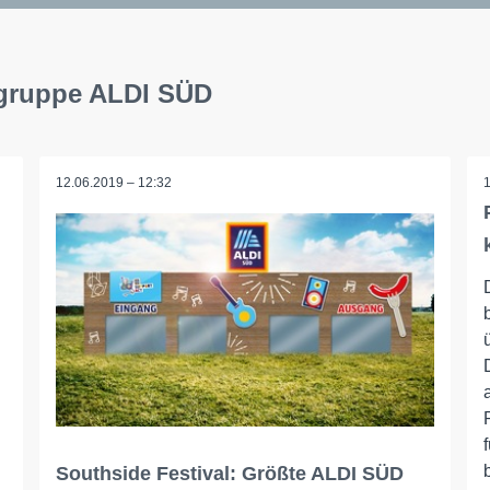
sgruppe ALDI SÜD
12.06.2019 – 12:32
Southside Festival: Größte ALDI SÜD