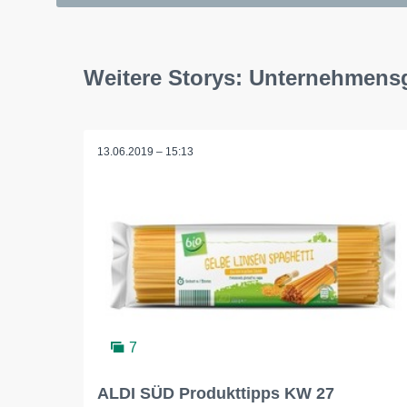
Weitere Storys: Unternehmen
13.06.2019 – 15:13
7
ALDI SÜD Produkttipps KW 27