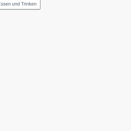
Essen und Trinken