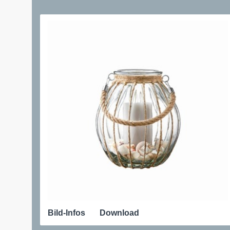
Bild-Infos
Download