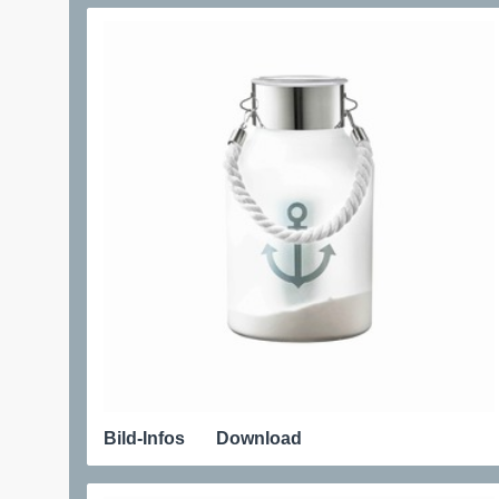
Bild-Infos
Download