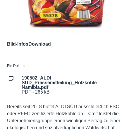
Bild-Infos
Download
Ein Dokument
190502_ALDI
SÜD_Pressemitteilung_Holzkohle
Namibia.pdf
PDF - 265 kB
Bereits seit 2018 bietet ALDI SÜD ausschließlich FSC-
oder PEFC-zertifizierte Holzkohle an. Damit leistet die
Unternehmensgruppe einen wichtigen Beitrag zu einer
ökologischen und sozialverträglichen Waldwirtschaft.