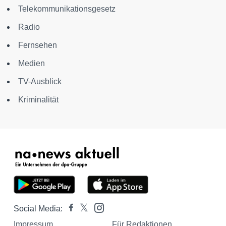
Telekommunikationsgesetz
Radio
Fernsehen
Medien
TV-Ausblick
Kriminalität
Social Media:
Impressum
Für Redaktionen