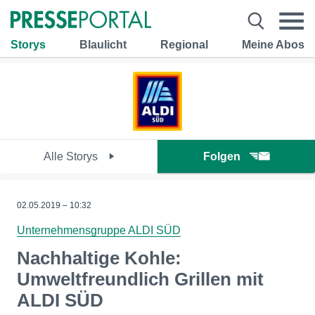
Storys
Blaulicht
Regional
Meine Abos
Alle Storys
Folgen
02.05.2019 – 10:32
Unternehmensgruppe ALDI SÜD
Nachhaltige Kohle:
Umweltfreundlich Grillen mit
ALDI SÜD