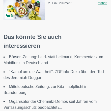
mehr
Ein Dokument
9
Das könnte Sie auch
interessieren
Börsen-Zeitung: Leid- statt Leitmarkt, Kommentar zum
Mobilfunk in Deutschland...
"Kampf um die Wahrheit": ZDFinfo-Doku über den Tod
des Jeremiah Duggan
Mitteldeutsche Zeitung: zur Kita-Impfpflicht in
Brandenburg
Organisator der Chemnitz-Demos seit Jahren vom
Verfassungsschutz beobachtet /...