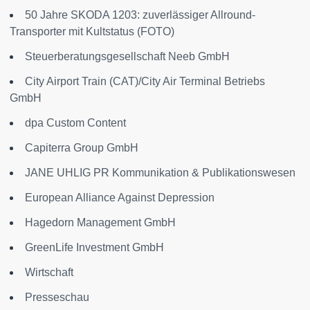
50 Jahre SKODA 1203: zuverlässiger Allround-
Transporter mit Kultstatus (FOTO)
Steuerberatungsgesellschaft Neeb GmbH
City Airport Train (CAT)/City Air Terminal Betriebs
GmbH
dpa Custom Content
Capiterra Group GmbH
JANE UHLIG PR Kommunikation & Publikationswesen
European Alliance Against Depression
Hagedorn Management GmbH
GreenLife Investment GmbH
Wirtschaft
Presseschau