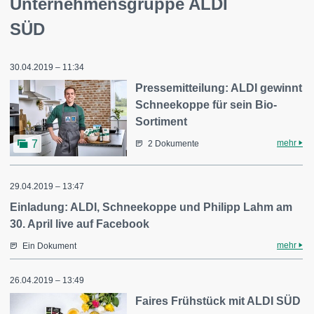
Unternehmensgruppe ALDI
SÜD
30.04.2019 – 11:34
Pressemitteilung: ALDI gewinnt
Schneekoppe für sein Bio-
Sortiment
mehr
7
2 Dokumente
29.04.2019 – 13:47
Einladung: ALDI, Schneekoppe und Philipp Lahm am
30. April live auf Facebook
mehr
Ein Dokument
26.04.2019 – 13:49
Faires Frühstück mit ALDI SÜD