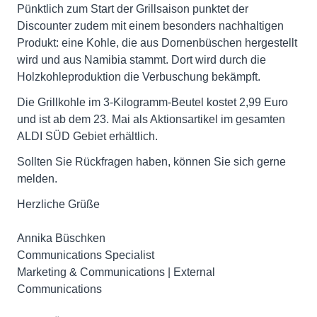
Pünktlich zum Start der Grillsaison punktet der
Discounter zudem mit einem besonders nachhaltigen
Produkt: eine Kohle, die aus Dornenbüschen hergestellt
wird und aus Namibia stammt. Dort wird durch die
Holzkohleproduktion die Verbuschung bekämpft.
Die Grillkohle im 3-Kilogramm-Beutel kostet 2,99 Euro
und ist ab dem 23. Mai als Aktionsartikel im gesamten
ALDI SÜD Gebiet erhältlich.
Sollten Sie Rückfragen haben, können Sie sich gerne
melden.
Herzliche Grüße
Annika Büschken
Communications Specialist
Marketing & Communications | External
Communications