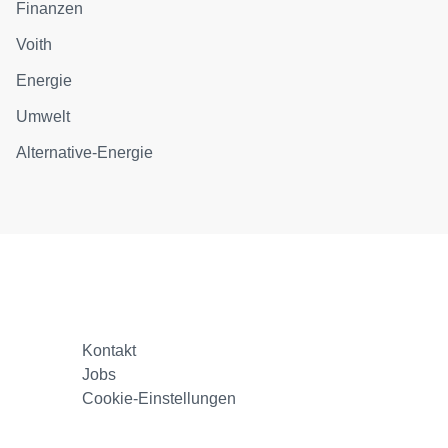
Finanzen
Voith
Energie
Umwelt
Alternative-Energie
Kontakt
Jobs
Cookie-Einstellungen