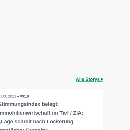
Alle Storys
23.06.2023 – 09:19
Stimmungsindex belegt:
Immobilienwirtschaft im Tief / ZIA:
„Lage schreit nach Lockerung