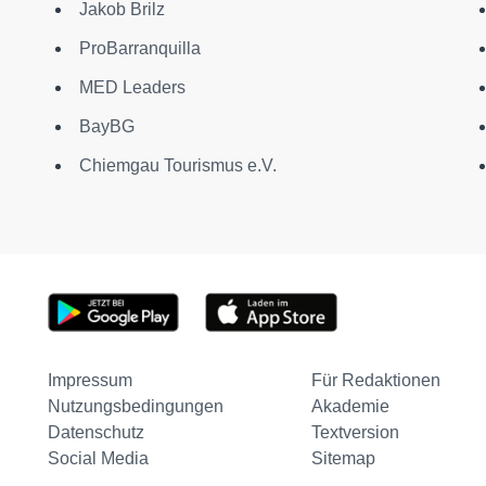
Jakob Brilz
ProBarranquilla
MED Leaders
BayBG
Chiemgau Tourismus e.V.
Impressum
Für Redaktionen
Nutzungsbedingungen
Akademie
Datenschutz
Textversion
Social Media
Sitemap