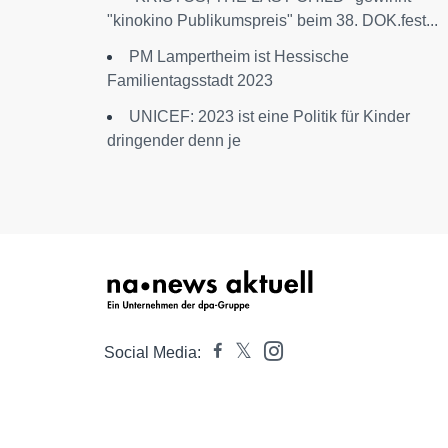
"kinokino Publikumspreis" beim 38. DOK.fest...
PM Lampertheim ist Hessische
Familientagsstadt 2023
UNICEF: 2023 ist eine Politik für Kinder
dringender denn je
Social Media: