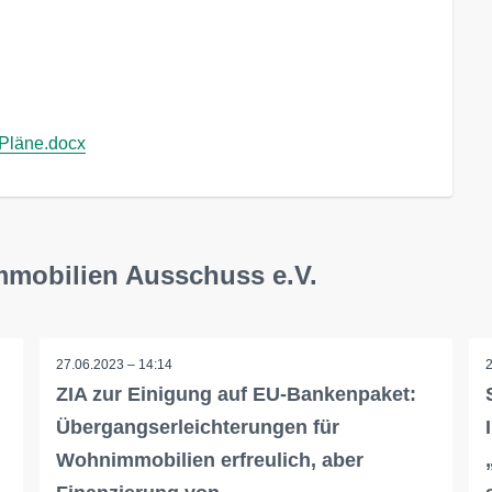
Pläne.docx
Immobilien Ausschuss e.V.
27.06.2023 – 14:14
ZIA zur Einigung auf EU-Bankenpaket:
Übergangserleichterungen für
Wohnimmobilien erfreulich, aber