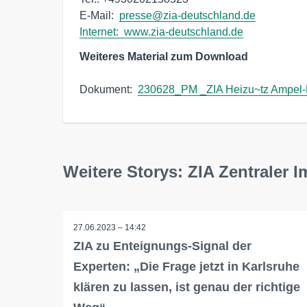
E-Mail:  
presse@zia-deutschland.de
Internet:  
www.zia-deutschland.de
Weiteres Material zum Download
Dokument:  
230628_PM _ZIA Heizu~tz Ampel-
Weitere Storys: ZIA Zentraler 
27.06.2023 – 14:42
ZIA zu Enteignungs-Signal der
Experten: „Die Frage jetzt in Karlsruhe
klären zu lassen, ist genau der richtige