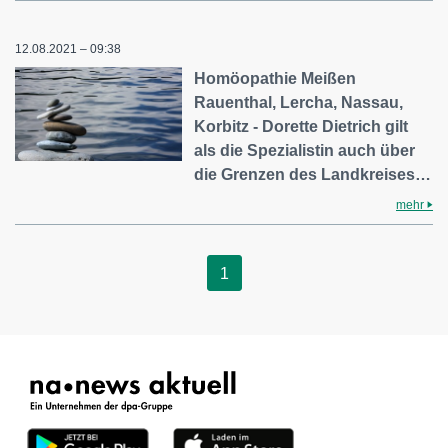
12.08.2021 – 09:38
Homöopathie Meißen
Rauenthal, Lercha, Nassau,
Korbitz - Dorette Dietrich gilt
als die Spezialistin auch über
die Grenzen des Landkreises…
mehr
1