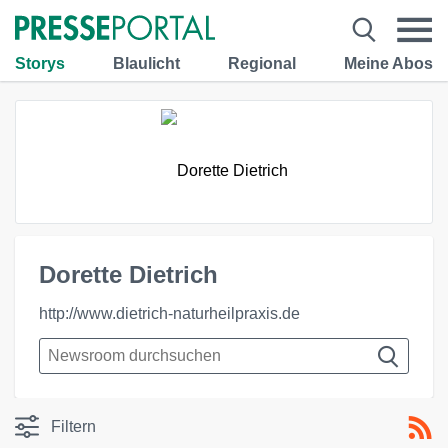
Storys
Blaulicht
Regional
Meine Abos
Dorette Dietrich
http://www.dietrich-naturheilpraxis.de
Filtern