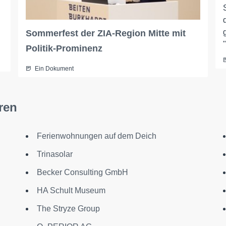
Sommerfest der ZIA-Region Mitte mit
Politik-Prominenz
Ein Dokument
ren
Ferienwohnungen auf dem Deich
Trinasolar
Becker Consulting GmbH
HA Schult Museum
The Stryze Group