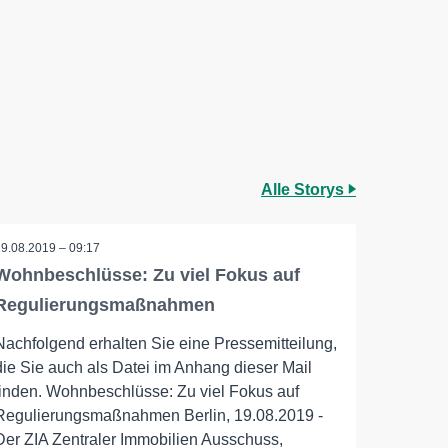
Alle Storys
19.08.2019 – 09:17
Wohnbeschlüsse: Zu viel Fokus auf
Regulierungsmaßnahmen
Nachfolgend erhalten Sie eine Pressemitteilung,
die Sie auch als Datei im Anhang dieser Mail
finden. Wohnbeschlüsse: Zu viel Fokus auf
Regulierungsmaßnahmen Berlin, 19.08.2019 -
Der ZIA Zentraler Immobilien Ausschuss,