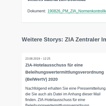
Dokument:  
190826_PM_ZIA_Normenkontrollkl
Weitere Storys: ZIA Zentraler 
23.08.2019 – 12:25
ZIA-Hotelausschuss für eine
Beleihungswertermittlungsverordnung
(BelWertV) 2020
Nachfolgend erhalten Sie eine Pressemitteilung
die Sie auch als Datei im Anhang dieser Mail
finden. ZIA-Hotelausschuss für eine
Beleihungswertermittlungsverordnung