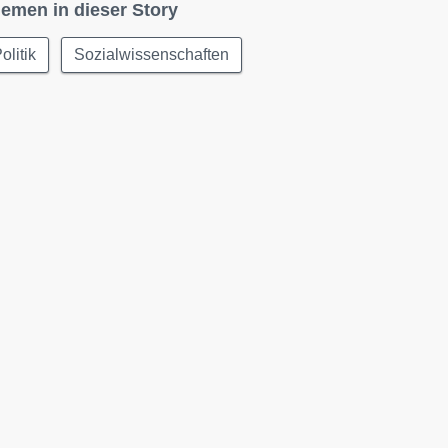
emen in dieser Story
olitik
Sozialwissenschaften