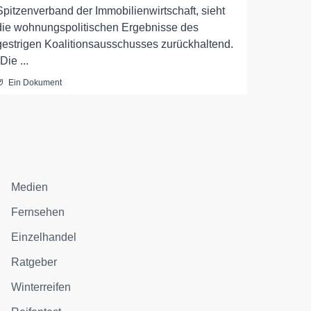
Spitzenverband der Immobilienwirtschaft, sieht
die wohnungspolitischen Ergebnisse des
gestrigen Koalitionsausschusses zurückhaltend.
"Die ...
Ein Dokument
Medien
Fernsehen
Einzelhandel
Ratgeber
Winterreifen