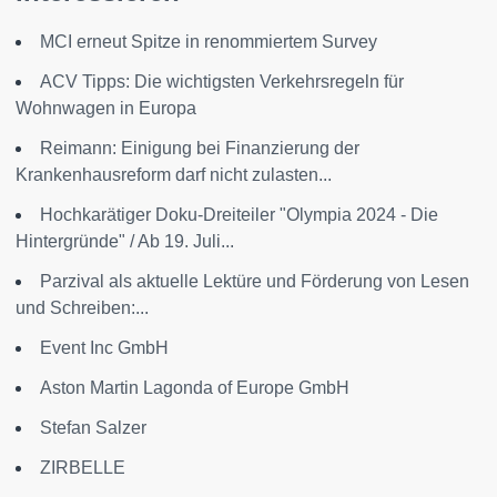
MCI erneut Spitze in renommiertem Survey
ACV Tipps: Die wichtigsten Verkehrsregeln für
Wohnwagen in Europa
Reimann: Einigung bei Finanzierung der
Krankenhausreform darf nicht zulasten...
Hochkarätiger Doku-Dreiteiler "Olympia 2024 - Die
Hintergründe" / Ab 19. Juli...
Parzival als aktuelle Lektüre und Förderung von Lesen
und Schreiben:...
Event Inc GmbH
Aston Martin Lagonda of Europe GmbH
Stefan Salzer
ZIRBELLE