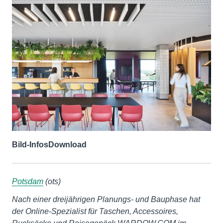
Bild-Infos
Download
Potsdam
(ots)
Nach einer dreijährigen Planungs- und Bauphase hat
der Online-Spezialist für Taschen, Accessoires,