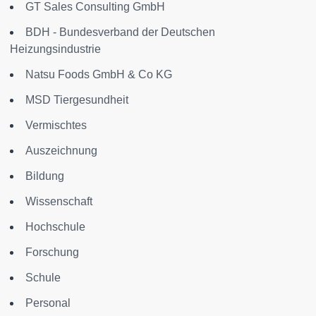
GT Sales Consulting GmbH
BDH - Bundesverband der Deutschen
Heizungsindustrie
Natsu Foods GmbH & Co KG
MSD Tiergesundheit
Vermischtes
Auszeichnung
Bildung
Wissenschaft
Hochschule
Forschung
Schule
Personal