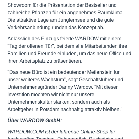
Showroom für die Präsentation der Bestseller und
zahlreiche Pflanzen für ein angenehmes Raumklima.
Die attraktive Lage am Jungfernsee und die gute
Verkehrsanbindung runden das Konzept ab.
Anlässlich des Einzugs feierte WARDOW mit einem
"Tag der offenen Tür", bei dem alle Mitarbeitenden ihre
Familien und Freunde einluden, um das neue Office und
ihren Arbeitsplatz zu präsentieren.
"Das neue Büro ist ein bedeutender Meilenstein für
unser weiteres Wachstum", sagt Geschäftsführer und
Unternehmensgründer Danny Wardow. "Mit dieser
Investition möchten wir nicht nur unsere
Unternehmenskultur stärken, sondern auch als
Arbeitgeber in Potsdam nachhaltig attraktiv bleiben."
Über WARDOW GmbH:
WARDOW.COM ist der führende Online-Shop für