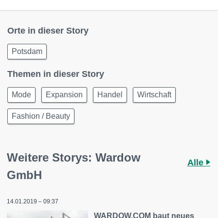
Orte in dieser Story
Potsdam
Themen in dieser Story
Mode
Expansion
Handel
Wirtschaft
Fashion / Beauty
Weitere Storys: Wardow
Alle
GmbH
14.01.2019 – 09:37
WARDOW.COM baut neues