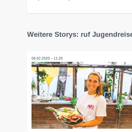
Weitere Storys: ruf Jugendre
06.02.2020 – 11:20