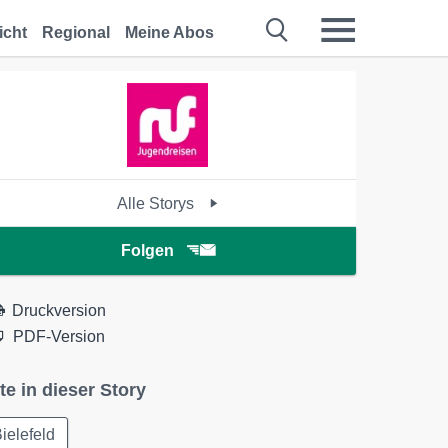
icht
Regional
Meine Abos
Alle Storys
Folgen
Druckversion
PDF-Version
te in dieser Story
ielefeld