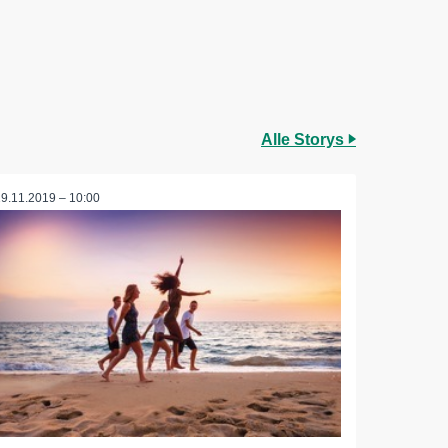
Alle Storys
19.11.2019 – 10:00