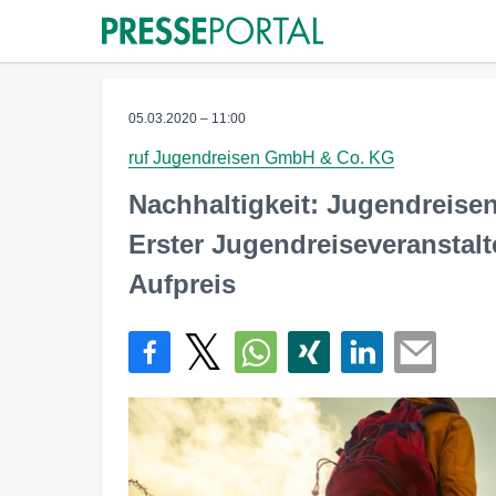
05.03.2020 – 11:00
ruf Jugendreisen GmbH & Co. KG
Nachhaltigkeit: Jugendreisen
Erster Jugendreiseveranstalt
Aufpreis