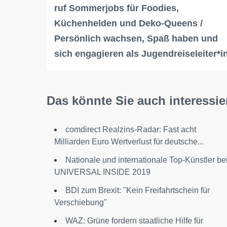
ruf Sommerjobs für Foodies,
Küchenhelden und Deko-Queens /
Persönlich wachsen, Spaß haben und
sich engagieren als Jugendreiseleiter*i
Das könnte Sie auch interessie
comdirect Realzins-Radar: Fast acht
Milliarden Euro Wertverlust für deutsche...
Nationale und internationale Top-Künstler be
UNIVERSAL INSIDE 2019
BDI zum Brexit: "Kein Freifahrtschein für
Verschiebung"
WAZ: Grüne fordern staatliche Hilfe für