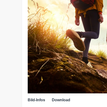
Bild-Infos
Download