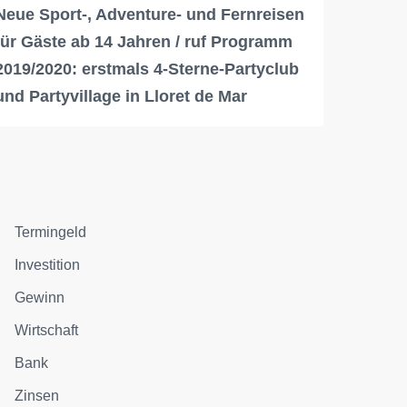
Neue Sport-, Adventure- und Fernreisen
für Gäste ab 14 Jahren / ruf Programm
2019/2020: erstmals 4-Sterne-Partyclub
und Partyvillage in Lloret de Mar
Termingeld
Investition
Gewinn
Wirtschaft
Bank
Zinsen