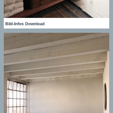
Bild-Infos
Download