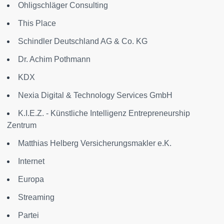
Ohligschläger Consulting
This Place
Schindler Deutschland AG & Co. KG
Dr. Achim Pothmann
KDX
Nexia Digital & Technology Services GmbH
K.I.E.Z. - Künstliche Intelligenz Entrepreneurship
Zentrum
Matthias Helberg Versicherungsmakler e.K.
Internet
Europa
Streaming
Partei