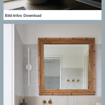
Bild-Infos
Download