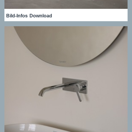
Bild-Infos
Download