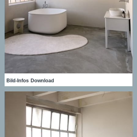
Bild-Infos
Download