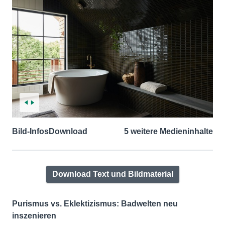
Bild-Infos
Download
5 weitere Medieninhalte
Download Text und Bildmaterial
Purismus vs. Eklektizismus: Badwelten neu
inszenieren