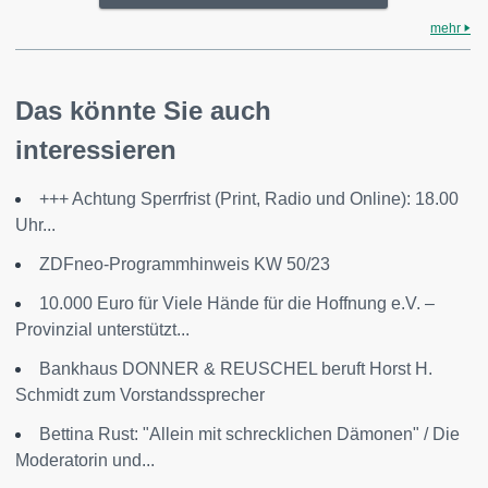
mehr
Das könnte Sie auch
interessieren
+++ Achtung Sperrfrist (Print, Radio und Online): 18.00
Uhr...
ZDFneo-Programmhinweis KW 50/23
10.000 Euro für Viele Hände für die Hoffnung e.V. –
Provinzial unterstützt...
Bankhaus DONNER & REUSCHEL beruft Horst H.
Schmidt zum Vorstandssprecher
Bettina Rust: "Allein mit schrecklichen Dämonen" / Die
Moderatorin und...