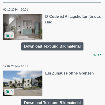
01.10.2024 – 10:01
D-Code ist Alltagskultur für das
Bad
9
Download Text und Bildmaterial
mehr
19.09.2024 – 10:01
Ein Zuhause ohne Grenzen
9
Download Text und Bildmaterial