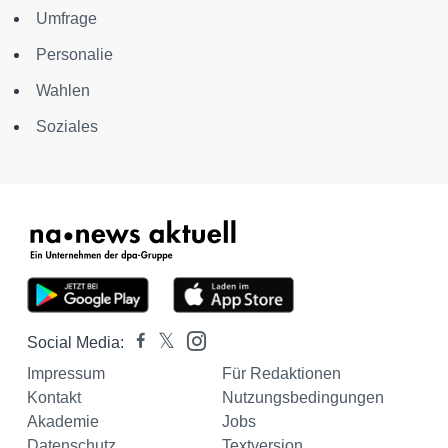
Umfrage
Personalie
Wahlen
Soziales
Social Media:
Impressum
Für Redaktionen
Kontakt
Nutzungsbedingungen
Akademie
Jobs
Datenschutz
Textversion