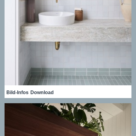
Bild-Infos
Download