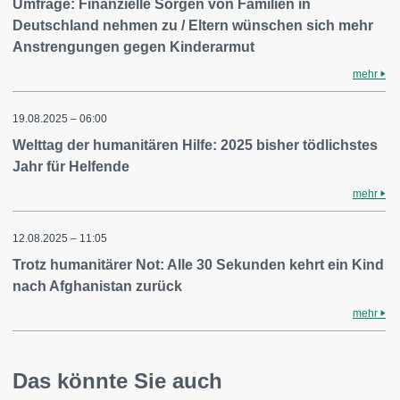
Umfrage: Finanzielle Sorgen von Familien in
Deutschland nehmen zu / Eltern wünschen sich mehr
Anstrengungen gegen Kinderarmut
mehr
19.08.2025 – 06:00
Welttag der humanitären Hilfe: 2025 bisher tödlichstes
Jahr für Helfende
mehr
12.08.2025 – 11:05
Trotz humanitärer Not: Alle 30 Sekunden kehrt ein Kind
nach Afghanistan zurück
mehr
Das könnte Sie auch