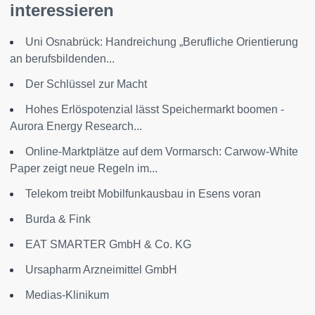
interessieren
Uni Osnabrück: Handreichung „Berufliche Orientierung
an berufsbildenden...
Der Schlüssel zur Macht
Hohes Erlöspotenzial lässt Speichermarkt boomen -
Aurora Energy Research...
Online-Marktplätze auf dem Vormarsch: Carwow-White
Paper zeigt neue Regeln im...
Telekom treibt Mobilfunkausbau in Esens voran
Burda & Fink
EAT SMARTER GmbH & Co. KG
Ursapharm Arzneimittel GmbH
Medias-Klinikum