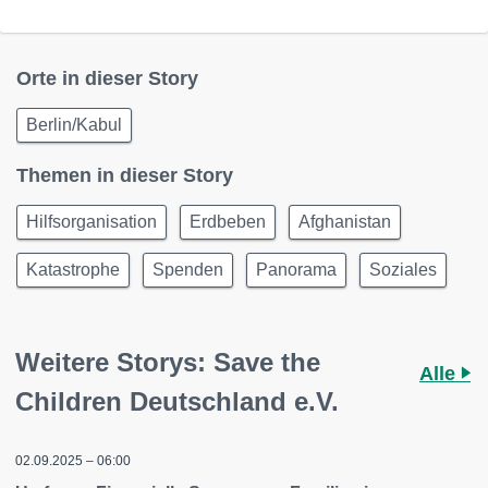
Orte in dieser Story
Berlin/Kabul
Themen in dieser Story
Hilfsorganisation
Erdbeben
Afghanistan
Katastrophe
Spenden
Panorama
Soziales
Weitere Storys: Save the
Alle
Children Deutschland e.V.
02.09.2025 – 06:00