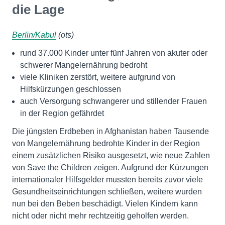
die Lage
Berlin/Kabul
(ots)
rund 37.000 Kinder unter fünf Jahren von akuter oder
schwerer Mangelernährung bedroht
viele Kliniken zerstört, weitere aufgrund von
Hilfskürzungen geschlossen
auch Versorgung schwangerer und stillender Frauen
in der Region gefährdet
Die jüngsten Erdbeben in Afghanistan haben Tausende
von Mangelernährung bedrohte Kinder in der Region
einem zusätzlichen Risiko ausgesetzt, wie neue Zahlen
von Save the Children zeigen. Aufgrund der Kürzungen
internationaler Hilfsgelder mussten bereits zuvor viele
Gesundheitseinrichtungen schließen, weitere wurden
nun bei den Beben beschädigt. Vielen Kindern kann
nicht oder nicht mehr rechtzeitig geholfen werden.