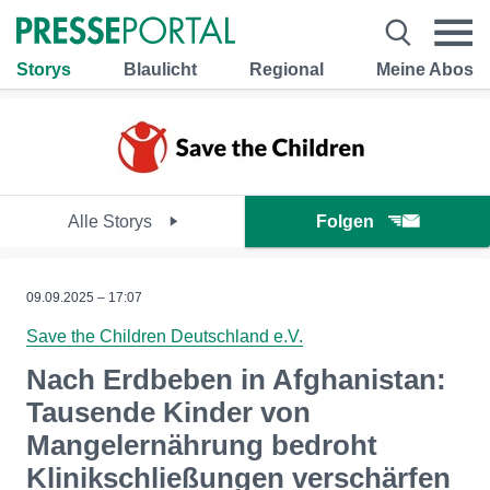
Storys
Blaulicht
Regional
Meine Abos
Alle Storys
Folgen
09.09.2025 – 17:07
Save the Children Deutschland e.V.
Nach Erdbeben in Afghanistan:
Tausende Kinder von
Mangelernährung bedroht
Klinikschließungen verschärfen