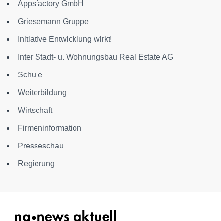
Appsfactory GmbH
Griesemann Gruppe
Initiative Entwicklung wirkt!
Inter Stadt- u. Wohnungsbau Real Estate AG
Schule
Weiterbildung
Wirtschaft
Firmeninformation
Presseschau
Regierung