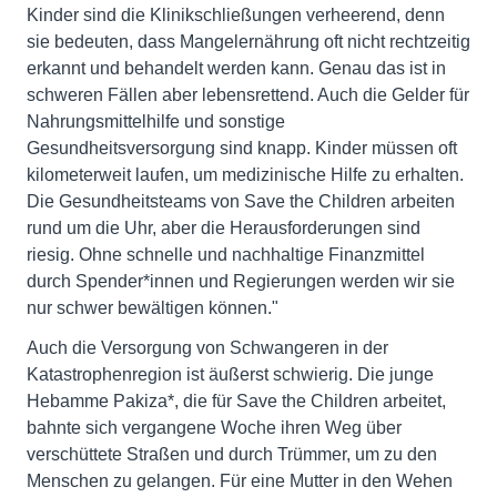
Kinder sind die Klinikschließungen verheerend, denn
sie bedeuten, dass Mangelernährung oft nicht rechtzeitig
erkannt und behandelt werden kann. Genau das ist in
schweren Fällen aber lebensrettend. Auch die Gelder für
Nahrungsmittelhilfe und sonstige
Gesundheitsversorgung sind knapp. Kinder müssen oft
kilometerweit laufen, um medizinische Hilfe zu erhalten.
Die Gesundheitsteams von Save the Children arbeiten
rund um die Uhr, aber die Herausforderungen sind
riesig. Ohne schnelle und nachhaltige Finanzmittel
durch Spender*innen und Regierungen werden wir sie
nur schwer bewältigen können."
Auch die Versorgung von Schwangeren in der
Katastrophenregion ist äußerst schwierig. Die junge
Hebamme Pakiza*, die für Save the Children arbeitet,
bahnte sich vergangene Woche ihren Weg über
verschüttete Straßen und durch Trümmer, um zu den
Menschen zu gelangen. Für eine Mutter in den Wehen