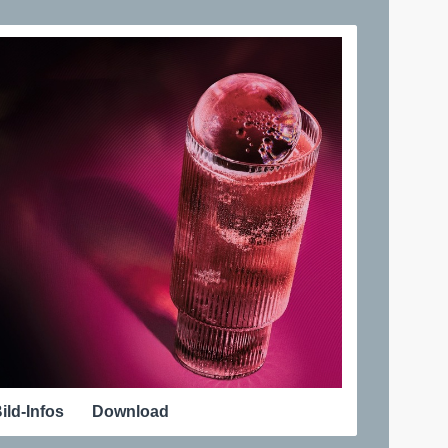
ild-Infos
Download