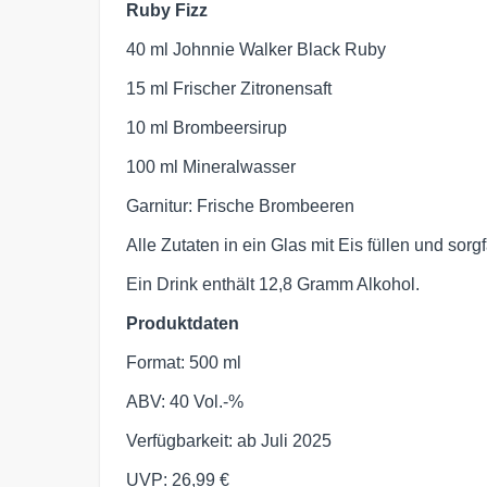
Ruby Fizz
40 ml Johnnie Walker Black Ruby
15 ml Frischer Zitronensaft
10 ml Brombeersirup
100 ml Mineralwasser
Garnitur: Frische Brombeeren
Alle Zutaten in ein Glas mit Eis füllen und sorg
Ein Drink enthält 12,8 Gramm Alkohol.
Produktdaten
Format: 500 ml
ABV: 40 Vol.-%
Verfügbarkeit: ab Juli 2025
UVP: 26,99 €