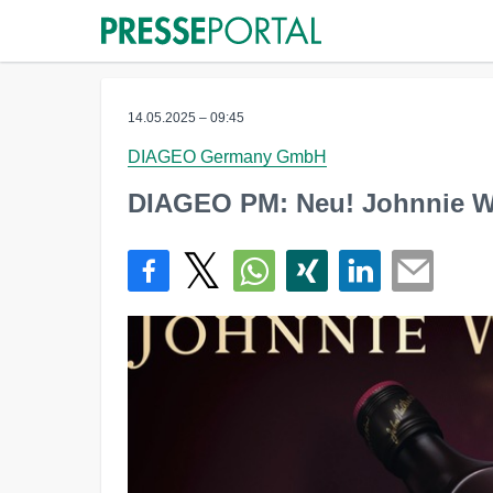
14.05.2025 – 09:45
DIAGEO Germany GmbH
DIAGEO PM: Neu! Johnnie Wa