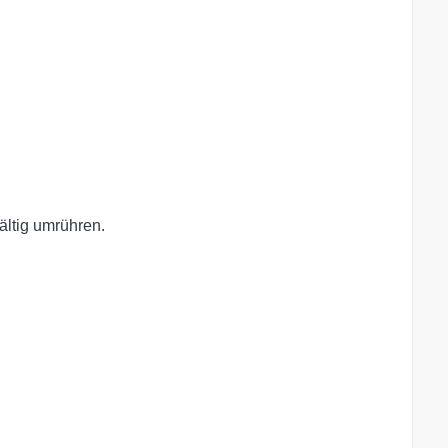
fältig umrühren.