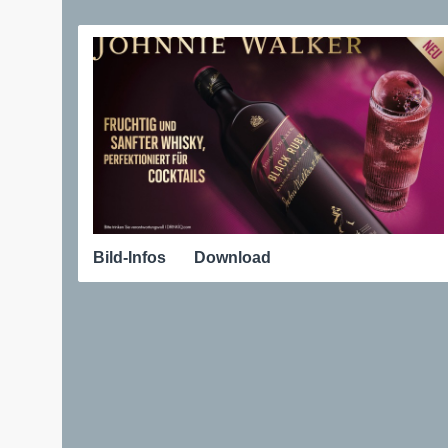
Bild-Infos
Download