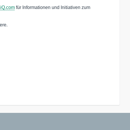
iQ.com
für Informationen und Initiativen zum
ere.