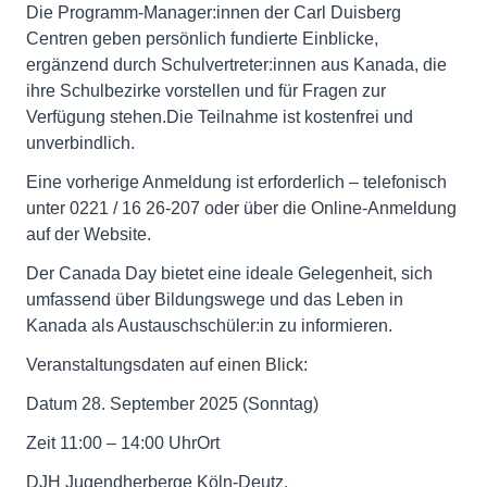
Die Programm-Manager:innen der Carl Duisberg
Centren geben persönlich fundierte Einblicke,
ergänzend durch Schulvertreter:innen aus Kanada, die
ihre Schulbezirke vorstellen und für Fragen zur
Verfügung stehen.Die Teilnahme ist kostenfrei und
unverbindlich.
Eine vorherige Anmeldung ist erforderlich – telefonisch
unter 0221 / 16 26-207 oder über die Online-Anmeldung
auf der Website.
Der Canada Day bietet eine ideale Gelegenheit, sich
umfassend über Bildungswege und das Leben in
Kanada als Austauschschüler:in zu informieren.
Veranstaltungsdaten auf einen Blick:
Datum 28. September 2025 (Sonntag)
Zeit 11:00 – 14:00 UhrOrt
DJH Jugendherberge Köln-Deutz,