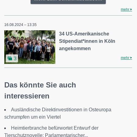
mehr
16.08.2024 – 13:35
34 US-Amerikanische
Stipendiat*innen in Köln
angekommen
mehr
3
Das könnte Sie auch
interessieren
Ausländische Direktinvestitionen in Osteuropa
schrumpfen um ein Viertel
Heimtierbranche befürwortet Entwurf der
Tierschutznovelle: Parlamentarischer...