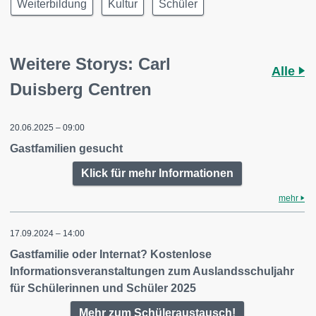
Weiterbildung
Kultur
Schüler
Weitere Storys: Carl
Alle
Duisberg Centren
20.06.2025 – 09:00
Gastfamilien gesucht
Klick für mehr Informationen
mehr
17.09.2024 – 14:00
Gastfamilie oder Internat? Kostenlose
Informationsveranstaltungen zum Auslandsschuljahr
für Schülerinnen und Schüler 2025
Mehr zum Schüleraustausch!