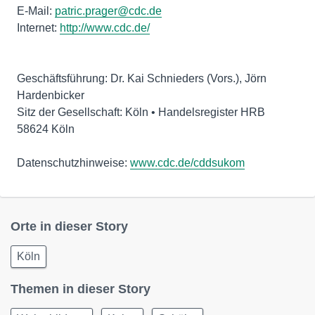
E-Mail:
patric.prager@cdc.de
Internet:
http://www.cdc.de/
Geschäftsführung: Dr. Kai Schnieders (Vors.), Jörn
Hardenbicker
Sitz der Gesellschaft: Köln • Handelsregister HRB
58624 Köln
Datenschutzhinweise:
www.cdc.de/cddsukom
Orte in dieser Story
Köln
Themen in dieser Story