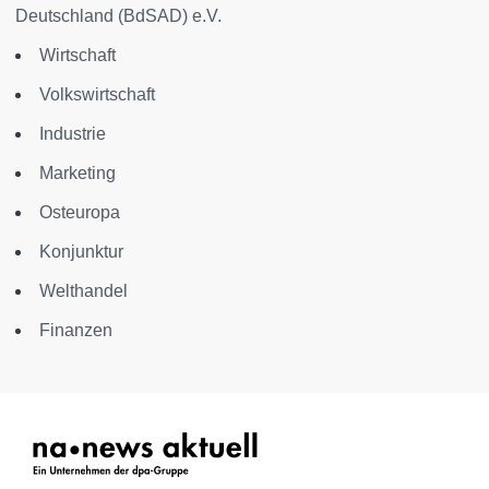
Deutschland (BdSAD) e.V.
Wirtschaft
Volkswirtschaft
Industrie
Marketing
Osteuropa
Konjunktur
Welthandel
Finanzen