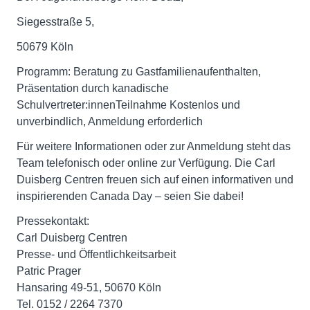
Siegesstraße 5,
50679 Köln
Programm: Beratung zu Gastfamilienaufenthalten,
Präsentation durch kanadische
Schulvertreter:innenTeilnahme Kostenlos und
unverbindlich, Anmeldung erforderlich
Für weitere Informationen oder zur Anmeldung steht das
Team telefonisch oder online zur Verfügung. Die Carl
Duisberg Centren freuen sich auf einen informativen und
inspirierenden Canada Day – seien Sie dabei!
Pressekontakt:
Carl Duisberg Centren
Presse- und Öffentlichkeitsarbeit
Patric Prager
Hansaring 49-51, 50670 Köln
Tel. 0152 / 2264 7370