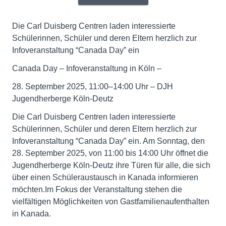
Die Carl Duisberg Centren laden interessierte
Schülerinnen, Schüler und deren Eltern herzlich zur
Infoveranstaltung “Canada Day” ein
Canada Day – Infoveranstaltung in Köln –
28. September 2025, 11:00–14:00 Uhr – DJH
Jugendherberge Köln-Deutz
Die Carl Duisberg Centren laden interessierte
Schülerinnen, Schüler und deren Eltern herzlich zur
Infoveranstaltung “Canada Day” ein. Am Sonntag, den
28. September 2025, von 11:00 bis 14:00 Uhr öffnet die
Jugendherberge Köln-Deutz ihre Türen für alle, die sich
über einen Schüleraustausch in Kanada informieren
möchten.Im Fokus der Veranstaltung stehen die
vielfältigen Möglichkeiten von Gastfamilienaufenthalten
in Kanada.