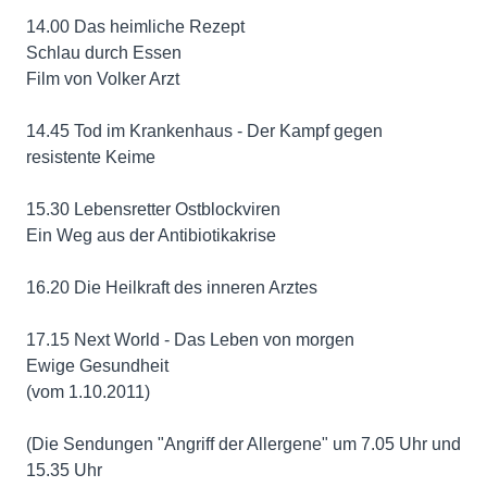
14.00 Das heimliche Rezept
Schlau durch Essen
Film von Volker Arzt
14.45 Tod im Krankenhaus - Der Kampf gegen
resistente Keime
15.30 Lebensretter Ostblockviren
Ein Weg aus der Antibiotikakrise
16.20 Die Heilkraft des inneren Arztes
17.15 Next World - Das Leben von morgen
Ewige Gesundheit
(vom 1.10.2011)
(Die Sendungen "Angriff der Allergene" um 7.05 Uhr und
15.35 Uhr