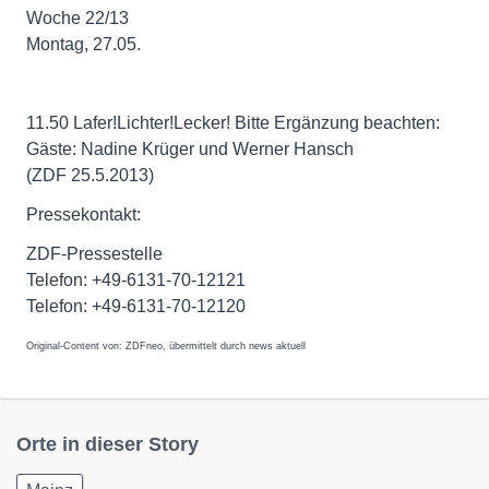
Woche 22/13
Montag, 27.05.
11.50 Lafer!Lichter!Lecker! Bitte Ergänzung beachten:
Gäste: Nadine Krüger und Werner Hansch
(ZDF 25.5.2013)
Pressekontakt:
ZDF-Pressestelle
Telefon: +49-6131-70-12121
Telefon: +49-6131-70-12120
Original-Content von: ZDFneo, übermittelt durch news aktuell
Orte in dieser Story