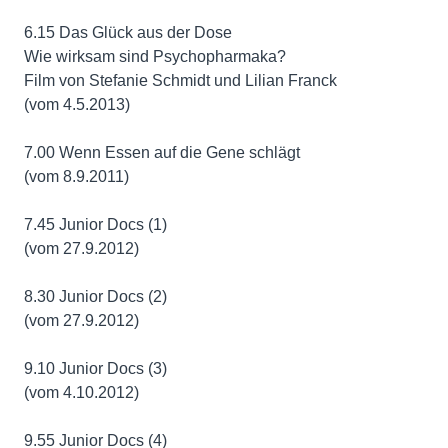
6.15 Das Glück aus der Dose
Wie wirksam sind Psychopharmaka?
Film von Stefanie Schmidt und Lilian Franck
(vom 4.5.2013)
7.00 Wenn Essen auf die Gene schlägt
(vom 8.9.2011)
7.45 Junior Docs (1)
(vom 27.9.2012)
8.30 Junior Docs (2)
(vom 27.9.2012)
9.10 Junior Docs (3)
(vom 4.10.2012)
9.55 Junior Docs (4)