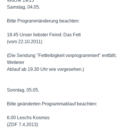
Woche 19/13
Samstag, 04.05.
Bitte Programmänderung beachten:
18.45 Unser liebster Feind: Das Fett
(vom 22.10.2011)
(Die Sendung "Fettleibigkeit vorprogrammiert" entfällt.
Weiterer
Ablauf ab 19.30 Uhr wie vorgesehen.)
Sonntag, 05.05.
Bitte geänderten Programmablauf beachten:
6.00 Leschs Kosmos
(ZDF 7.4.2013)