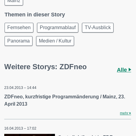
Mainz
Themen in dieser Story
Fernsehen
Programmablauf
TV-Ausblick
Panorama
Medien / Kultur
Weitere Storys: ZDFneo
Alle
23.04.2013 – 14:44
ZDFneo, kurzfristige Programmänderung / Mainz, 23.
April 2013
mehr
16.04.2013 – 17:02