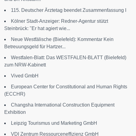
115. Deutscher Ärztetag beendet Zusammenfassung I
Kölner Stadt-Anzeiger: Redner-Agentur stützt
Steinbrück: "Er hat agiert wie...
Neue Westfälische (Bielefeld): Kommentar Kein
Betreuungsgeld für Hartzer...
Westfalen-Blatt: Das WESTFALEN-BLATT (Bielefeld)
zum NRW-Kabinett
Vived GmbH
European Center for Constitutional and Human Rights
(ECCHR)
Changsha International Construction Equipment
Exhibition
Leipzig Tourismus und Marketing GmbH
VDI Zentrum Ressourceneffizienz GmbH