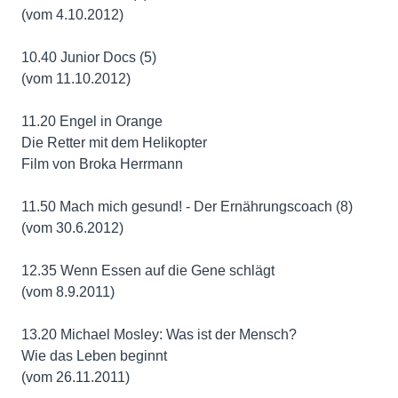
(vom 4.10.2012)
10.40 Junior Docs (5)
(vom 11.10.2012)
11.20 Engel in Orange
Die Retter mit dem Helikopter
Film von Broka Herrmann
11.50 Mach mich gesund! - Der Ernährungscoach (8)
(vom 30.6.2012)
12.35 Wenn Essen auf die Gene schlägt
(vom 8.9.2011)
13.20 Michael Mosley: Was ist der Mensch?
Wie das Leben beginnt
(vom 26.11.2011)