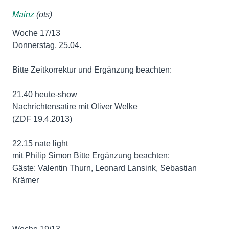
Mainz
(ots)
Woche 17/13
Donnerstag, 25.04.
Bitte Zeitkorrektur und Ergänzung beachten:
21.40 heute-show
Nachrichtensatire mit Oliver Welke
(ZDF 19.4.2013)
22.15 nate light
mit Philip Simon Bitte Ergänzung beachten:
Gäste: Valentin Thurn, Leonard Lansink, Sebastian
Krämer