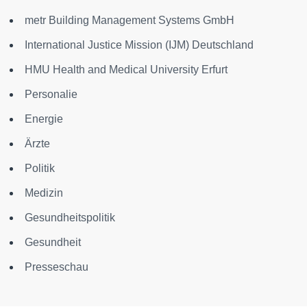
metr Building Management Systems GmbH
International Justice Mission (IJM) Deutschland
HMU Health and Medical University Erfurt
Personalie
Energie
Ärzte
Politik
Medizin
Gesundheitspolitik
Gesundheit
Presseschau