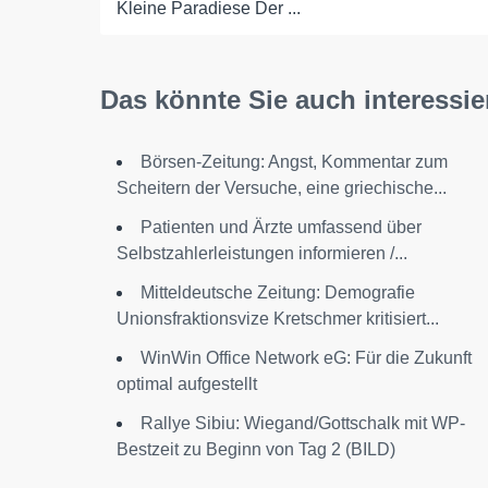
Kleine Paradiese Der ...
Das könnte Sie auch interessie
Börsen-Zeitung: Angst, Kommentar zum
Scheitern der Versuche, eine griechische...
Patienten und Ärzte umfassend über
Selbstzahlerleistungen informieren /...
Mitteldeutsche Zeitung: Demografie
Unionsfraktionsvize Kretschmer kritisiert...
WinWin Office Network eG: Für die Zukunft
optimal aufgestellt
Rallye Sibiu: Wiegand/Gottschalk mit WP-
Bestzeit zu Beginn von Tag 2 (BILD)