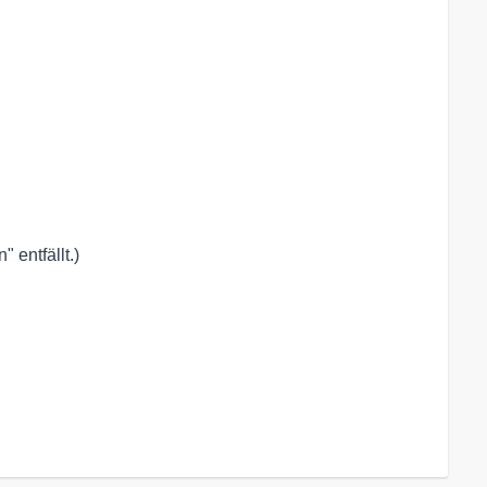
 entfällt.)