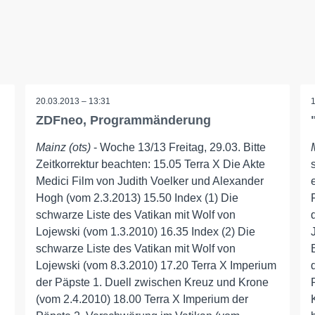
20.03.2013 – 13:31
ZDFneo, Programmänderung
Mainz (ots)
- Woche 13/13 Freitag, 29.03. Bitte
Zeitkorrektur beachten: 15.05 Terra X Die Akte
Medici Film von Judith Voelker und Alexander
Hogh (vom 2.3.2013) 15.50 Index (1) Die
schwarze Liste des Vatikan mit Wolf von
Lojewski (vom 1.3.2010) 16.35 Index (2) Die
schwarze Liste des Vatikan mit Wolf von
Lojewski (vom 8.3.2010) 17.20 Terra X Imperium
der Päpste 1. Duell zwischen Kreuz und Krone
(vom 2.4.2010) 18.00 Terra X Imperium der