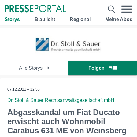
Storys
Blaulicht
Regional
Meine Abos
Alle Storys
Folgen
07.12.2021 – 22:56
Dr. Stoll & Sauer Rechtsanwaltsgesellschaft mbH
Abgasskandal um Fiat Ducato
erwischt auch Wohnmobil
Carabus 631 ME von Weinsberg