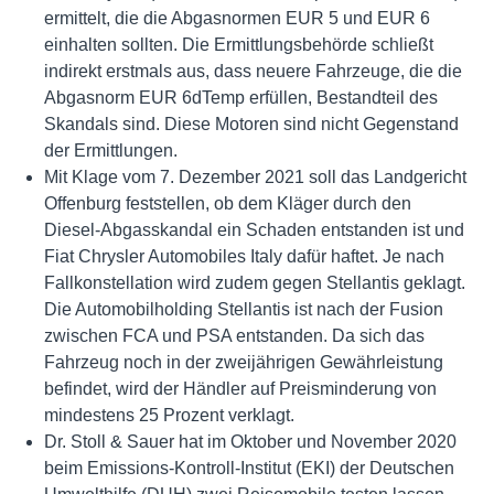
ermittelt, die die Abgasnormen EUR 5 und EUR 6
einhalten sollten. Die Ermittlungsbehörde schließt
indirekt erstmals aus, dass neuere Fahrzeuge, die die
Abgasnorm EUR 6dTemp erfüllen, Bestandteil des
Skandals sind. Diese Motoren sind nicht Gegenstand
der Ermittlungen.
Mit Klage vom 7. Dezember 2021 soll das Landgericht
Offenburg feststellen, ob dem Kläger durch den
Diesel-Abgasskandal ein Schaden entstanden ist und
Fiat Chrysler Automobiles Italy dafür haftet. Je nach
Fallkonstellation wird zudem gegen Stellantis geklagt.
Die Automobilholding Stellantis ist nach der Fusion
zwischen FCA und PSA entstanden. Da sich das
Fahrzeug noch in der zweijährigen Gewährleistung
befindet, wird der Händler auf Preisminderung von
mindestens 25 Prozent verklagt.
Dr. Stoll & Sauer hat im Oktober und November 2020
beim Emissions-Kontroll-Institut (EKI) der Deutschen