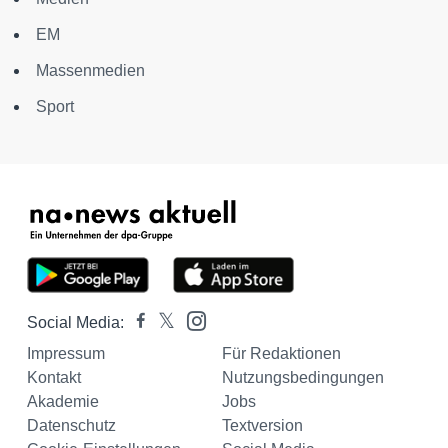
EM
Massenmedien
Sport
Social Media:
Impressum
Für Redaktionen
Kontakt
Nutzungsbedingungen
Akademie
Jobs
Datenschutz
Textversion