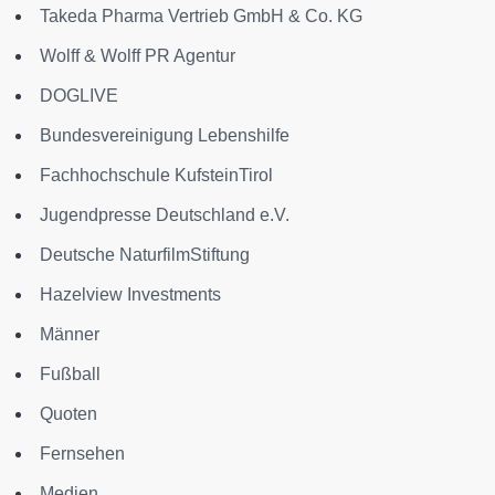
Takeda Pharma Vertrieb GmbH & Co. KG
Wolff & Wolff PR Agentur
DOGLIVE
Bundesvereinigung Lebenshilfe
Fachhochschule KufsteinTirol
Jugendpresse Deutschland e.V.
Deutsche NaturfilmStiftung
Hazelview Investments
Männer
Fußball
Quoten
Fernsehen
Medien