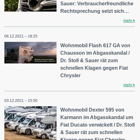
Sauer: Verbraucherfreundliche
Rechtsprechung setzt sich…
mehr
06.12.2021 – 18:25
Wohnmobil Flash 617 GA von
Chausson im Abgasskandal /
Dr. Stoll & Sauer rät zum
schnellen Klagen gegen Fiat
Chrysler
mehr
03.12.2021 – 15:50
Wohnmobil Dexter 595 von
Karmann im Abgasskandal um
Fiat Ducato verwickelt / Dr. Stoll
& Sauer rät zum schnellen
Klagen gegen Fiat Chrysler