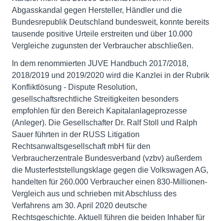
Abgasskandal gegen Hersteller, Händler und die
Bundesrepublik Deutschland bundesweit, konnte bereits
tausende positive Urteile erstreiten und über 10.000
Vergleiche zugunsten der Verbraucher abschließen.
In dem renommierten JUVE Handbuch 2017/2018,
2018/2019 und 2019/2020 wird die Kanzlei in der Rubrik
Konfliktlösung - Dispute Resolution,
gesellschaftsrechtliche Streitigkeiten besonders
empfohlen für den Bereich Kapitalanlageprozesse
(Anleger). Die Gesellschafter Dr. Ralf Stoll und Ralph
Sauer führten in der RUSS Litigation
Rechtsanwaltsgesellschaft mbH für den
Verbraucherzentrale Bundesverband (vzbv) außerdem
die Musterfeststellungsklage gegen die Volkswagen AG,
handelten für 260.000 Verbraucher einen 830-Millionen-
Vergleich aus und schrieben mit Abschluss des
Verfahrens am 30. April 2020 deutsche
Rechtsgeschichte. Aktuell führen die beiden Inhaber für