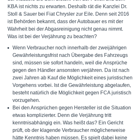
KBA ist nichts zu erwarten. Deshalb rät die Kanzlei Dr.
Stoll & Sauer bei Fiat Chrysler zur Eile. Denn seit 2016
ist Behörden bekannt, dass der Autobauer es mit der
Wahrheit bei der Abgasreinigung nicht genau nimmt.
Was ist bei der Verjährung zu beachten?
Wenn Verbraucher noch innerhalb der zweijährigen
Gewährleistungsfrist nach Übergabe des Fahrzeugs
sind, müssen sie sofort handeln, weil die Ansprüche
gegen den Händler ansonsten verjähren. Da ist nach
zwei Jahren ab Kauf die Möglichkeit eines juristischen
Vorgehens vorbei. Ist die Gewährleistung abgelaufen,
besteht natürlich die Möglichkeit gegen FCA juristisch
vorzugehen.
Bei den Ansprüchen gegen Hersteller ist die Situation
etwas komplizierter. Denn die Verjährung tritt
kenntnisabhängig ein. Was heißt das? Ein Gericht
prüft, ob der klagende Verbraucher möglicherweise
hätte Kenntnis haben müssen. Es spielt dabei keine