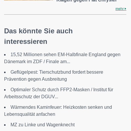
mehr
Das könnte Sie auch
interessieren
15,52 Millionen sehen EM-Halbfinale England gegen
Dänemark im ZDF / Finale am...
Geflügelpest: Tierschutzbund fordert bessere
Prävention gegen Ausbreitung
Optimaler Schutz durch FFP2-Masken / Institut für
Arbeitsschutz der DGUV...
Wärmendes Kaminfeuer: Heizkosten senken und
Lebensqualität anfachen
MZ zu Linke und Wagenknecht