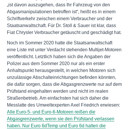
„ist davon auszugehen, dass Ihr Fahrzeug von den
Abgasmanipulationen betroffen ist“, heißt es in einem
Schriftverkehr zwischen einem Verbraucher und der
Staatsanwaltschaft. Für Dr. Stoll & Sauer ist klar, dass
Fiat Chrysler Verbraucher getäuscht und geschädigt hat.
Noch im Sommer 2020 hatte die Staatsanwaltschaft
eine Liste mit unter Verdacht stehenden Multijet-Motoren
veröffentlicht. Letztlich haben sich die Angaben der
Polizei aus dem Sommer 2020 nur als ein erster
Anhaltspunkt herausgestellt, in welchen Motoren sich
unzulässige Abschalteinrichtungen befinden könnten,
die dafür sorgen, dass die Abgasgrenzwerte nur auf dem
Prüfstand eingehalten werden und nicht im realen
Straßenbetrieb. Am einfachsten hat sich daher die
Messlatte des Umweltexperten Axel Friedrich erwiesen:
Alle Euro-5- und Euro-6-Motoren reißen die
Abgasgrenzwerte, wenn sie den Prüfstand verlassen
haben. Nur Euro 6dTemp und Euro 6d halten die