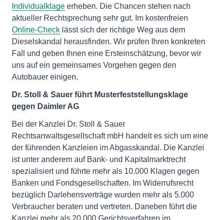
Individualklage
erheben. Die Chancen stehen nach
aktueller Rechtsprechung sehr gut. Im kostenfreien
Online-Check
lässt sich der richtige Weg aus dem
Dieselskandal herausfinden. Wir prüfen Ihren konkreten
Fall und geben Ihnen eine Ersteinschätzung, bevor wir
uns auf ein gemeinsames Vorgehen gegen den
Autobauer einigen.
Dr. Stoll & Sauer führt Musterfeststellungsklage
gegen Daimler AG
Bei der Kanzlei Dr. Stoll & Sauer
Rechtsanwaltsgesellschaft mbH handelt es sich um eine
der führenden Kanzleien im Abgasskandal. Die Kanzlei
ist unter anderem auf Bank- und Kapitalmarktrecht
spezialisiert und führte mehr als 10.000 Klagen gegen
Banken und Fondsgesellschaften. Im Widerrufsrecht
bezüglich Darlehensverträge wurden mehr als 5.000
Verbraucher beraten und vertreten. Daneben führt die
Kanzlei mehr als 20.000 Gerichtsverfahren im