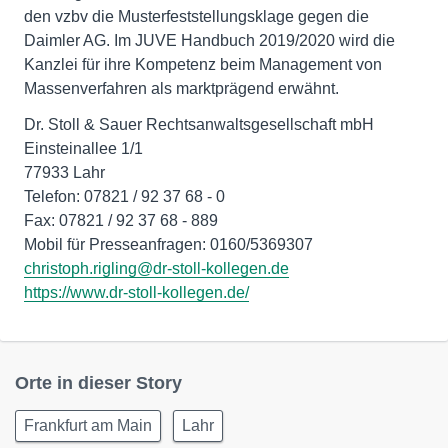
den vzbv die Musterfeststellungsklage gegen die
Daimler AG. Im JUVE Handbuch 2019/2020 wird die
Kanzlei für ihre Kompetenz beim Management von
Massenverfahren als marktprägend erwähnt.
Dr. Stoll & Sauer Rechtsanwaltsgesellschaft mbH
Einsteinallee 1/1
77933 Lahr
Telefon: 07821 / 92 37 68 - 0
Fax: 07821 / 92 37 68 - 889
christoph.rigling@dr-stoll-kollegen.de
https://www.dr-stoll-kollegen.de/
Orte in dieser Story
Frankfurt am Main
Lahr