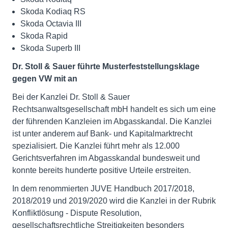
Skoda Kodiaq RS
Skoda Octavia III
Skoda Rapid
Skoda Superb III
Dr. Stoll & Sauer führte Musterfeststellungsklage
gegen VW mit an
Bei der Kanzlei Dr. Stoll & Sauer
Rechtsanwaltsgesellschaft mbH handelt es sich um eine
der führenden Kanzleien im Abgasskandal. Die Kanzlei
ist unter anderem auf Bank- und Kapitalmarktrecht
spezialisiert. Die Kanzlei führt mehr als 12.000
Gerichtsverfahren im Abgasskandal bundesweit und
konnte bereits hunderte positive Urteile erstreiten.
In dem renommierten JUVE Handbuch 2017/2018,
2018/2019 und 2019/2020 wird die Kanzlei in der Rubrik
Konfliktlösung - Dispute Resolution,
gesellschaftsrechtliche Streitigkeiten besonders