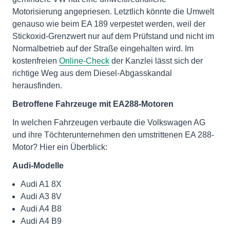
Motorisierung angepriesen. Letztlich könnte die Umwelt
genauso wie beim EA 189 verpestet werden, weil der
Stickoxid-Grenzwert nur auf dem Prüfstand und nicht im
Normalbetrieb auf der Straße eingehalten wird. Im
kostenfreien
Online-Check
der Kanzlei lässt sich der
richtige Weg aus dem Diesel-Abgasskandal
herausfinden.
Betroffene Fahrzeuge mit EA288-Motoren
In welchen Fahrzeugen verbaute die Volkswagen AG
und ihre Töchterunternehmen den umstrittenen EA 288-
Motor? Hier ein Überblick:
Audi-Modelle
Audi A1 8X
Audi A3 8V
Audi A4 B8
Audi A4 B9