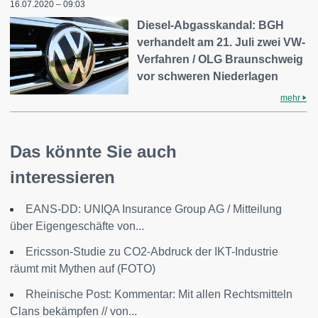
16.07.2020 – 09:03
Diesel-Abgasskandal: BGH
verhandelt am 21. Juli zwei VW-
Verfahren / OLG Braunschweig
vor schweren Niederlagen
mehr
Das könnte Sie auch
interessieren
EANS-DD: UNIQA Insurance Group AG / Mitteilung
über Eigengeschäfte von...
Ericsson-Studie zu CO2-Abdruck der IKT-Industrie
räumt mit Mythen auf (FOTO)
Rheinische Post: Kommentar: Mit allen Rechtsmitteln
Clans bekämpfen // von...