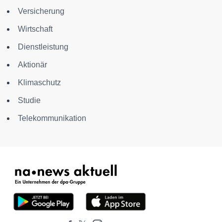
Versicherung
Wirtschaft
Dienstleistung
Aktionär
Klimaschutz
Studie
Telekommunikation