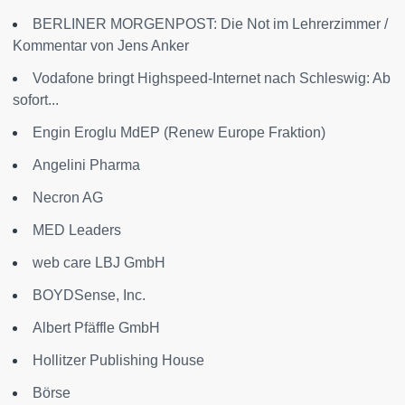
BERLINER MORGENPOST: Die Not im Lehrerzimmer /
Kommentar von Jens Anker
Vodafone bringt Highspeed-Internet nach Schleswig: Ab
sofort...
Engin Eroglu MdEP (Renew Europe Fraktion)
Angelini Pharma
Necron AG
MED Leaders
web care LBJ GmbH
BOYDSense, Inc.
Albert Pfäffle GmbH
Hollitzer Publishing House
Börse