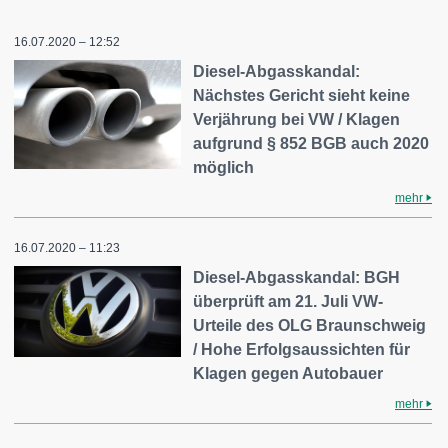
16.07.2020 – 12:52
Diesel-Abgasskandal:
Nächstes Gericht sieht keine
Verjährung bei VW / Klagen
aufgrund § 852 BGB auch 2020
möglich
mehr
16.07.2020 – 11:23
Diesel-Abgasskandal: BGH
überprüft am 21. Juli VW-
Urteile des OLG Braunschweig
/ Hohe Erfolgsaussichten für
Klagen gegen Autobauer
mehr