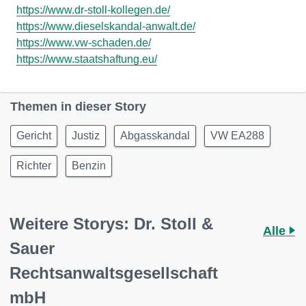
https://www.dr-stoll-kollegen.de/
https://www.dieselskandal-anwalt.de/
https://www.vw-schaden.de/
https://www.staatshaftung.eu/
Themen in dieser Story
Gericht
Justiz
Abgasskandal
VW EA288
Richter
Benzin
Weitere Storys: Dr. Stoll &
Alle
Sauer
Rechtsanwaltsgesellschaft
mbH