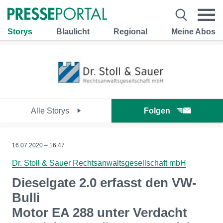
Storys
Blaulicht
Regional
Meine Abos
Alle Storys
Folgen
16.07.2020 – 16:47
Dr. Stoll & Sauer Rechtsanwaltsgesellschaft mbH
Dieselgate 2.0 erfasst den VW-
Bulli
Motor EA 288 unter Verdacht