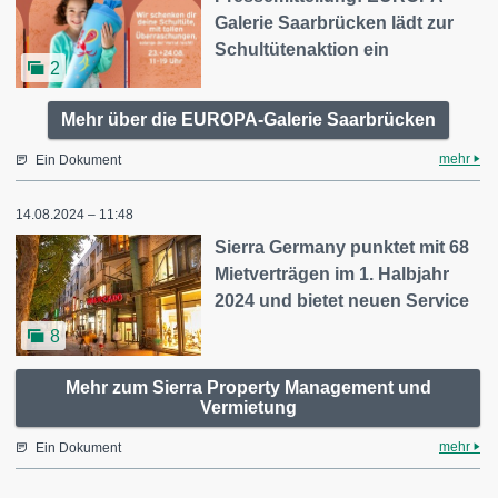
Galerie Saarbrücken lädt zur
Schultütenaktion ein
2
Mehr über die EUROPA-Galerie Saarbrücken
mehr
Ein Dokument
14.08.2024 – 11:48
Sierra Germany punktet mit 68
Mietverträgen im 1. Halbjahr
2024 und bietet neuen Service
8
Mehr zum Sierra Property Management und
Vermietung
mehr
Ein Dokument