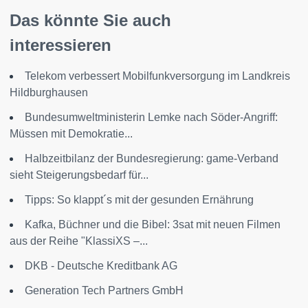
Das könnte Sie auch
interessieren
Telekom verbessert Mobilfunkversorgung im Landkreis
Hildburghausen
Bundesumweltministerin Lemke nach Söder-Angriff:
Müssen mit Demokratie...
Halbzeitbilanz der Bundesregierung: game-Verband
sieht Steigerungsbedarf für...
Tipps: So klappt´s mit der gesunden Ernährung
Kafka, Büchner und die Bibel: 3sat mit neuen Filmen
aus der Reihe "KlassiXS –...
DKB - Deutsche Kreditbank AG
Generation Tech Partners GmbH