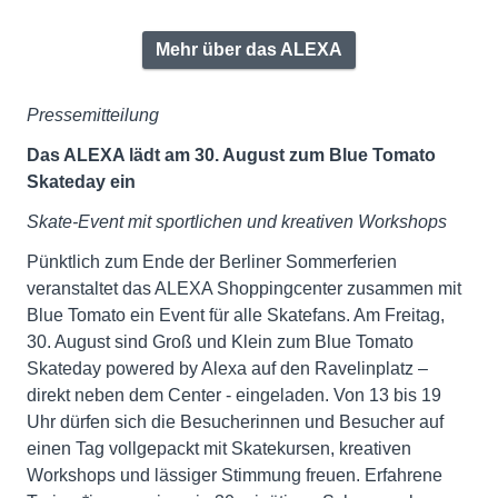
Mehr über das ALEXA
Pressemitteilung
Das ALEXA lädt am 30. August zum Blue Tomato
Skateday ein
Skate-Event mit sportlichen und kreativen Workshops
Pünktlich zum Ende der Berliner Sommerferien
veranstaltet das ALEXA Shoppingcenter zusammen mit
Blue Tomato ein Event für alle Skatefans. Am Freitag,
30. August sind Groß und Klein zum Blue Tomato
Skateday powered by Alexa auf den Ravelinplatz –
direkt neben dem Center - eingeladen. Von 13 bis 19
Uhr dürfen sich die Besucherinnen und Besucher auf
einen Tag vollgepackt mit Skatekursen, kreativen
Workshops und lässiger Stimmung freuen. Erfahrene