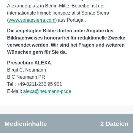
Alexanderplatz in Berlin-Mitte. Betreiber ist der
internationale Immobilienspezialist Sonae Sierra
(
www.sonaesierra.com
) aus Portugal.
Die angefügten Bilder dürfen unter Angabe des
Bildnachweises
honorarfrei für redaktionelle Zwecke
verwendet werden. Wir sind bei Fragen und weiteren
Wünschen gern für Sie da.
Pressebüro ALEXA:
Birgit C. Neumann
B.C Neumann PR
Tel.: +49-0211-230 95 901
E-Mail:
alexa@neumann-pr.de
Medieninhalte
2 Dateien