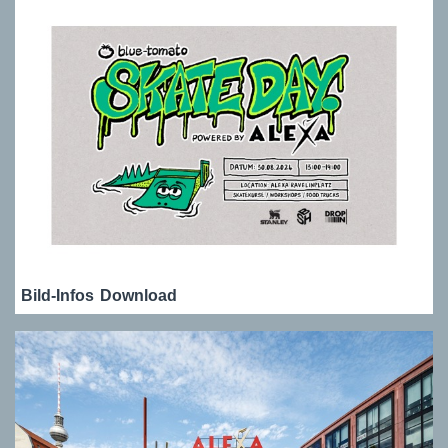
Bild-Infos
Download