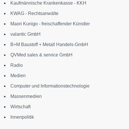
Kaufmännische Krankenkasse - KKH
KWAG - Rechtsanwälte
Maori Kunigo - freischaffender Künstler
valantic GmbH
B+M Baustoff + Metall Handels-GmbH
QVMed sales & service GmbH
Radio
Medien
Computer und Informationstechnologie
Massenmedien
Wirtschaft
Innenpolitik