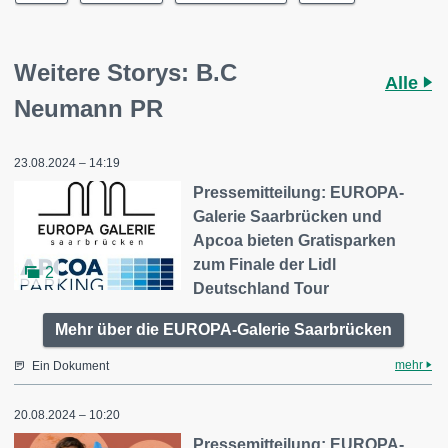
Weitere Storys: B.C
Alle
Neumann PR
23.08.2024 – 14:19
Pressemitteilung: EUROPA-
Galerie Saarbrücken und
Apcoa bieten Gratisparken
zum Finale der Lidl
2
Deutschland Tour
Mehr über die EUROPA-Galerie Saarbrücken
mehr
Ein Dokument
20.08.2024 – 10:20
Pressemitteilung: EUROPA-