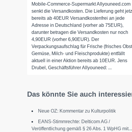
Mobile-Commerce-Supermarkt Allyouneed.com
senkt die Versandkosten. Die Lieferung geht jetz
bereits ab 40EUR Versandkostenfrei an jede
Adresse in Deutschland (vorher ab 75EUR),
darunter betragen die Versandkosten nur noch
4,90EUR (vorher 6,90EUR). Der
Verpackungsaufschlag für Frische (frisches Obst
Gemüse, Milch- und Fleischprodukte) entfällt
aktuell in einer Aktion bereits ab 10EUR. Jens
Drubel, Geschäftsführer Allyouneed: ...
Das könnte Sie auch interessie
Neue OZ: Kommentar zu Kulturpolitik
EANS-Stimmrechte: Delticom AG /
Veröffentlichung gemäß § 26 Abs. 1 WpHG mit...