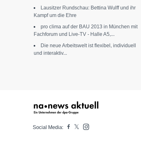
Lausitzer Rundschau: Bettina Wulff und ihr
Kampf um die Ehre
pro clima auf der BAU 2013 in München mit
Fachforum und Live-TV - Halle A5,...
Die neue Arbeitswelt ist flexibel, individuell
und interaktiv...
Social Media: