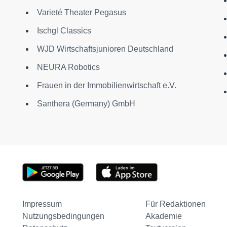
Varieté Theater Pegasus
Ischgl Classics
WJD Wirtschaftsjunioren Deutschland
NEURA Robotics
Frauen in der Immobilienwirtschaft e.V.
Santhera (Germany) GmbH
Impressum
Für Redaktionen
Nutzungsbedingungen
Akademie