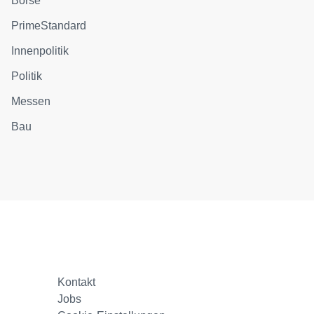
Börse
PrimeStandard
Innenpolitik
Politik
Messen
Bau
Kontakt
Jobs