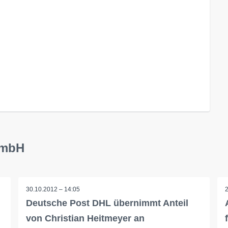
GmbH
30.10.2012 – 14:05
Deutsche Post DHL übernimmt Anteil
von Christian Heitmeyer an