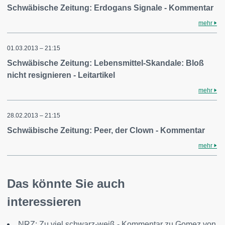
Schwäbische Zeitung: Erdogans Signale - Kommentar
mehr
01.03.2013 – 21:15
Schwäbische Zeitung: Lebensmittel-Skandale: Bloß
nicht resignieren - Leitartikel
mehr
28.02.2013 – 21:15
Schwäbische Zeitung: Peer, der Clown - Kommentar
mehr
Das könnte Sie auch
interessieren
NRZ: Zu viel schwarz-weiß - Kommentar zu Gomez von