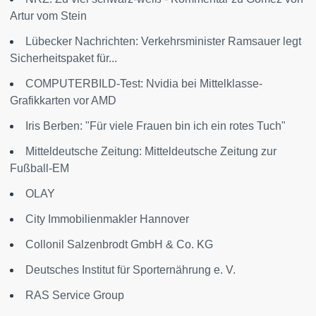
Artur vom Stein
Lübecker Nachrichten: Verkehrsminister Ramsauer legt
Sicherheitspaket für...
COMPUTERBILD-Test: Nvidia bei Mittelklasse-
Grafikkarten vor AMD
Iris Berben: "Für viele Frauen bin ich ein rotes Tuch"
Mitteldeutsche Zeitung: Mitteldeutsche Zeitung zur
Fußball-EM
OLAY
City Immobilienmakler Hannover
Collonil Salzenbrodt GmbH & Co. KG
Deutsches Institut für Sporternährung e. V.
RAS Service Group