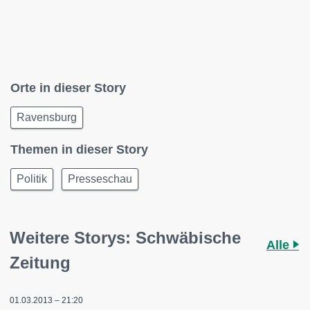
Orte in dieser Story
Ravensburg
Themen in dieser Story
Politik
Presseschau
Weitere Storys: Schwäbische
Alle
Zeitung
01.03.2013 – 21:20