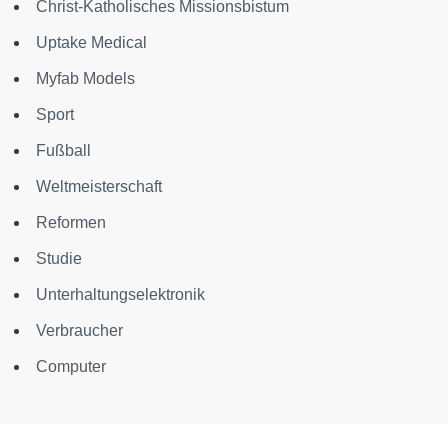
Christ-Katholisches Missionsbistum
Uptake Medical
Myfab Models
Sport
Fußball
Weltmeisterschaft
Reformen
Studie
Unterhaltungselektronik
Verbraucher
Computer