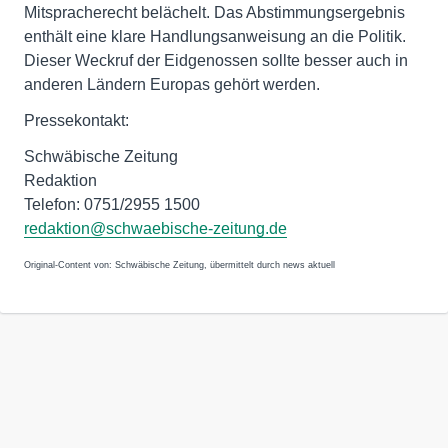
Mitspracherecht belächelt. Das Abstimmungsergebnis
enthält eine klare Handlungsanweisung an die Politik.
Dieser Weckruf der Eidgenossen sollte besser auch in
anderen Ländern Europas gehört werden.
Pressekontakt:
Schwäbische Zeitung
Redaktion
Telefon: 0751/2955 1500
redaktion@schwaebische-zeitung.de
Original-Content von: Schwäbische Zeitung, übermittelt durch news aktuell