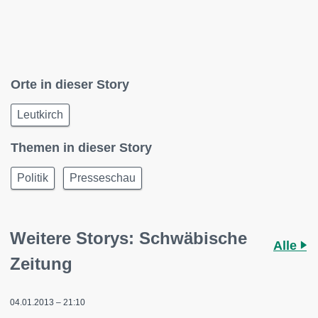
Orte in dieser Story
Leutkirch
Themen in dieser Story
Politik
Presseschau
Weitere Storys: Schwäbische
Alle
Zeitung
04.01.2013 – 21:10