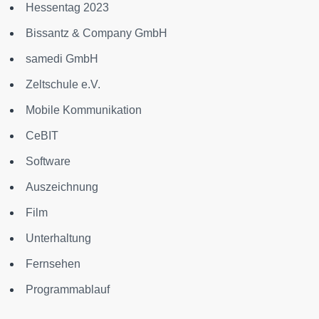
Hessentag 2023
Bissantz & Company GmbH
samedi GmbH
Zeltschule e.V.
Mobile Kommunikation
CeBIT
Software
Auszeichnung
Film
Unterhaltung
Fernsehen
Programmablauf