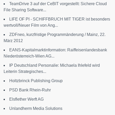
TeamDrive 3 auf der CeBIT vorgestellt: Sichere Cloud
File Sharing Software...
LIFE OF PI - SCHIFFBRUCH MIT TIGER ist besonders
wertvoll/Neuer Film von Ang...
ZDFneo, kurzfristige Programmänderung / Mainz, 22.
März 2012
EANS-Kapitalmarktinformation: Raiffeisenlandesbank
Niederösterreich-Wien AG...
IP Deutschland Personalie: Michaela Ihlefeld wird
Leiterin Strategisches...
Holtzbrinck Publishing Group
PSD Bank Rhein-Ruhr
Elsflether Werft AG
Unlandherm Media Solutions