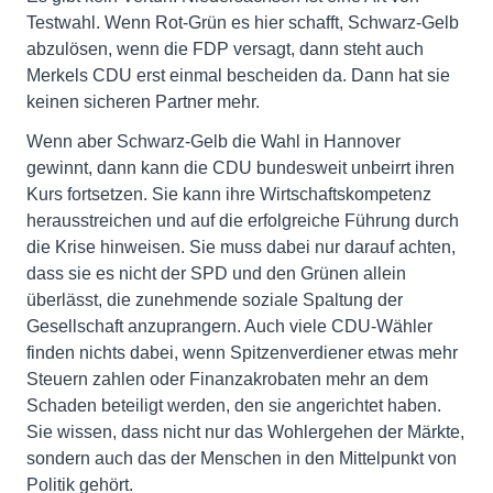
Testwahl. Wenn Rot-Grün es hier schafft, Schwarz-Gelb
abzulösen, wenn die FDP versagt, dann steht auch
Merkels CDU erst einmal bescheiden da. Dann hat sie
keinen sicheren Partner mehr.
Wenn aber Schwarz-Gelb die Wahl in Hannover
gewinnt, dann kann die CDU bundesweit unbeirrt ihren
Kurs fortsetzen. Sie kann ihre Wirtschaftskompetenz
herausstreichen und auf die erfolgreiche Führung durch
die Krise hinweisen. Sie muss dabei nur darauf achten,
dass sie es nicht der SPD und den Grünen allein
überlässt, die zunehmende soziale Spaltung der
Gesellschaft anzuprangern. Auch viele CDU-Wähler
finden nichts dabei, wenn Spitzenverdiener etwas mehr
Steuern zahlen oder Finanzakrobaten mehr an dem
Schaden beteiligt werden, den sie angerichtet haben.
Sie wissen, dass nicht nur das Wohlergehen der Märkte,
sondern auch das der Menschen in den Mittelpunkt von
Politik gehört.