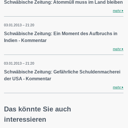
Schwäbische Zeitung: Atommüll muss im Land bleiben
mehr
03.01.2013 – 21:20
Schwäbische Zeitung: Ein Moment des Aufbruchs in
Indien - Kommentar
mehr
03.01.2013 – 21:20
Schwäbische Zeitung: Gefährliche Schuldenmacherei
der USA - Kommentar
mehr
Das könnte Sie auch
interessieren