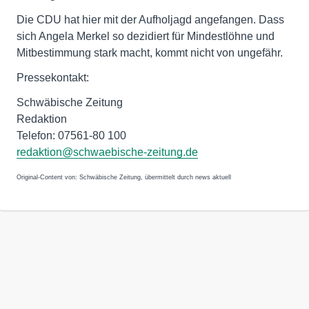
Die CDU hat hier mit der Aufholjagd angefangen. Dass
sich Angela Merkel so dezidiert für Mindestlöhne und
Mitbestimmung stark macht, kommt nicht von ungefähr.
Pressekontakt:
Schwäbische Zeitung
Redaktion
Telefon: 07561-80 100
redaktion@schwaebische-zeitung.de
Original-Content von: Schwäbische Zeitung, übermittelt durch news aktuell