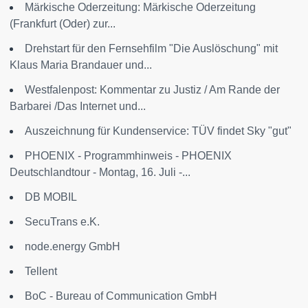
Märkische Oderzeitung: Märkische Oderzeitung
(Frankfurt (Oder) zur...
Drehstart für den Fernsehfilm "Die Auslöschung" mit
Klaus Maria Brandauer und...
Westfalenpost: Kommentar zu Justiz / Am Rande der
Barbarei /Das Internet und...
Auszeichnung für Kundenservice: TÜV findet Sky "gut"
PHOENIX - Programmhinweis - PHOENIX
Deutschlandtour - Montag, 16. Juli -...
DB MOBIL
SecuTrans e.K.
node.energy GmbH
Tellent
BoC - Bureau of Communication GmbH