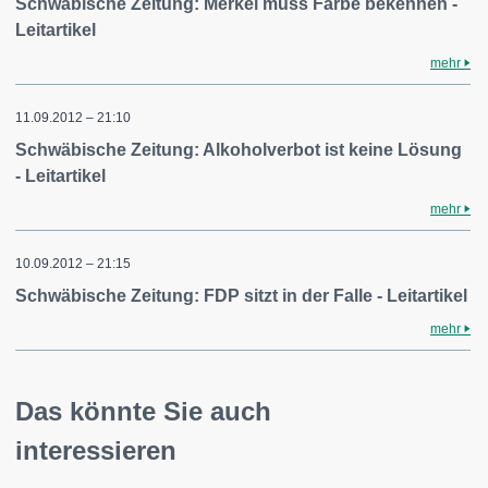
Schwäbische Zeitung: Merkel muss Farbe bekennen -
Leitartikel
mehr
11.09.2012 – 21:10
Schwäbische Zeitung: Alkoholverbot ist keine Lösung
- Leitartikel
mehr
10.09.2012 – 21:15
Schwäbische Zeitung: FDP sitzt in der Falle - Leitartikel
mehr
Das könnte Sie auch
interessieren