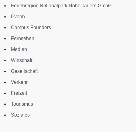
Ferienregion Nationalpark Hohe Tauern GmbH
Eveon
Campus Founders
Fernsehen
Medien
Wirtschaft
Gesellschaft
Verkehr
Freizeit
Tourismus
Soziales