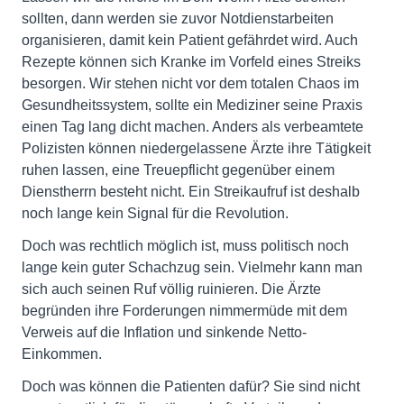
sollten, dann werden sie zuvor Notdienstarbeiten
organisieren, damit kein Patient gefährdet wird. Auch
Rezepte können sich Kranke im Vorfeld eines Streiks
besorgen. Wir stehen nicht vor dem totalen Chaos im
Gesundheitssystem, sollte ein Mediziner seine Praxis
einen Tag lang dicht machen. Anders als verbeamtete
Polizisten können niedergelassene Ärzte ihre Tätigkeit
ruhen lassen, eine Treuepflicht gegenüber einem
Dienstherrn besteht nicht. Ein Streikaufruf ist deshalb
noch lange kein Signal für die Revolution.
Doch was rechtlich möglich ist, muss politisch noch
lange kein guter Schachzug sein. Vielmehr kann man
sich auch seinen Ruf völlig ruinieren. Die Ärzte
begründen ihre Forderungen nimmermüde mit dem
Verweis auf die Inflation und sinkende Netto-
Einkommen.
Doch was können die Patienten dafür? Sie sind nicht