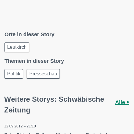
Orte in dieser Story
Leutkirch
Themen in dieser Story
Politik
Presseschau
Weitere Storys: Schwäbische
Alle
Zeitung
12.09.2012 – 21:10