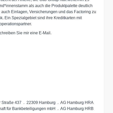
nd*innenstamm als auch die Produktpalette deutlich
 auch Einlagen, Versicherungen und das Factoring zu
 Ein Spezialgebiet sind ihre Kreditkarten mit
operationspartner.
chreiben Sie mir eine E-Mail.
r Straße 437  .  22309 Hamburg  .  AG Hamburg HRA 
haft für Bankbeteiligungen mbH  .  AG Hamburg HRB 