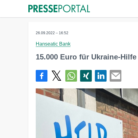
26.09.2022 – 16:52
Hanseatic Bank
15.000 Euro für Ukraine-Hilf