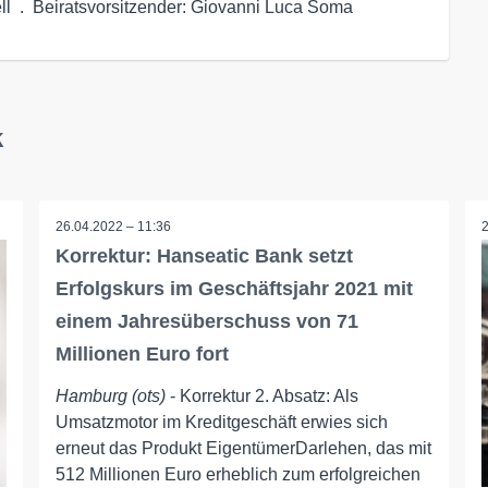
ll  .  Beiratsvorsitzender: Giovanni Luca Soma
k
26.04.2022 – 11:36
Korrektur: Hanseatic Bank setzt
Erfolgskurs im Geschäftsjahr 2021 mit
einem Jahresüberschuss von 71
Millionen Euro fort
Hamburg (ots)
- Korrektur 2. Absatz: Als
Umsatzmotor im Kreditgeschäft erwies sich
erneut das Produkt EigentümerDarlehen, das mit
512 Millionen Euro erheblich zum erfolgreichen