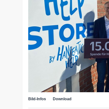
Bild-Infos
Download