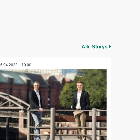
Alle Storys
26.04.2022 – 10:00