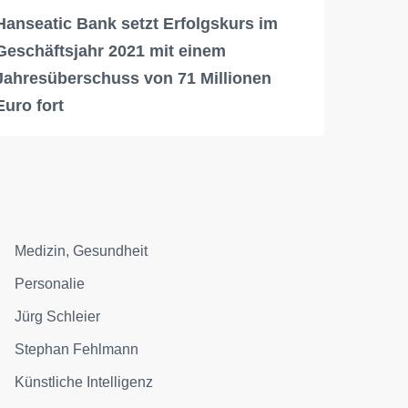
Hanseatic Bank setzt Erfolgskurs im
Geschäftsjahr 2021 mit einem
Jahresüberschuss von 71 Millionen
Euro fort
Medizin, Gesundheit
Personalie
Jürg Schleier
Stephan Fehlmann
Künstliche Intelligenz