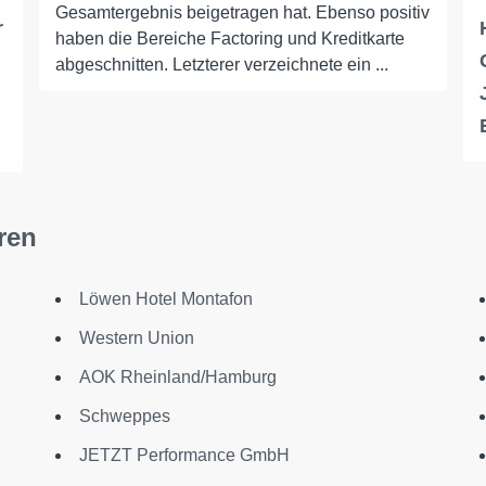
Gesamtergebnis beigetragen hat. Ebenso positiv
r
haben die Bereiche Factoring und Kreditkarte
abgeschnitten. Letzterer verzeichnete ein ...
ren
Löwen Hotel Montafon
Western Union
AOK Rheinland/Hamburg
Schweppes
JETZT Performance GmbH