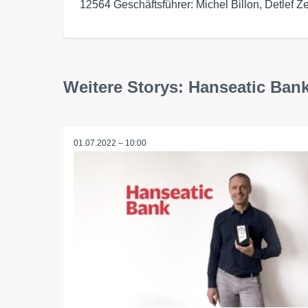
12564 Geschäftsführer: Michel Billon, Detlef Ze
Weitere Storys: Hanseatic Ban
01.07.2022 – 10:00