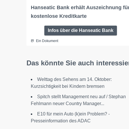
Hanseatic Bank erhält Auszeichnung fü
kostenlose Kreditkarte
Infos über die Hanseatic Bank
Ein Dokument
Das könnte Sie auch interessie
Welttag des Sehens am 14. Oktober:
Kurzsichtigkeit bei Kindern bremsen
Spitch stellt Management neu auf / Stephan
Fehlmann neuer Country Manager...
E10 für mein Auto (k)ein Problem? -
Presseinformation des ADAC