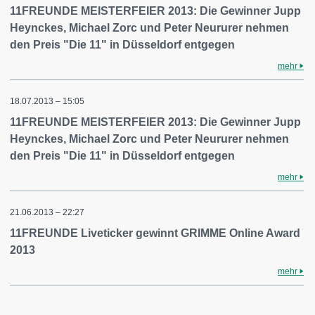
11FREUNDE MEISTERFEIER 2013: Die Gewinner Jupp
Heynckes, Michael Zorc und Peter Neururer nehmen
den Preis "Die 11" in Düsseldorf entgegen
mehr
18.07.2013 – 15:05
11FREUNDE MEISTERFEIER 2013: Die Gewinner Jupp
Heynckes, Michael Zorc und Peter Neururer nehmen
den Preis "Die 11" in Düsseldorf entgegen
mehr
21.06.2013 – 22:27
11FREUNDE Liveticker gewinnt GRIMME Online Award
2013
mehr