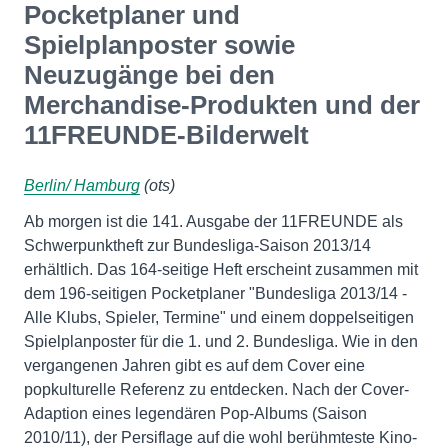
Pocketplaner und
Spielplanposter sowie
Neuzugänge bei den
Merchandise-Produkten und der
11FREUNDE-Bilderwelt
Berlin/ Hamburg
(ots)
Ab morgen ist die 141. Ausgabe der 11FREUNDE als
Schwerpunktheft zur Bundesliga-Saison 2013/14
erhältlich. Das 164-seitige Heft erscheint zusammen mit
dem 196-seitigen Pocketplaner "Bundesliga 2013/14 -
Alle Klubs, Spieler, Termine" und einem doppelseitigen
Spielplanposter für die 1. und 2. Bundesliga. Wie in den
vergangenen Jahren gibt es auf dem Cover eine
popkulturelle Referenz zu entdecken. Nach der Cover-
Adaption eines legendären Pop-Albums (Saison
2010/11), der Persiflage auf die wohl berühmteste Kino-