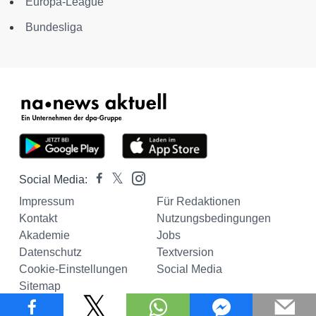
Europa-League
Bundesliga
Social Media:
Impressum
Für Redaktionen
Kontakt
Nutzungsbedingungen
Akademie
Jobs
Datenschutz
Textversion
Cookie-Einstellungen
Social Media
Sitemap