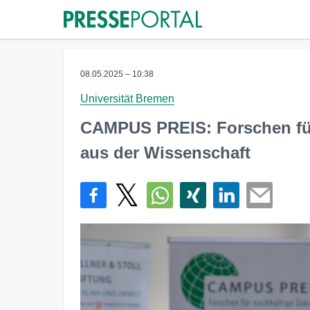
08.05.2025 – 10:38
Universität Bremen
CAMPUS PREIS: Forschen für
aus der Wissenschaft