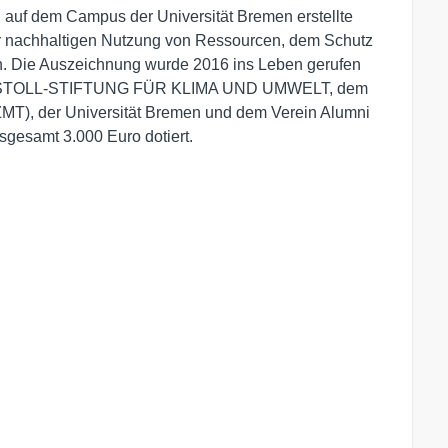
uf dem Campus der Universität Bremen erstellte
er nachhaltigen Nutzung von Ressourcen, dem Schutz
. Die Auszeichnung wurde 2016 ins Leben gerufen
R & STOLL-STIFTUNG FÜR KLIMA UND UMWELT, dem
ZMT), der Universität Bremen und dem Verein Alumni
nsgesamt 3.000 Euro dotiert.