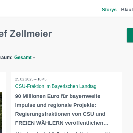
Storys
Blaul
f Zellmeier
traum:
Gesamt
25.02.2025 – 10:45
CSU-Fraktion im Bayerischen Landtag
90 Millionen Euro für bayernweite
Impulse und regionale Projekte:
Regierungsfraktionen von CSU und
FREIEN WÄHLERN veröffentlichen…