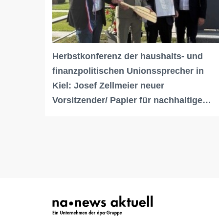
Herbstkonferenz der haushalts- und
finanzpolitischen Unionssprecher in
Kiel: Josef Zellmeier neuer
Vorsitzender/ Papier für nachhaltige…