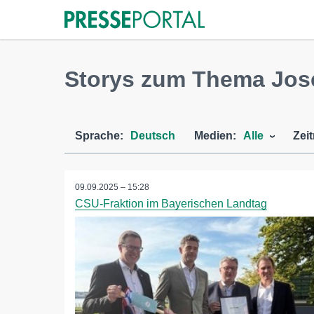
Storys zum Thema Jose
Sprache:
Deutsch
Medien:
Alle
Zei
09.09.2025 – 15:28
CSU-Fraktion im Bayerischen Landtag