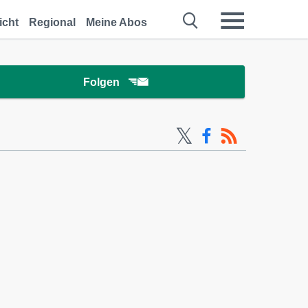
icht
Regional
Meine Abos
Folgen