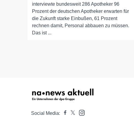
interviewte bundesweit 286 Apotheker 96
Prozent der deutschen Apotheker erwarten für
die Zukunft starke Einbußen, 61 Prozent
rechnen damit, Personal abbauen zu müssen.
Das ist ...
Social Media: