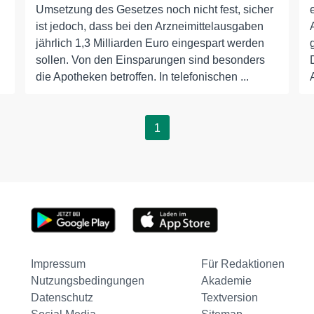
Umsetzung des Gesetzes noch nicht fest, sicher
ist jedoch, dass bei den Arzneimittelausgaben
jährlich 1,3 Milliarden Euro eingespart werden
sollen. Von den Einsparungen sind besonders
die Apotheken betroffen. In telefonischen ...
1
Impressum
Für Redaktionen
Nutzungsbedingungen
Akademie
Datenschutz
Textversion