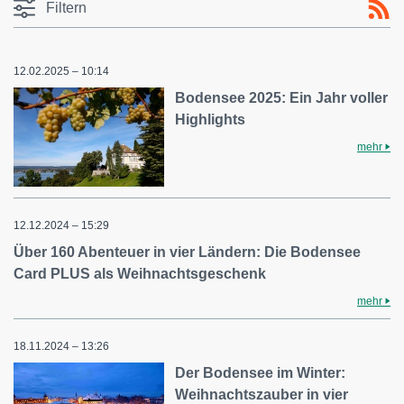
Filtern
12.02.2025 – 10:14
Bodensee 2025: Ein Jahr voller
Highlights
mehr
12.12.2024 – 15:29
Über 160 Abenteuer in vier Ländern: Die Bodensee
Card PLUS als Weihnachtsgeschenk
mehr
18.11.2024 – 13:26
Der Bodensee im Winter:
Weihnachtszauber in vier