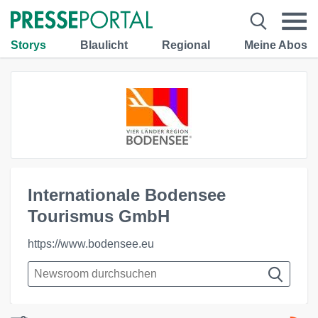
Storys
Blaulicht
Regional
Meine Abos
Internationale Bodensee
Tourismus GmbH
https://www.bodensee.eu