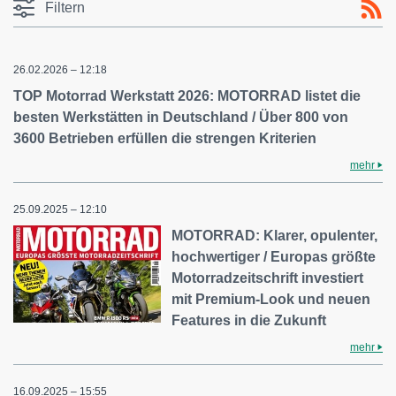
Filtern
26.02.2026 – 12:18
TOP Motorrad Werkstatt 2026: MOTORRAD listet die
besten Werkstätten in Deutschland / Über 800 von
3600 Betrieben erfüllen die strengen Kriterien
mehr
25.09.2025 – 12:10
MOTORRAD: Klarer, opulenter,
hochwertiger / Europas größte
Motorradzeitschrift investiert
mit Premium-Look und neuen
Features in die Zukunft
mehr
16.09.2025 – 15:55