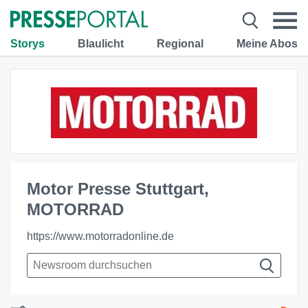
Storys
Blaulicht
Regional
Meine Abos
Motor Presse Stuttgart,
MOTORRAD
https://www.motorradonline.de