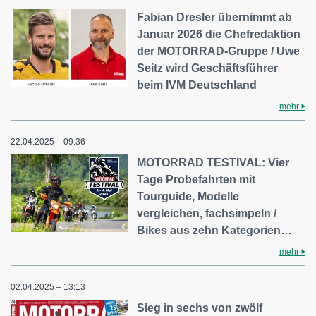
Fabian Dresler übernimmt ab
Januar 2026 die Chefredaktion
der MOTORRAD-Gruppe / Uwe
Seitz wird Geschäftsführer
beim IVM Deutschland
mehr
22.04.2025 – 09:36
MOTORRAD TESTIVAL: Vier
Tage Probefahrten mit
Tourguide, Modelle
vergleichen, fachsimpeln /
Bikes aus zehn Kategorien…
mehr
02.04.2025 – 13:13
Sieg in sechs von zwölf