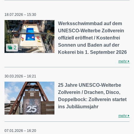
18.07.2026 – 15:30
Werksschwimmbad auf dem
UNESCO-Welterbe Zollverein
offiziell eröffnet / Kostenfrei
Sonnen und Baden auf der
2
Kokerei bis 1. September 2026
mehr
30.03.2026 – 16:21
25 Jahre UNESCO-Welterbe
Zollverein / Drachen, Disco,
Doppelbock: Zollverein startet
ins Jubiläumsjahr
mehr
07.01.2026 – 16:20