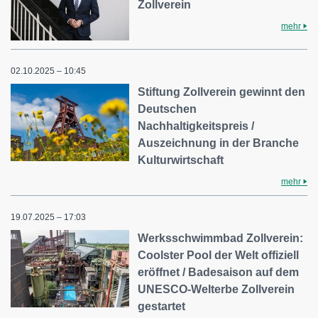
Zollverein
mehr
02.10.2025 – 10:45
Stiftung Zollverein gewinnt den
Deutschen
Nachhaltigkeitspreis /
Auszeichnung in der Branche
Kulturwirtschaft
mehr
19.07.2025 – 17:03
Werksschwimmbad Zollverein:
Coolster Pool der Welt offiziell
eröffnet / Badesaison auf dem
UNESCO-Welterbe Zollverein
gestartet