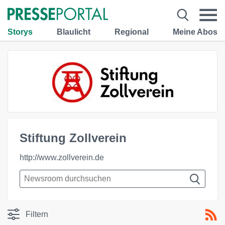
Storys
Blaulicht
Regional
Meine Abos
Stiftung Zollverein
http://www.zollverein.de
Filtern