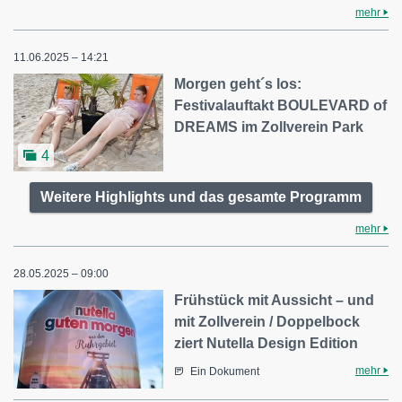
mehr
11.06.2025 – 14:21
Morgen geht´s los:
Festivalauftakt BOULEVARD of
DREAMS im Zollverein Park
4
Weitere Highlights und das gesamte Programm
mehr
28.05.2025 – 09:00
Frühstück mit Aussicht – und
mit Zollverein / Doppelbock
ziert Nutella Design Edition
mehr
Ein Dokument