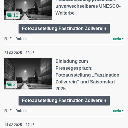
unverwechselbares UNESCO-
Welterbe
10
Fotoausstellung Faszination Zollverein
mehr
Ein Dokument
24.03.2025 – 13:45
Einladung zum
Pressegespräch:
Fotoausstellung „Faszination
Zollverein“ und Saisonstart
2
2025
Fotoausstellung Faszination Zollverein
mehr
Ein Dokument
14.02.2025 – 17:45