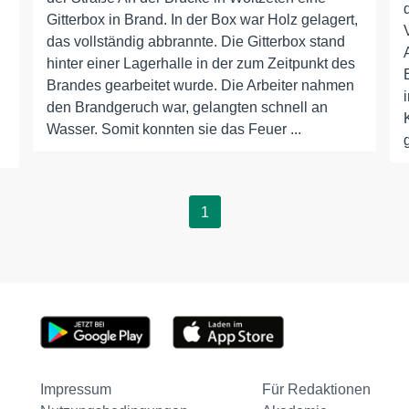
Gitterbox in Brand. In der Box war Holz gelagert,
das vollständig abbrannte. Die Gitterbox stand
hinter einer Lagerhalle in der zum Zeitpunkt des
Brandes gearbeitet wurde. Die Arbeiter nahmen
den Brandgeruch war, gelangten schnell an
Wasser. Somit konnten sie das Feuer ...
1
Impressum
Für Redaktionen