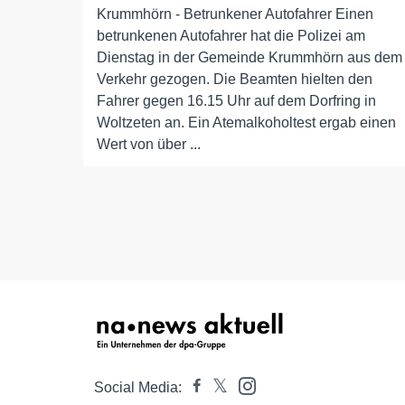
Krummhörn - Betrunkener Autofahrer Einen
betrunkenen Autofahrer hat die Polizei am
Dienstag in der Gemeinde Krummhörn aus dem
Verkehr gezogen. Die Beamten hielten den
Fahrer gegen 16.15 Uhr auf dem Dorfring in
Woltzeten an. Ein Atemalkoholtest ergab einen
Wert von über ...
Social Media: